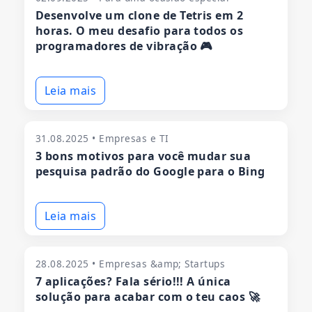
Desenvolve um clone de Tetris em 2
horas. O meu desafio para todos os
programadores de vibração 🎮
Leia mais
31.08.2025 • Empresas e TI
3 bons motivos para você mudar sua
pesquisa padrão do Google para o Bing
Leia mais
28.08.2025 • Empresas &amp; Startups
7 aplicações? Fala sério!!! A única
solução para acabar com o teu caos 🚀