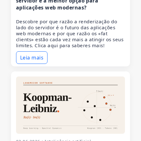
servidor é a melhor opção para
aplicações web modernas?
Descobre por que razão a renderização do
lado do servidor é o futuro das aplicações
web modernas e por que razão os «fat
clients» estão cada vez mais a atingir os seus
limites. Clica aqui para saberes mais!
Leia mais