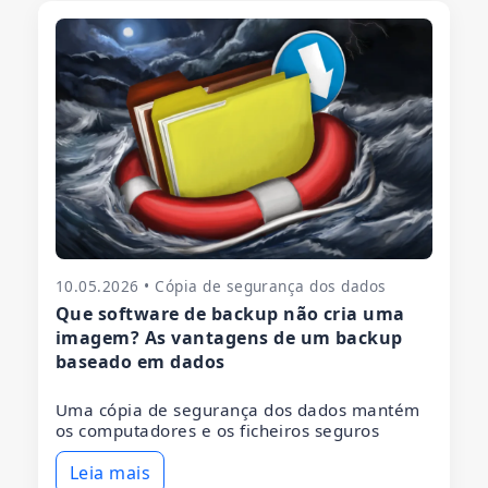
10.05.2026 • Cópia de segurança dos dados
Que software de backup não cria uma
imagem? As vantagens de um backup
baseado em dados
Uma cópia de segurança dos dados mantém
os computadores e os ficheiros seguros
Leia mais