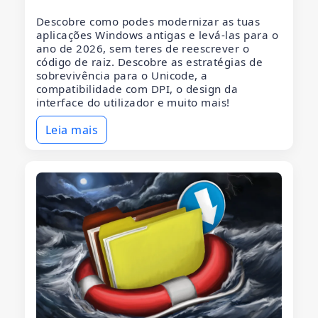
Descobre como podes modernizar as tuas
aplicações Windows antigas e levá-las para o
ano de 2026, sem teres de reescrever o
código de raiz. Descobre as estratégias de
sobrevivência para o Unicode, a
compatibilidade com DPI, o design da
interface do utilizador e muito mais!
Leia mais