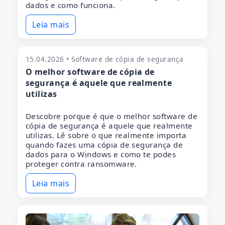
dados e como funciona.
Leia mais
15.04.2026 • Software de cópia de segurança
O melhor software de cópia de
segurança é aquele que realmente
utilizas
Descobre porque é que o melhor software de
cópia de segurança é aquele que realmente
utilizas. Lê sobre o que realmente importa
quando fazes uma cópia de segurança de
dados para o Windows e como te podes
proteger contra ransomware.
Leia mais