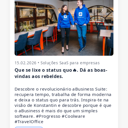
15.02.2026 • Soluções SaaS para empresas
Que se lixe o status quo🔥. Dá as boas-
vindas aos rebeldes.
Descobre o revolucionário aBusiness Suite:
recupera tempo, trabalha de forma moderna
e deixa o status quo para trás. Inspira-te na
visão de Konstantin e descobre porque é que
o aBusiness é mais do que um simples
software. #Progresso #Coolware
#TravelOffice