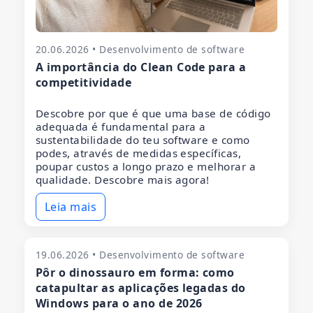
20.06.2026 • Desenvolvimento de software
A importância do Clean Code para a
competitividade
Descobre por que é que uma base de código
adequada é fundamental para a
sustentabilidade do teu software e como
podes, através de medidas específicas,
poupar custos a longo prazo e melhorar a
qualidade. Descobre mais agora!
Leia mais
19.06.2026 • Desenvolvimento de software
Pôr o dinossauro em forma: como
catapultar as aplicações legadas do
Windows para o ano de 2026