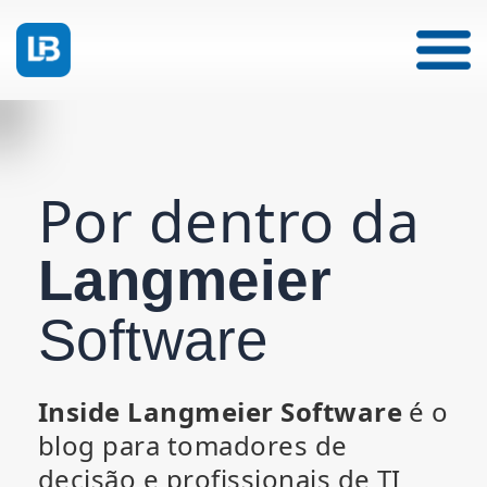
Por dentro da
Langmeier
Software
Inside Langmeier Software
é o
blog para tomadores de
decisão e profissionais de TI