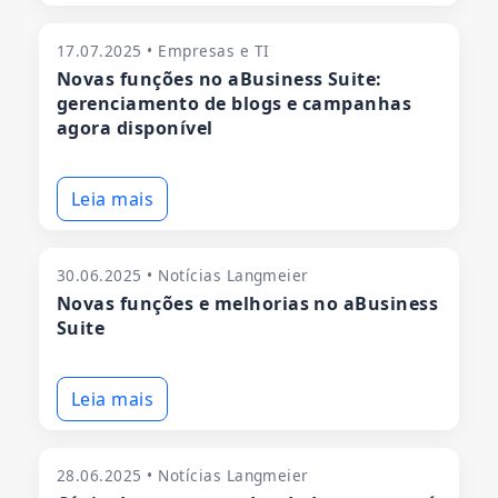
17.07.2025 • Empresas e TI
Novas funções no aBusiness Suite:
gerenciamento de blogs e campanhas
agora disponível
Leia mais
30.06.2025 • Notícias Langmeier
Novas funções e melhorias no aBusiness
Suite
Leia mais
28.06.2025 • Notícias Langmeier