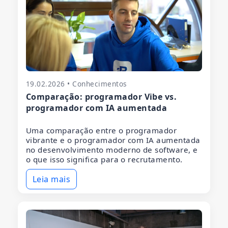
19.02.2026 • Conhecimentos
Comparação: programador Vibe vs.
programador com IA aumentada
Uma comparação entre o programador
vibrante e o programador com IA aumentada
no desenvolvimento moderno de software, e
o que isso significa para o recrutamento.
Leia mais