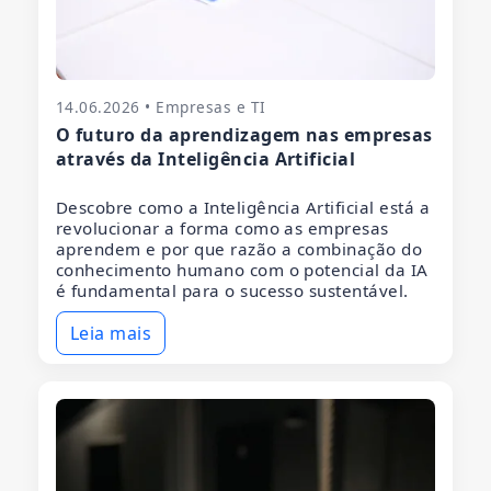
14.06.2026 • Empresas e TI
O futuro da aprendizagem nas empresas
através da Inteligência Artificial
Descobre como a Inteligência Artificial está a
revolucionar a forma como as empresas
aprendem e por que razão a combinação do
conhecimento humano com o potencial da IA
é fundamental para o sucesso sustentável.
Leia mais