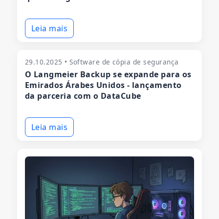
Leia mais
29.10.2025 • Software de cópia de segurança
O Langmeier Backup se expande para os
Emirados Árabes Unidos - lançamento
da parceria com o DataCube
Leia mais