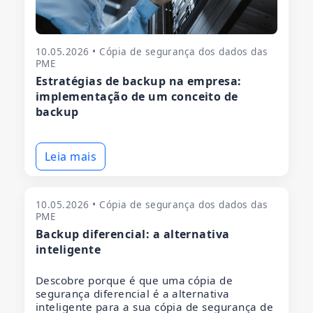
10.05.2026 • Cópia de segurança dos dados das
PME
Estratégias de backup na empresa:
implementação de um conceito de
backup
Leia mais
10.05.2026 • Cópia de segurança dos dados das
PME
Backup diferencial: a alternativa
inteligente
Descobre porque é que uma cópia de
segurança diferencial é a alternativa
inteligente para a sua cópia de segurança de