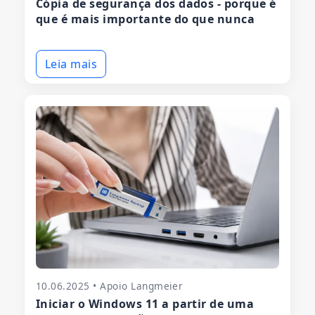
Cópia de segurança dos dados - porque é
que é mais importante do que nunca
Leia mais
10.06.2025 • Apoio Langmeier
Iniciar o Windows 11 a partir de uma