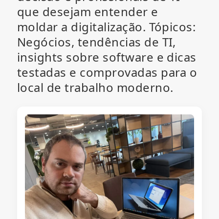
que desejam entender e
moldar a digitalização. Tópicos:
Negócios, tendências de TI,
insights sobre software e dicas
testadas e comprovadas para o
local de trabalho moderno.