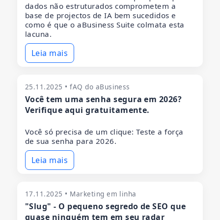
dados não estruturados comprometem a
base de projectos de IA bem sucedidos e
como é que o aBusiness Suite colmata esta
lacuna.
Leia mais
25.11.2025 • fAQ do aBusiness
Você tem uma senha segura em 2026?
Verifique aqui gratuitamente.
Você só precisa de um clique: Teste a força
de sua senha para 2026.
Leia mais
17.11.2025 • Marketing em linha
"Slug" - O pequeno segredo de SEO que
quase ninguém tem em seu radar