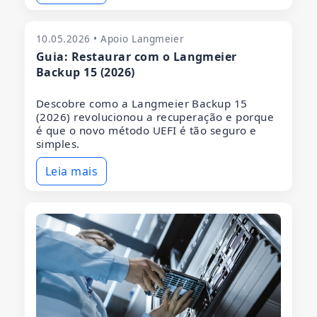
10.05.2026 • Apoio Langmeier
Guia: Restaurar com o Langmeier
Backup 15 (2026)
Descobre como a Langmeier Backup 15
(2026) revolucionou a recuperação e porque
é que o novo método UEFI é tão seguro e
simples.
Leia mais