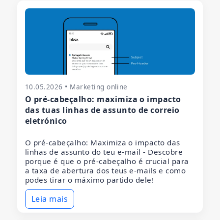
10.05.2026 • Marketing online
O pré-cabeçalho: maximiza o impacto
das tuas linhas de assunto de correio
eletrónico
O pré-cabeçalho: Maximiza o impacto das
linhas de assunto do teu e-mail - Descobre
porque é que o pré-cabeçalho é crucial para
a taxa de abertura dos teus e-mails e como
podes tirar o máximo partido dele!
Leia mais