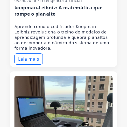
03.06.2026 • Inteligência artificial
koopman-Leibniz: A matemática que
rompe o planalto
Aprende como o codificador Koopman-
Leibniz revoluciona o treino de modelos de
aprendizagem profunda e quebra planaltos
ao decompor a dinâmica do sistema de uma
forma inovadora.
Leia mais