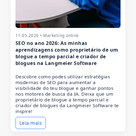
11.05.2026 • Marketing online
SEO no ano 2026: As minhas
aprendizagens como proprietário de um
blogue a tempo parcial e criador de
blogues na Langmeier Software
Descobre como podes utilizar estratégias
modernas de SEO para aumentar a
visibilidade do teu blogue e ganhar pontos
nos motores de busca da IA. Deixa que um
proprietário de blogue a tempo parcial e
criador de blogues da Langmeier Software te
inspire!
Leia mais