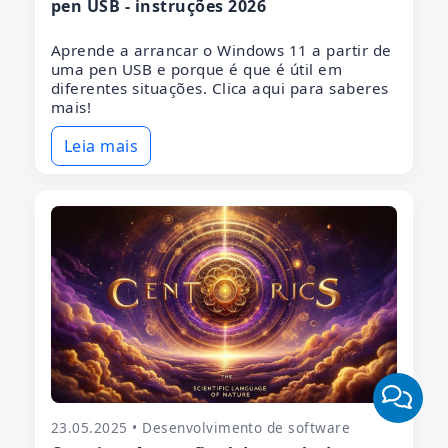
pen USB - instruções 2026
Aprende a arrancar o Windows 11 a partir de
uma pen USB e porque é que é útil em
diferentes situações. Clica aqui para saberes
mais!
Leia mais
23.05.2025 • Desenvolvimento de software