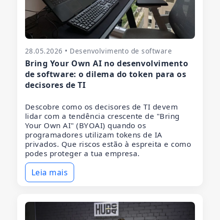
28.05.2026 • Desenvolvimento de software
Bring Your Own AI no desenvolvimento
de software: o dilema do token para os
decisores de TI
Descobre como os decisores de TI devem
lidar com a tendência crescente de "Bring
Your Own AI" (BYOAI) quando os
programadores utilizam tokens de IA
privados. Que riscos estão à espreita e como
podes proteger a tua empresa.
Leia mais