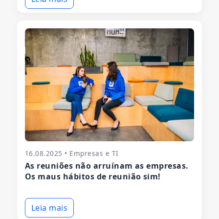
16.08.2025 • Empresas e TI
As reuniões não arruínam as empresas.
Os maus hábitos de reunião sim!
Leia mais