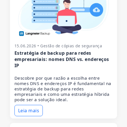
15.06.2026 • Gestão de cópias de segurança
Estratégia de backup para redes
empresariais: nomes DNS vs. endereços
IP
Descobre por que razão a escolha entre
nomes DNS e endereços IP é fundamental na
estratégia de backup para redes
empresariais e como uma estratégia híbrida
pode ser a solução ideal.
Leia mais