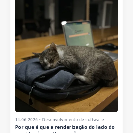
14.06.2026 • Desenvolvimento de software
Por que é que a renderização do lado do