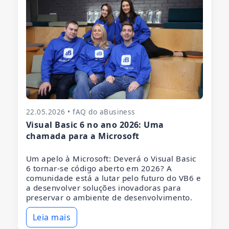
22.05.2026 • fAQ do aBusiness
Visual Basic 6 no ano 2026: Uma
chamada para a Microsoft
Um apelo à Microsoft: Deverá o Visual Basic
6 tornar-se código aberto em 2026? A
comunidade está a lutar pelo futuro do VB6 e
a desenvolver soluções inovadoras para
preservar o ambiente de desenvolvimento.
Leia mais