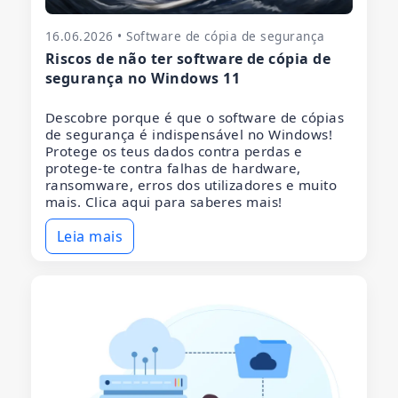
16.06.2026 • Software de cópia de segurança
Riscos de não ter software de cópia de
segurança no Windows 11
Descobre porque é que o software de cópias
de segurança é indispensável no Windows!
Protege os teus dados contra perdas e
protege-te contra falhas de hardware,
ransomware, erros dos utilizadores e muito
mais. Clica aqui para saberes mais!
Leia mais