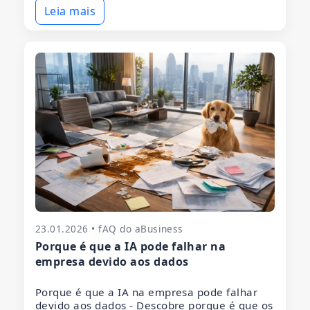
Leia mais
23.01.2026 • fAQ do aBusiness
Porque é que a IA pode falhar na
empresa devido aos dados
Porque é que a IA na empresa pode falhar
devido aos dados - Descobre porque é que os