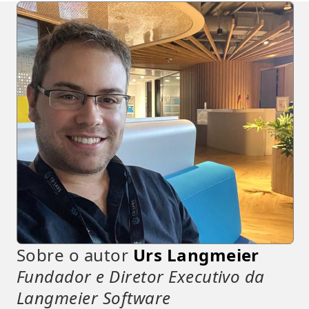
Sobre o autor
Urs Langmeier
Fundador e Diretor Executivo da
Langmeier Software