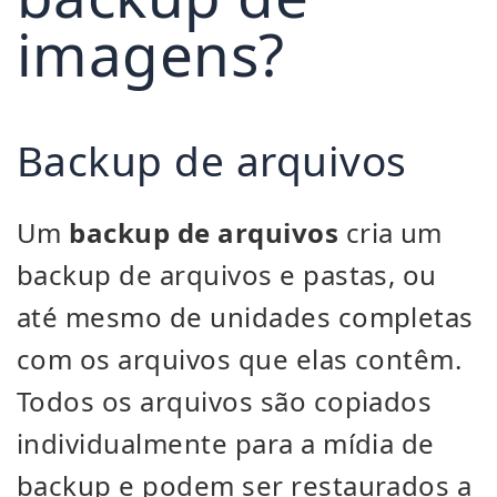
imagens?
Backup de arquivos
Um
backup de arquivos
cria um
backup de arquivos e pastas, ou
até mesmo de unidades completas
com os arquivos que elas contêm.
Todos os arquivos são copiados
individualmente para a mídia de
backup e podem ser restaurados a