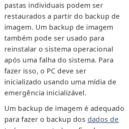
pastas individuais podem ser
restaurados a partir do backup de
imagem. Um backup de imagem
também pode ser usado para
reinstalar o sistema operacional
após uma falha do sistema. Para
fazer isso, o PC deve ser
inicializado usando uma mídia de
emergência inicializável.
Um backup de imagem é adequado
para fazer o backup dos
dados de