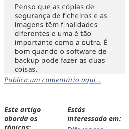
Penso que as cópias de
segurança de ficheiros e as
imagens têm finalidades
diferentes e uma é tão
importante como a outra. É
bom quando o software de
backup pode fazer as duas
coisas.
Publica um comentário aqui...
Este artigo
Estás
aborda os
interessado em:
tópicos: