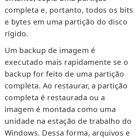
completa e, portanto, todos os bits
e bytes em uma partição do disco
rígido.
Um backup de imagem é
executado mais rapidamente se o
backup for feito de uma partição
completa. Ao restaurar, a partição
completa é restaurada ou a
imagem é montada como uma
unidade na estação de trabalho do
Windows. Dessa forma, arquivos e