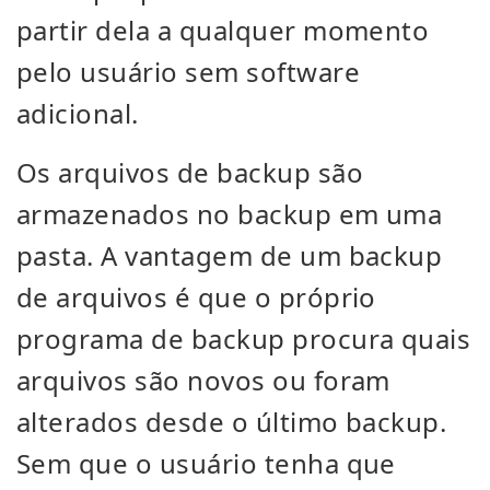
partir dela a qualquer momento
pelo usuário sem software
adicional.
Os arquivos de backup são
armazenados no backup em uma
pasta. A vantagem de um backup
de arquivos é que o próprio
programa de backup procura quais
arquivos são novos ou foram
alterados desde o último backup.
Sem que o usuário tenha que