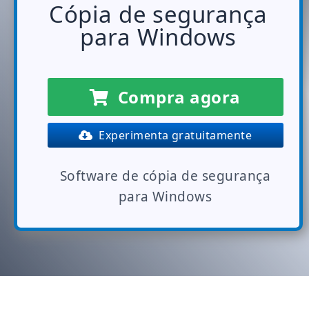
Cópia de segurança
para Windows
Compra agora
Experimenta gratuitamente
Software de cópia de segurança
para Windows