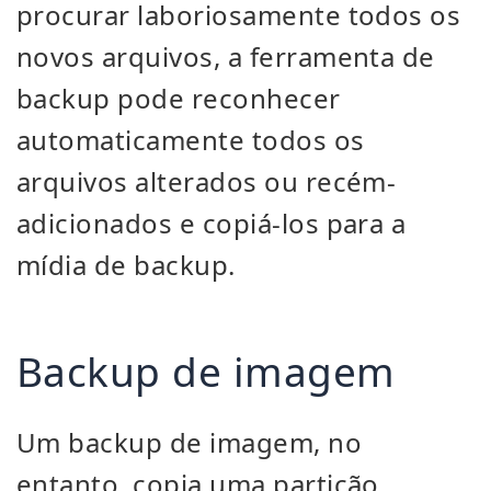
procurar laboriosamente todos os
novos arquivos, a ferramenta de
backup pode reconhecer
automaticamente todos os
arquivos alterados ou recém-
adicionados e copiá-los para a
mídia de backup.
Backup de imagem
Um backup de imagem, no
entanto, copia uma partição