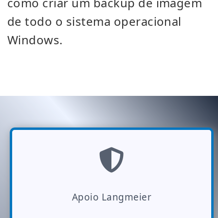
como criar um backup de imagem
de todo o sistema operacional
Windows.
Apoio Langmeier