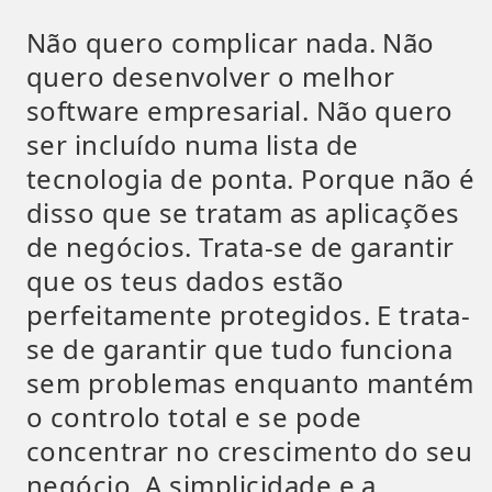
Não quero complicar nada. Não
quero desenvolver o melhor
software empresarial. Não quero
ser incluído numa lista de
tecnologia de ponta. Porque não é
disso que se tratam as aplicações
de negócios. Trata-se de garantir
que os teus dados estão
perfeitamente protegidos. E trata-
se de garantir que tudo funciona
sem problemas enquanto mantém
o controlo total e se pode
concentrar no crescimento do seu
negócio. A simplicidade e a