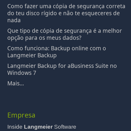
Como fazer uma cópia de segurança correta
do teu disco rígido e não te esqueceres de
nada
Que tipo de cópia de segurança é a melhor
opção para os meus dados?
Como funciona: Backup online com o
Langmeier Backup
Langmeier Backup for aBusiness Suite no
Windows 7
Mais...
Empresa
Inside
Langmeier
Software