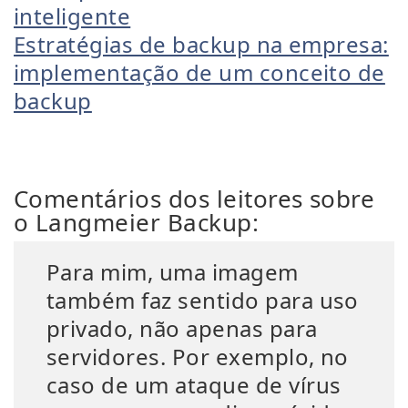
inteligente
Estratégias de backup na empresa:
implementação de um conceito de
backup
Comentários dos leitores sobre
o Langmeier Backup:
Para mim, uma imagem
também faz sentido para uso
privado, não apenas para
servidores. Por exemplo, no
caso de um ataque de vírus