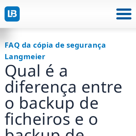
FAQ da cópia de segurança
Langmeier
Qual é a
diferença entre
o backup de
ficheiros e o
backup de