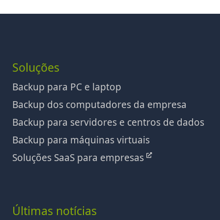
Soluções
Backup para PC e laptop
Backup dos computadores da empresa
Backup para servidores e centros de dados
Backup para máquinas virtuais
Soluções SaaS para empresas
Últimas notícias