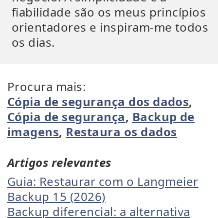
fiabilidade são os meus princípios
orientadores e inspiram-me todos
os dias.
Procura mais:
Cópia de segurança dos dados
,
Cópia de segurança
,
Backup de
imagens
,
Restaura os dados
Artigos relevantes
Guia: Restaurar com o Langmeier
Backup 15 (2026)
Backup diferencial: a alternativa