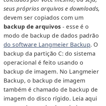
seus próprios arquivos e downloads,
devem ser copiados com um
backup de arquivos
- esse é o
modo de backup de dados padrão
do software Langmeier Backup
. O
backup da partição C: do sistema
operacional é feito usando o
backup de imagem. No Langmeier
Backup, o backup de imagem
também é chamado de backup de
imagem do disco rígido. Leia aqui