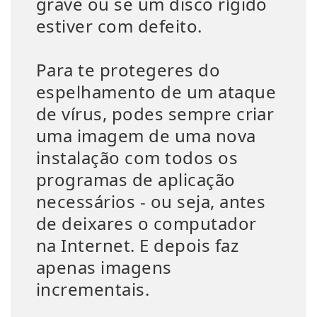
grave ou se um disco rígido
estiver com defeito.
Para te protegeres do
espelhamento de um ataque
de vírus, podes sempre criar
uma imagem de uma nova
instalação com todos os
programas de aplicação
necessários - ou seja, antes
de deixares o computador
na Internet. E depois faz
apenas imagens
incrementais.