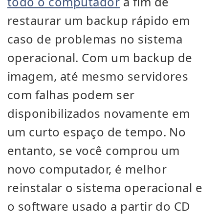
todo o computador
a fim de
restaurar um backup rápido em
caso de problemas no sistema
operacional. Com um backup de
imagem, até mesmo servidores
com falhas podem ser
disponibilizados novamente em
um curto espaço de tempo.
No
entanto, se você comprou um
novo computador, é melhor
reinstalar o sistema operacional e
o software usado a partir do CD