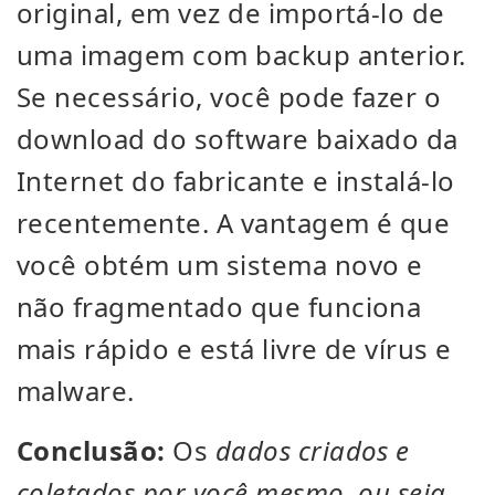
original, em vez de importá-lo de
uma imagem com backup anterior.
Se necessário, você pode fazer o
download do software baixado da
Internet do fabricante e instalá-lo
recentemente. A vantagem é que
você obtém um sistema novo e
não fragmentado que funciona
mais rápido e está livre de vírus e
malware.
Conclusão:
Os
dados criados e
coletados por você mesmo, ou seja,