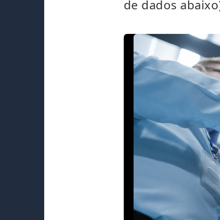
de dados abaixo)