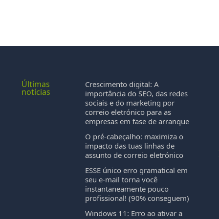
Últimas
Crescimento digital: A
notícias
importância do SEO, das redes
sociais e do marketing por
correio eletrónico para as
empresas em fase de arranque
s
O pré-cabeçalho: maximiza o
impacto das tuas linhas de
assunto de correio eletrónico
ESSE único erro gramatical em
seu e-mail torna você
instantaneamente pouco
profissional! (90% conseguem)
Windows 11: Erro ao ativar a