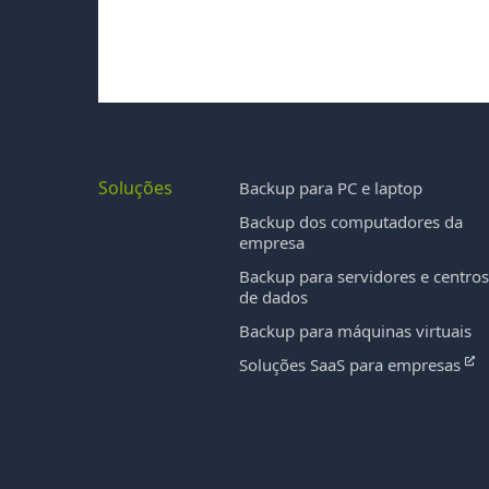
Soluções
Backup para PC e laptop
Backup dos computadores da
empresa
Backup para servidores e centro
de dados
Backup para máquinas virtuais
Soluções SaaS para empresas