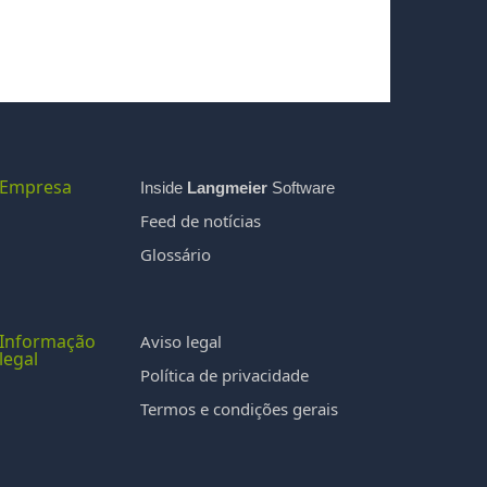
Empresa
Inside
Langmeier
Software
Feed de notícias
Glossário
Informação
Aviso legal
legal
Política de privacidade
Termos e condições gerais