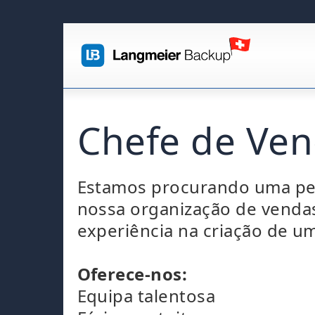
Chefe de Ven
Estamos procurando uma pes
nossa organização de venda
experiência na criação de u
Oferece-nos:
Equipa talentosa