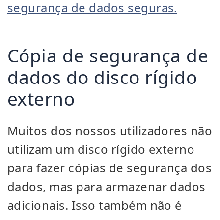
segurança de dados seguras.
Cópia de segurança de
dados do disco rígido
externo
Muitos dos nossos utilizadores não
utilizam um disco rígido externo
para fazer cópias de segurança dos
dados, mas para armazenar dados
adicionais. Isso também não é