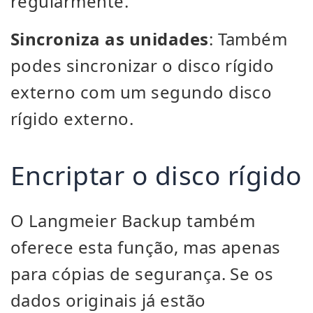
regularmente.
Sincroniza as unidades
: Também
podes sincronizar o disco rígido
externo com um segundo disco
rígido externo.
Encriptar o disco rígido
O Langmeier Backup também
oferece esta função, mas apenas
para cópias de segurança. Se os
dados originais já estão