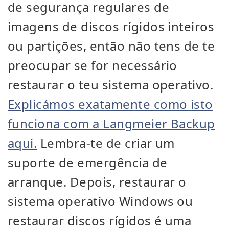
de segurança regulares de
imagens de discos rígidos inteiros
ou partições, então não tens de te
preocupar se for necessário
restaurar o teu sistema operativo.
Explicámos exatamente como isto
funciona com a Langmeier Backup
aqui.
Lembra-te de criar um
suporte de emergência de
arranque. Depois, restaurar o
sistema operativo Windows ou
restaurar discos rígidos é uma