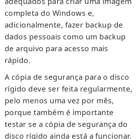
adequados para criar uma imagem
completa do Windows e,
adicionalmente, fazer backup de
dados pessoais como um backup
de arquivo para acesso mais
rápido.
A cópia de segurança para o disco
rígido deve ser feita regularmente,
pelo menos uma vez por mês,
porque também é importante
testar se a cópia de segurança do
disco rígido ainda está a funcionar.