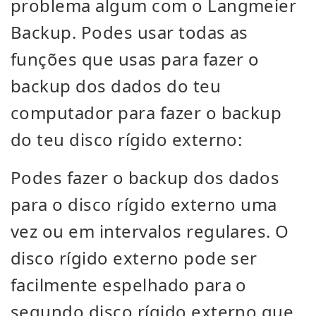
problema algum com o Langmeier
Backup. Podes usar todas as
funções que usas para fazer o
backup dos dados do teu
computador para fazer o backup
do teu disco rígido externo:
Podes fazer o backup dos dados
para o disco rígido externo uma
vez ou em intervalos regulares. O
disco rígido externo pode ser
facilmente espelhado para o
segundo disco rígido externo que