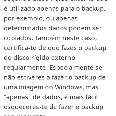
é utilizado apenas para o backup,
por exemplo, ou apenas
determinados dados podem ser
copiados. Também neste caso,
certifica-te de que fazes o backup
do disco rígido externo
regularmente. Especialmente se
não estiveres a fazer o backup de
uma imagem do Windows, mas
"apenas" de dados, é mais fácil
esqueceres-te de fazer o backup