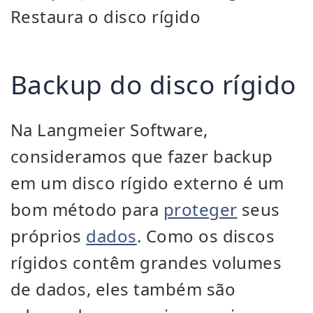
Restaura o disco rígido
Backup do disco rígido
Na Langmeier Software,
consideramos que fazer backup
em um disco rígido externo é um
bom método para
proteger
seus
próprios
dados
. Como os discos
rígidos contêm grandes volumes
de dados, eles também são