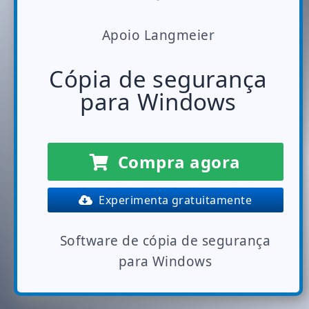
Apoio Langmeier
Cópia de segurança
para Windows
Compra agora
Experimenta gratuitamente
Software de cópia de segurança
para Windows