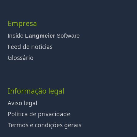
Empresa
Inside
Langmeier
Software
Feed de notícias
Glossário
Informação legal
Aviso legal
Política de privacidade
Termos e condições gerais