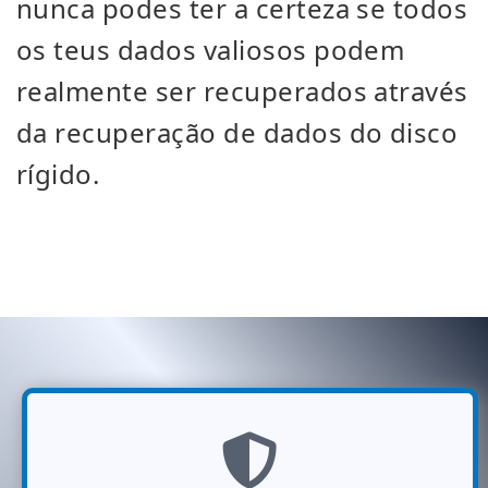
nunca podes ter a certeza se todos
os teus dados valiosos podem
realmente ser recuperados através
da recuperação de dados do disco
rígido.