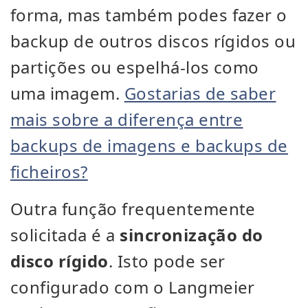
forma, mas também podes fazer o
backup de outros discos rígidos ou
partições ou espelhá-los como
uma imagem.
Gostarias de saber
mais sobre a diferença entre
backups de imagens e backups de
ficheiros?
Outra função frequentemente
solicitada é a
sincronização do
disco rígido
. Isto pode ser
configurado com o Langmeier