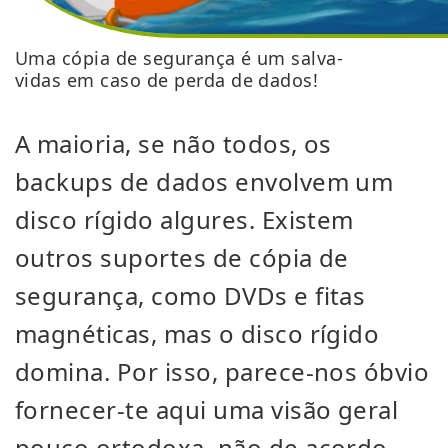
Uma cópia de segurança é um salva-
vidas em caso de perda de dados!
A maioria, se não todos, os
backups de dados envolvem um
disco rígido algures. Existem
outros suportes de cópia de
segurança, como DVDs e fitas
magnéticas, mas o disco rígido
domina. Por isso, parece-nos óbvio
fornecer-te aqui uma visão geral
pouco ortodoxa, não de acordo