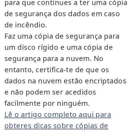
para que continues a ter uma cópia
de segurança dos dados em caso
de incêndio.
Faz uma cópia de segurança para
um disco rígido e uma cópia de
segurança para a nuvem. No
entanto, certifica-te de que os
dados na nuvem estão encriptados
e não podem ser acedidos
facilmente por ninguém.
Lê o artigo completo aqui para
obteres dicas sobre cópias de