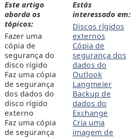
Este artigo
Estás
aborda os
interessado em:
tópicos:
Discos rígidos
Fazer uma
externos
cópia de
Cópia de
segurança do
segurança dos
disco rígido
dados do
Faz uma cópia
Outlook
de segurança
Langmeier
dos dados do
Backup de
disco rígido
dados do
externo
Exchange
Faz uma cópia
Cria uma
de segurança
imagem de