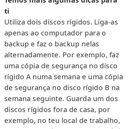
ti
Utiliza dois discos rígidos. Liga-as
apenas ao computador para o
backup e faz o backup nelas
alternadamente. Por exemplo, faz
uma cópia de segurança no disco
rígido A numa semana e uma cópia
de segurança no disco rígido B na
semana seguinte. Guarda um dos
discos rígidos fora de casa, por
exemplo, no teu local de trabalho,