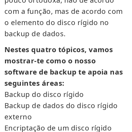
com a função, mas de acordo com
o elemento do disco rígido no
backup de dados.
Nestes quatro tópicos, vamos
mostrar-te como o nosso
software de backup te apoia nas
seguintes áreas:
Backup do disco rígido
Backup de dados do disco rígido
externo
Encriptação de um disco rígido