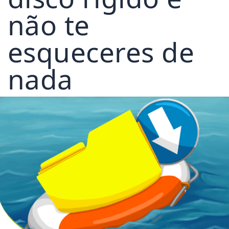
não te
esqueceres de
nada