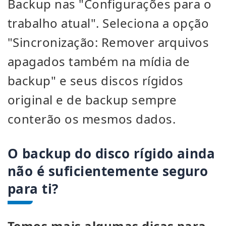
Backup nas "Configurações para o
trabalho atual". Seleciona a opção
"Sincronização: Remover arquivos
apagados também na mídia de
backup" e seus discos rígidos
original e de backup sempre
conterão os mesmos dados.
O backup do disco rígido ainda
não é suficientemente seguro
para ti?
Temos mais algumas dicas para