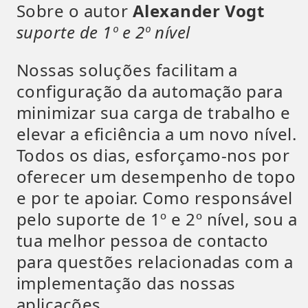
Sobre o autor
Alexander Vogt
suporte de 1º e 2º nível
Nossas soluções facilitam a
configuração da automação para
minimizar sua carga de trabalho e
elevar a eficiência a um novo nível.
Todos os dias, esforçamo-nos por
oferecer um desempenho de topo
e por te apoiar. Como responsável
pelo suporte de 1º e 2º nível, sou a
tua melhor pessoa de contacto
para questões relacionadas com a
implementação das nossas
aplicações.