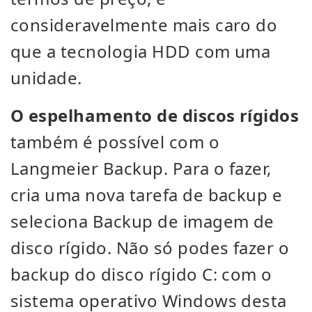
consideravelmente mais caro do
que a tecnologia HDD com uma
unidade.
O espelhamento de discos rígidos
também é possível com o
Langmeier Backup. Para o fazer,
cria uma nova tarefa de backup e
seleciona Backup de imagem de
disco rígido. Não só podes fazer o
backup do disco rígido C: com o
sistema operativo Windows desta