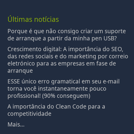
Últimas notícias
Porque é que não consigo criar um suporte
de arranque a partir da minha pen USB?
Crescimento digital: A importância do SEO,
das redes sociais e do marketing por correio
eletrónico para as empresas em fase de
arranque
ESSE único erro gramatical em seu e-mail
torna você instantaneamente pouco
profissional! (90% conseguem)
A importância do Clean Code para a
competitividade
Mais...