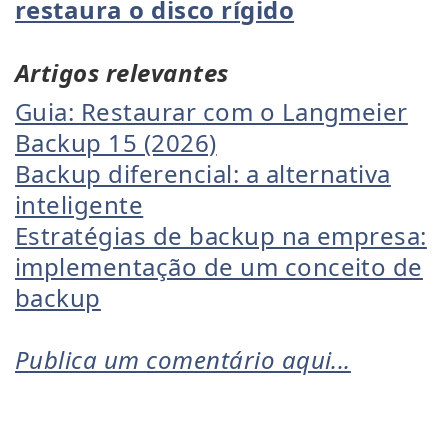
restaura o disco rígido
Artigos relevantes
Guia: Restaurar com o Langmeier
Backup 15 (2026)
Backup diferencial: a alternativa
inteligente
Estratégias de backup na empresa:
implementação de um conceito de
backup
Publica um comentário aqui...