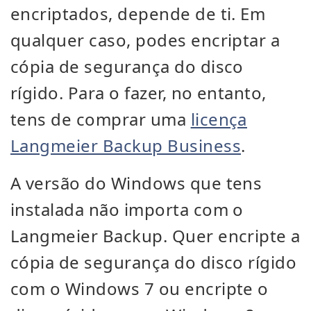
encriptados, depende de ti. Em
qualquer caso, podes encriptar a
cópia de segurança do disco
rígido. Para o fazer, no entanto,
tens de comprar uma
licença
Langmeier Backup Business
.
A versão do Windows que tens
instalada não importa com o
Langmeier Backup. Quer encripte a
cópia de segurança do disco rígido
com o Windows 7 ou encripte o