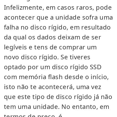
Infelizmente, em casos raros, pode
acontecer que a unidade sofra uma
falha no disco rígido, em resultado
da qual os dados deixam de ser
legíveis e tens de comprar um
novo disco rígido. Se tiveres
optado por um disco rígido SSD
com memória flash desde o início,
isto não te acontecerá, uma vez
que este tipo de disco rígido já não
tem uma unidade. No entanto, em
termos de preço, é