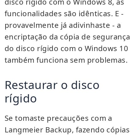
disco rígido com o Windows 8, as
funcionalidades são idênticas. E -
provavelmente já adivinhaste - a
encriptação da cópia de segurança
do disco rígido com o Windows 10
também funciona sem problemas.
Restaurar o disco
rígido
Se tomaste precauções com a
Langmeier Backup, fazendo cópias