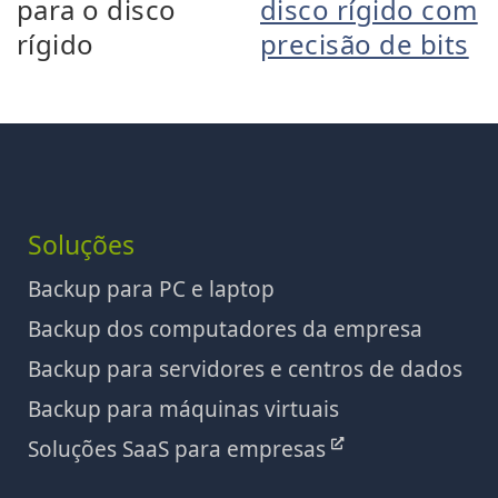
para o disco
disco rígido com
rígido
precisão de bits
Soluções
Backup para PC e laptop
Backup dos computadores da empresa
Backup para servidores e centros de dados
Backup para máquinas virtuais
Soluções SaaS para empresas