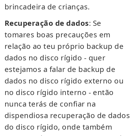
brincadeira de crianças.
Recuperação de dados
: Se
tomares boas precauções em
relação ao teu próprio backup de
dados no disco rígido - quer
estejamos a falar de backup de
dados no disco rígido externo ou
no disco rígido interno - então
nunca terás de confiar na
dispendiosa recuperação de dados
do disco rígido, onde também