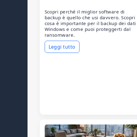
Scopri perché il miglior software di
backup è quello che usi davvero. Scopri
cosa è importante per il backup dei dati
Windows e come puoi proteggerti dal
ransomware.
Leggi tutto