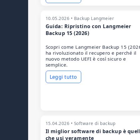
10.05.2026 • Backup Langmeier
Guida: Ripristino con Langmeier
Backup 15 (2026)
Scopri come Langmeier Backup 15 (202
ha rivoluzionato il recupero e perché il
nuovo metodo UEFI è così sicuro e
semplice.
Leggi tutto
15.04.2026 • Software di backup
Il miglior software di backup è quel
che usi veramente