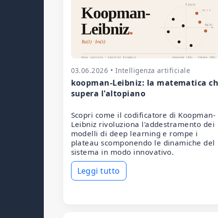
03.06.2026 • Intelligenza artificiale
koopman-Leibniz: la matematica c
supera l'altopiano
Scopri come il codificatore di Koopman-
Leibniz rivoluziona l'addestramento dei
modelli di deep learning e rompe i
plateau scomponendo le dinamiche del
sistema in modo innovativo.
Leggi tutto