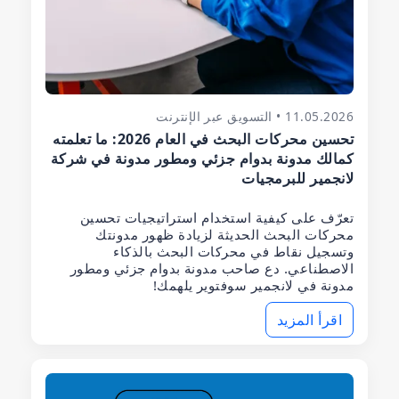
11.05.2026 • التسويق عبر الإنترنت
تحسين محركات البحث في العام 2026: ما تعلمته
كمالك مدونة بدوام جزئي ومطور مدونة في شركة
لانجمير للبرمجيات
تعرّف على كيفية استخدام استراتيجيات تحسين
محركات البحث الحديثة لزيادة ظهور مدونتك
وتسجيل نقاط في محركات البحث بالذكاء
الاصطناعي. دع صاحب مدونة بدوام جزئي ومطور
مدونة في لانجمير سوفتوير يلهمك!
اقرأ المزيد