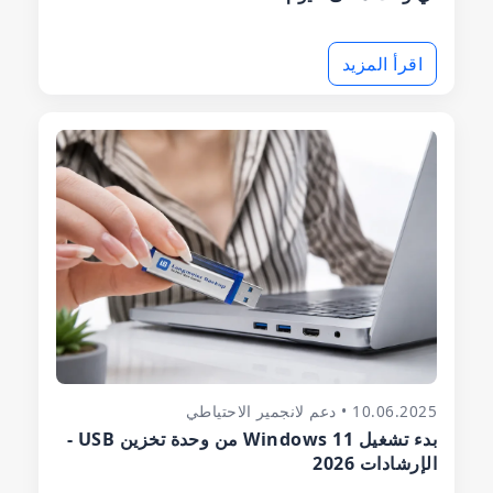
اقرأ المزيد
10.06.2025 • دعم لانجمير الاحتياطي
بدء تشغيل Windows 11 من وحدة تخزين USB -
الإرشادات 2026