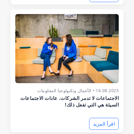
16.08.2025 • الأعمال وتكنولوجيا المعلومات
الاجتماعات لا تدمر الشركات. عادات الاجتماعات
السيئة هي التي تفعل ذلك!
اقرأ المزيد