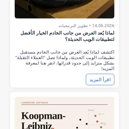
14.06.2026 • تطوير البرمجيات
لماذا يُعد العرض من جانب الخادم الخيار الأفضل
لتطبيقات الويب الحديثة؟
اكتشف لماذا يُعد العرض من جانب الخادم مستقبل
تطبيقات الويب الحديثة، ولماذا تصل "العملاء الثقيلة"
بشكل متزايد إلى حدود قدراتها. انقر هنا لمعرفة
المزيد!
اقرأ المزيد