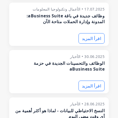
17.07.2025 • الأعمال وتكنولوجيا المعلومات
وظائف جديدة في باقة aBusiness Suite:
المدونة وإدارة الحملات متاحة الآن
اقرأ المزيد
30.06.2025 • الأخبار
الوظائف والتحسينات الجديدة في حزمة
aBusiness Suite
اقرأ المزيد
28.06.2025 • الأخبار
النسخ الاحتياطي للبيانات - لماذا هو أكثر أهمية من
أي وقت مضى اليوم