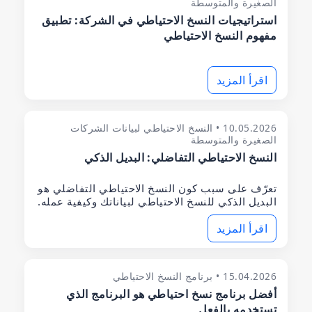
الصغيرة والمتوسطة
استراتيجيات النسخ الاحتياطي في الشركة: تطبيق
مفهوم النسخ الاحتياطي
اقرأ المزيد
10.05.2026 • النسخ الاحتياطي لبيانات الشركات
الصغيرة والمتوسطة
النسخ الاحتياطي التفاضلي: البديل الذكي
تعرّف على سبب كون النسخ الاحتياطي التفاضلي هو
البديل الذكي للنسخ الاحتياطي لبياناتك وكيفية عمله.
اقرأ المزيد
15.04.2026 • برنامج النسخ الاحتياطي
أفضل برنامج نسخ احتياطي هو البرنامج الذي
تستخدمه بالفعل