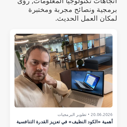
اتجاهات تكنولوجيا المعلومات, رؤى
برمجية ونصائح مجربة ومختبرة
لمكان العمل الحديث.
20.06.2026 • تطوير البرمجيات
أهمية «الكود النظيف» في تعزيز القدرة التنافسية