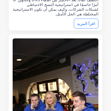
أمرًا حاسمًا في استراتيجية النسخ الاحتياطي
لشبكات الشركات، وكيف يمكن أن تكون الاستراتيجية
المختلطة هي الحل الأمثل.
اقرأ المزيد