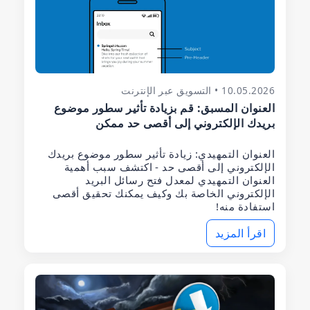
10.05.2026 • التسويق عبر الإنترنت
العنوان المسبق: قم بزيادة تأثير سطور موضوع
بريدك الإلكتروني إلى أقصى حد ممكن
العنوان التمهيدي: زيادة تأثير سطور موضوع بريدك
الإلكتروني إلى أقصى حد - اكتشف سبب أهمية
العنوان التمهيدي لمعدل فتح رسائل البريد
الإلكتروني الخاصة بك وكيف يمكنك تحقيق أقصى
استفادة منه!
اقرأ المزيد