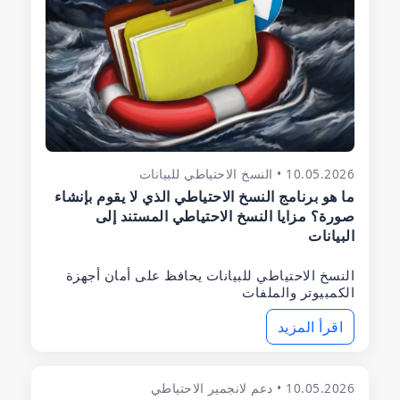
10.05.2026 • النسخ الاحتياطي للبيانات
ما هو برنامج النسخ الاحتياطي الذي لا يقوم بإنشاء
صورة؟ مزايا النسخ الاحتياطي المستند إلى
البيانات
النسخ الاحتياطي للبيانات يحافظ على أمان أجهزة
الكمبيوتر والملفات
اقرأ المزيد
10.05.2026 • دعم لانجمير الاحتياطي