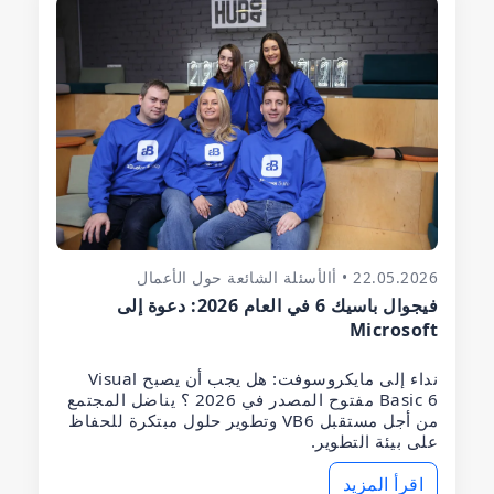
22.05.2026 • أالأسئلة الشائعة حول الأعمال
فيجوال باسيك 6 في العام 2026: دعوة إلى
Microsoft
نداء إلى مايكروسوفت: هل يجب أن يصبح Visual
Basic 6 مفتوح المصدر في 2026 ؟ يناضل المجتمع
من أجل مستقبل VB6 وتطوير حلول مبتكرة للحفاظ
على بيئة التطوير.
اقرأ المزيد