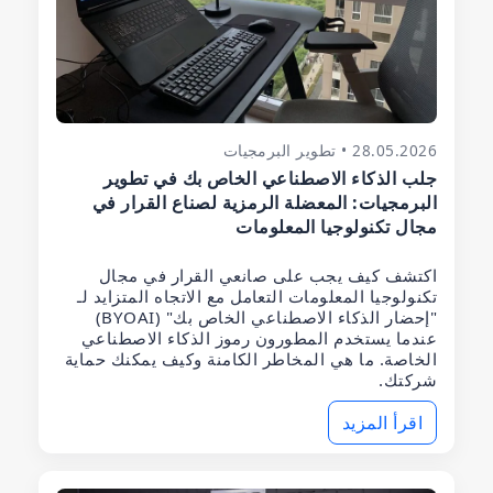
28.05.2026 • تطوير البرمجيات
جلب الذكاء الاصطناعي الخاص بك في تطوير
البرمجيات: المعضلة الرمزية لصناع القرار في
مجال تكنولوجيا المعلومات
اكتشف كيف يجب على صانعي القرار في مجال
تكنولوجيا المعلومات التعامل مع الاتجاه المتزايد لـ
"إحضار الذكاء الاصطناعي الخاص بك" (BYOAI)
عندما يستخدم المطورون رموز الذكاء الاصطناعي
الخاصة. ما هي المخاطر الكامنة وكيف يمكنك حماية
شركتك.
اقرأ المزيد