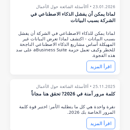
23.01.2026 • أالأسئلة الشائعة حول الأعمال
لماذا يمكن أن يفشل الذكاء الاصطناعي في
الشركة بسبب البيانات
لماذا يمكن للذكاء الاصطناعي في الشركة أن يفشل
بسبب البيانات - اكتشف لماذا تعرض البيانات غير
المهيكلة أساس مشاريع الذكاء الاصطناعي الناجحة
للخطر وكيف تعمل حزمة aBusiness Suite على سد
هذه الفجوة.
اقرأ المزيد
25.11.2025 • أالأسئلة الشائعة حول الأعمال
كلمة مرور آمنة في 2026? تحقق هنا مجاناً
نقرة واحدة هي كل ما يتطلبه الأمر: اختبر قوة كلمة
المرور الخاصة بك 2026.
اقرأ المزيد