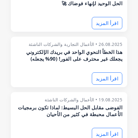
الحل الوحيد لإنهاء فوضاك 🚀
اقرأ المزيد
26.08.2025 • الأعمال التجارية والشركات الناشئة
هذا الخطأ النحوي الواحد في بريدك الإلكتروني
يجعلك غير محترف على الفور! (90% يجعله)
اقرأ المزيد
19.08.2025 • الأعمال والشركات الناشئة
الفوضى مقابل الحل البسيط: لماذا تكون برمجيات
الأعمال محبطة في كثير من الأحيان
اقرأ المزيد