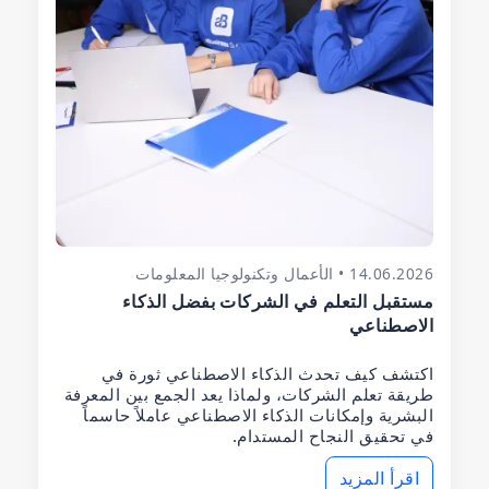
14.06.2026 • الأعمال وتكنولوجيا المعلومات
مستقبل التعلم في الشركات بفضل الذكاء
الاصطناعي
اكتشف كيف تحدث الذكاء الاصطناعي ثورة في
طريقة تعلم الشركات، ولماذا يعد الجمع بين المعرفة
البشرية وإمكانات الذكاء الاصطناعي عاملاً حاسماً
في تحقيق النجاح المستدام.
اقرأ المزيد