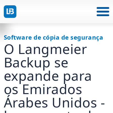
Software de cópia de segurança
O Langmeier
Backup se
expande para
os Emirados
Árabes Unidos -