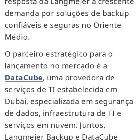
resposta da Langmeier à crescente
demanda por soluções de backup
confiáveis e seguras no Oriente
Médio.
O parceiro estratégico para o
lançamento no mercado é a
DataCube
, uma provedora de
serviços de TI estabelecida em
Dubai, especializada em segurança
de dados, infraestrutura de TI e
serviços em nuvem. Juntos,
Langmeier Backup e DataCube