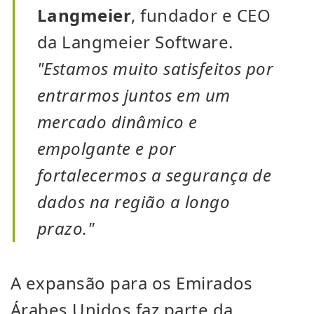
Langmeier
, fundador e CEO
da Langmeier Software.
"Estamos muito satisfeitos por
entrarmos juntos em um
mercado dinâmico e
empolgante e por
fortalecermos a segurança de
dados na região a longo
prazo."
A expansão para os Emirados
Árabes Unidos faz parte da