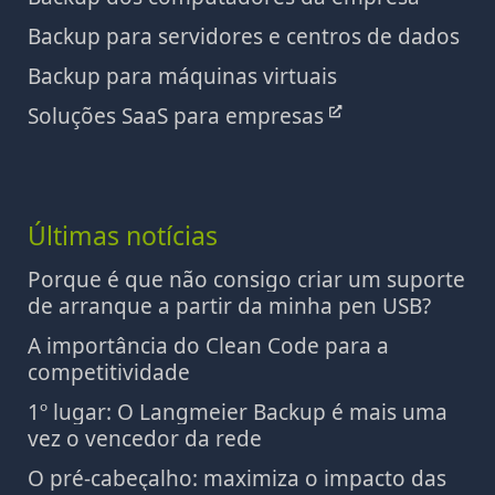
Backup para servidores e centros de dados
Backup para máquinas virtuais
Soluções SaaS para empresas
Últimas notícias
Porque é que não consigo criar um suporte
de arranque a partir da minha pen USB?
A importância do Clean Code para a
competitividade
1º lugar: O Langmeier Backup é mais uma
vez o vencedor da rede
O pré-cabeçalho: maximiza o impacto das