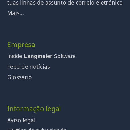
tuas linhas de assunto de correio eletrónico
Mais...
Empresa
Inside
Langmeier
Software
Feed de notícias
Glossário
Informação legal
Aviso legal