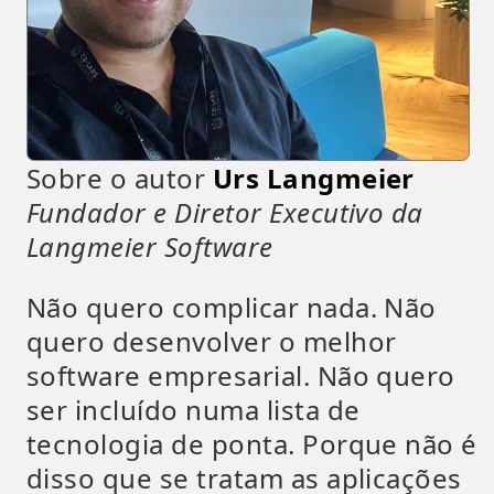
Sobre o autor
Urs Langmeier
Fundador e Diretor Executivo da
Langmeier Software
Não quero complicar nada. Não
quero desenvolver o melhor
software empresarial. Não quero
ser incluído numa lista de
tecnologia de ponta. Porque não é
disso que se tratam as aplicações