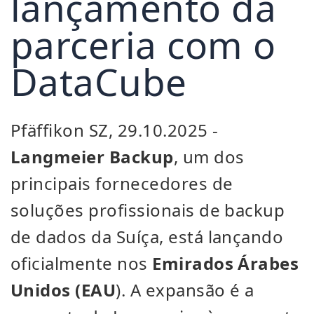
lançamento da
parceria com o
DataCube
Pfäffikon SZ, 29.10.2025 -
Langmeier Backup
, um dos
principais fornecedores de
soluções profissionais de backup
de dados da Suíça, está lançando
oficialmente nos
Emirados Árabes
Unidos (EAU
). A expansão é a