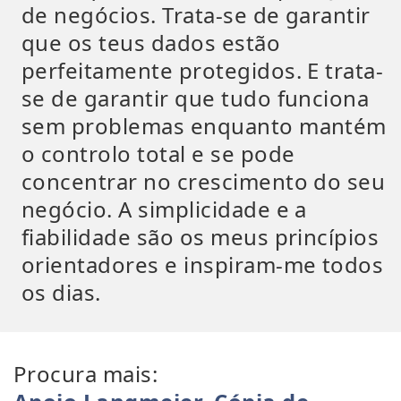
de negócios. Trata-se de garantir
que os teus dados estão
perfeitamente protegidos. E trata-
se de garantir que tudo funciona
sem problemas enquanto mantém
o controlo total e se pode
concentrar no crescimento do seu
negócio. A simplicidade e a
fiabilidade são os meus princípios
orientadores e inspiram-me todos
os dias.
Procura mais: