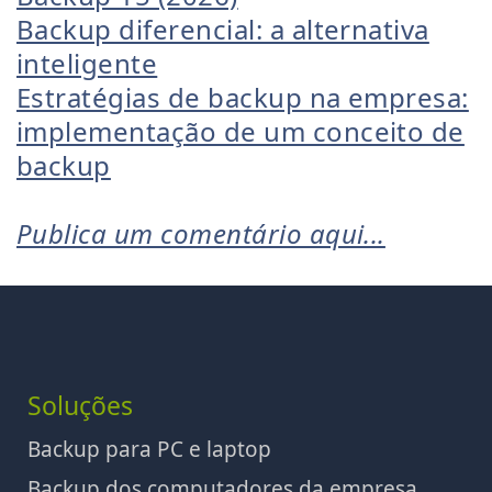
Backup diferencial: a alternativa
inteligente
Estratégias de backup na empresa:
implementação de um conceito de
backup
Publica um comentário aqui...
Soluções
Backup para PC e laptop
Backup dos computadores da empresa