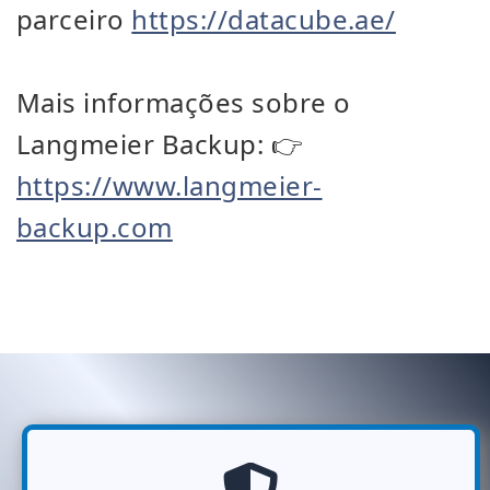
parceiro
https://datacube.ae/
Mais informações sobre o
Langmeier Backup: 👉
https://www.langmeier-
backup.com