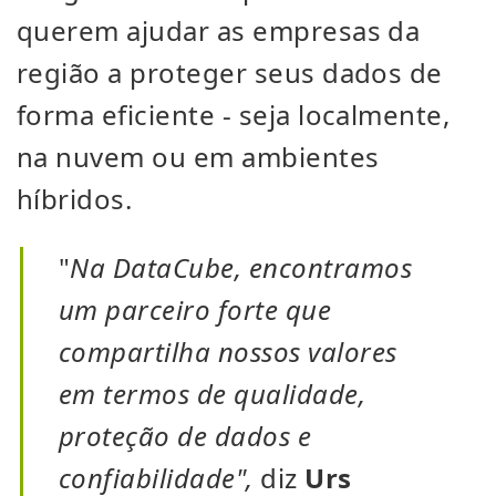
querem ajudar as empresas da
região a proteger seus dados de
forma eficiente - seja localmente,
na nuvem ou em ambientes
híbridos.
"
Na DataCube, encontramos
um parceiro forte que
compartilha nossos valores
em termos de qualidade,
proteção de dados e
confiabilidade",
diz
Urs