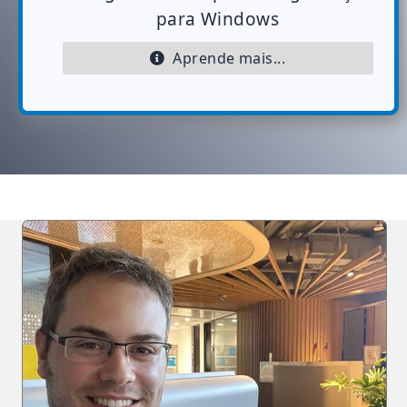
para Windows
Aprende mais...