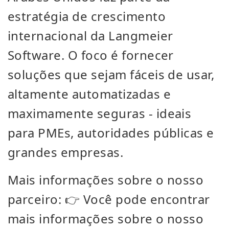
estratégia de crescimento
internacional da Langmeier
Software. O foco é fornecer
soluções que sejam fáceis de usar,
altamente automatizadas e
maximamente seguras - ideais
para PMEs, autoridades públicas e
grandes empresas.
Mais informações sobre o nosso
parceiro: 👉 Você pode encontrar
mais informações sobre o nosso