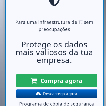
Para uma infraestrutura de TI sem
preocupações
Protege os dados
mais valiosos da tua
empresa.
Compra agora
Descarrega agora
Programa de cópia de segurança