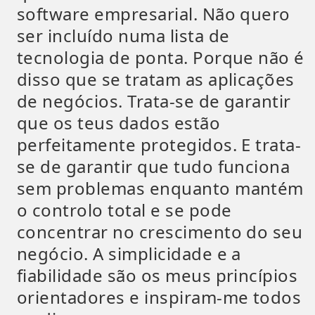
software empresarial. Não quero
ser incluído numa lista de
tecnologia de ponta. Porque não é
disso que se tratam as aplicações
de negócios. Trata-se de garantir
que os teus dados estão
perfeitamente protegidos. E trata-
se de garantir que tudo funciona
sem problemas enquanto mantém
o controlo total e se pode
concentrar no crescimento do seu
negócio. A simplicidade e a
fiabilidade são os meus princípios
orientadores e inspiram-me todos