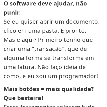
O software deve ajudar, não
punir.
Se eu quiser abrir um documento,
clico em uma pasta. E pronto.
Mas e aqui? Primeiro tenho que
criar uma "transação", que de
alguma forma se transforma em
uma fatura. Não faço ideia de
como, e eu sou um programador!
Mais botões = mais qualidade?
Que besteira!
Essas ferramentas colocam tudo