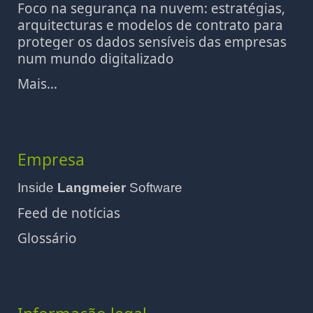
Foco na segurança na nuvem: estratégias,
arquitecturas e modelos de contrato para
proteger os dados sensíveis das empresas
num mundo digitalizado
Mais...
Empresa
Inside
Langmeier
Software
Feed de notícias
Glossário