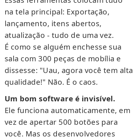
na tela principal: Exportação,
lançamento, itens abertos,
atualização - tudo de uma vez.
É como se alguém enchesse sua
sala com 300 peças de mobília e
dissesse: "Uau, agora você tem alta
qualidade!" Não. É o caos.
Um bom software é invisível.
Ele funciona automaticamente, em
vez de apertar 500 botões para
você. Mas os desenvolvedores