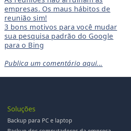
empresas. Os maus hábitos de
reunião sim!
3 bons motivos para você mudar
sua pesquisa padrão do Google
para o Bing
Publica um comentário aqui...
Soluções
Backup para PC e laptop