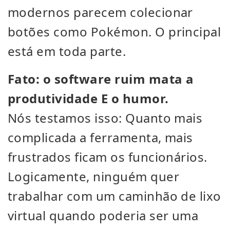
modernos parecem colecionar
botões como Pokémon. O principal
está em toda parte.
Fato: o software ruim mata a
produtividade E o humor.
Nós testamos isso: Quanto mais
complicada a ferramenta, mais
frustrados ficam os funcionários.
Logicamente, ninguém quer
trabalhar com um caminhão de lixo
virtual quando poderia ser uma