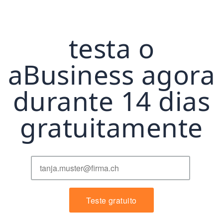
testa o
aBusiness agora
durante 14 dias
gratuitamente