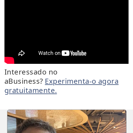
Interessado no
aBusiness?
Experimenta-o agora
gratuitamente.