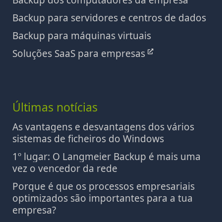
Backup dos computadores da empresa
Backup para servidores e centros de dados
Backup para máquinas virtuais
Soluções SaaS para empresas
Últimas notícias
As vantagens e desvantagens dos vários
sistemas de ficheiros do Windows
1º lugar: O Langmeier Backup é mais uma
vez o vencedor da rede
Porque é que os processos empresariais
optimizados são importantes para a tua
empresa?