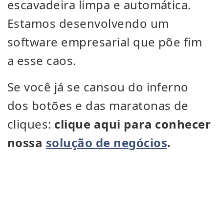
escavadeira limpa e automática.
Estamos desenvolvendo um
software empresarial que põe fim
a esse caos.
Se você já se cansou do inferno
dos botões e das maratonas de
cliques:
clique aqui para conhecer
nossa
solução de negócios
.