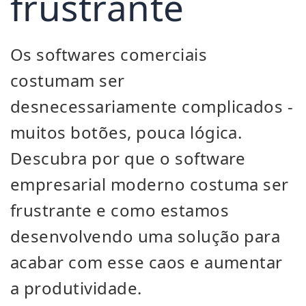
frustrante
Os softwares comerciais
costumam ser
desnecessariamente complicados -
muitos botões, pouca lógica.
Descubra por que o software
empresarial moderno costuma ser
frustrante e como estamos
desenvolvendo uma solução para
acabar com esse caos e aumentar
a produtividade.