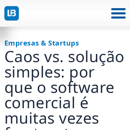
Empresas & Startups
Caos vs. solução
simples: por
que o software
comercial é
muitas vezes