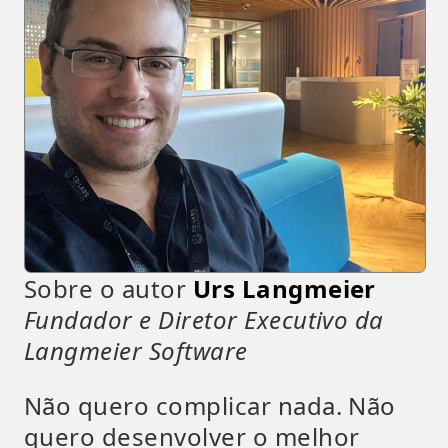
Sobre o autor
Urs Langmeier
Fundador e Diretor Executivo da
Langmeier Software
Não quero complicar nada. Não
quero desenvolver o melhor