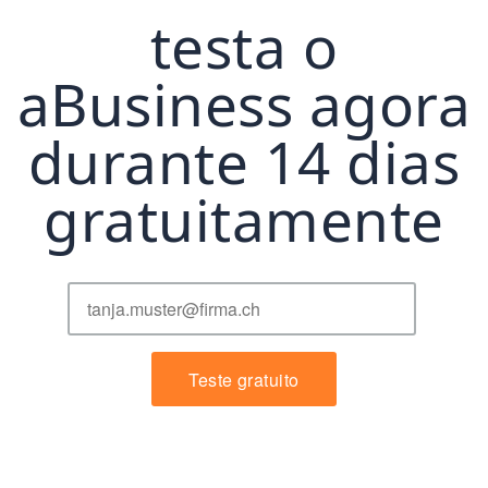
testa o
aBusiness agora
durante 14 dias
gratuitamente