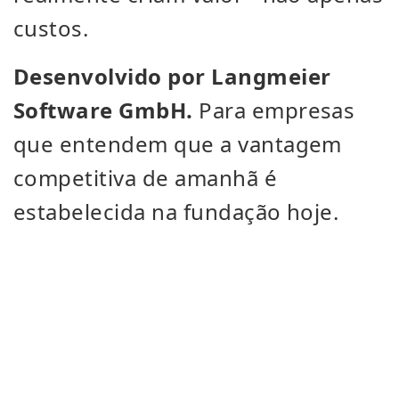
custos.
Desenvolvido por Langmeier
Software GmbH.
Para empresas
que entendem que a vantagem
competitiva de amanhã é
estabelecida na fundação hoje.