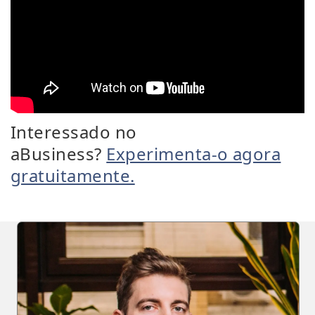
Interessado no
aBusiness?
Experimenta-o agora
gratuitamente.