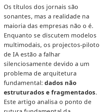
Os títulos dos jornais são
sonantes, mas a realidade na
maioria das empresas não o é.
Enquanto se discutem modelos
multimodais, os projectos-piloto
de IA estão a falhar
silenciosamente devido a um
problema de arquitetura
fundamental:
dados não
estruturados e fragmentados
.
Este artigo analisa o ponto de
rutura fundamental da