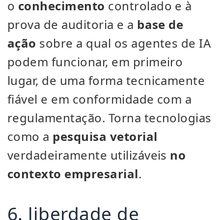
o
conhecimento
controlado e à
prova de auditoria e a
base de
ação
sobre a qual os agentes de IA
podem funcionar, em primeiro
lugar, de uma forma tecnicamente
fiável e em conformidade com a
regulamentação. Torna tecnologias
como a
pesquisa vetorial
verdadeiramente utilizáveis
no
contexto empresarial
.
6. liberdade de