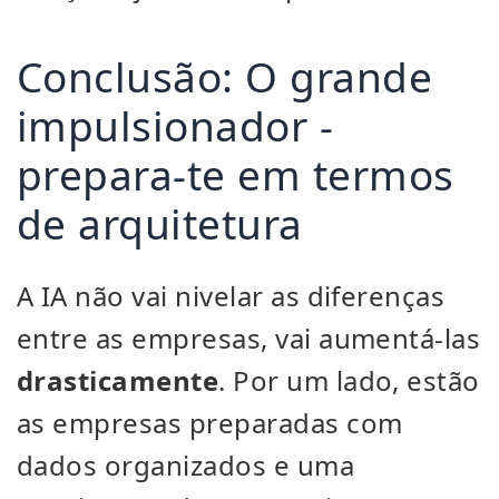
Conclusão: O grande
impulsionador -
prepara-te em termos
de arquitetura
A IA não vai nivelar as diferenças
entre as empresas, vai aumentá-las
drasticamente
. Por um lado, estão
as empresas preparadas com
dados organizados e uma