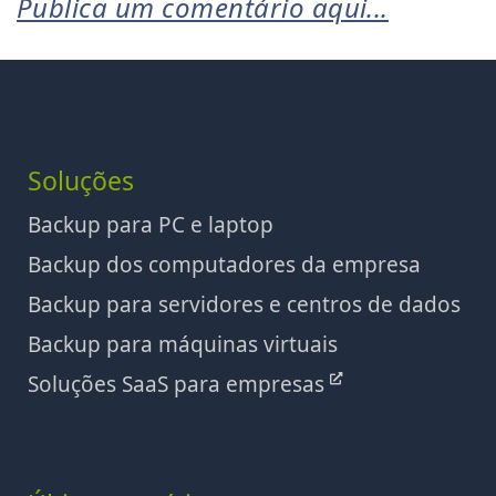
Publica um comentário aqui...
Soluções
Backup para PC e laptop
Backup dos computadores da empresa
Backup para servidores e centros de dados
Backup para máquinas virtuais
Soluções SaaS para empresas