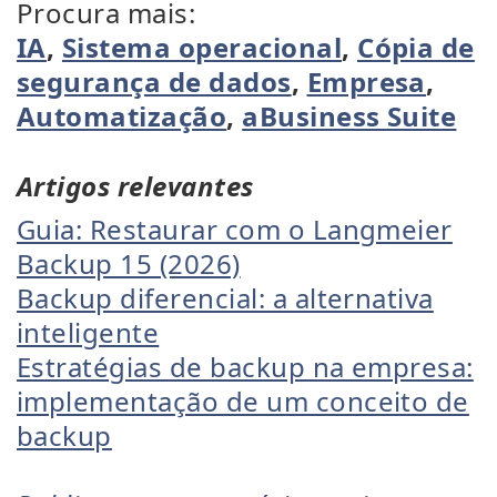
Procura mais:
IA
,
Sistema operacional
,
Cópia de
segurança de dados
,
Empresa
,
Automatização
,
aBusiness Suite
Artigos relevantes
Guia: Restaurar com o Langmeier
Backup 15 (2026)
Backup diferencial: a alternativa
inteligente
Estratégias de backup na empresa:
implementação de um conceito de
backup