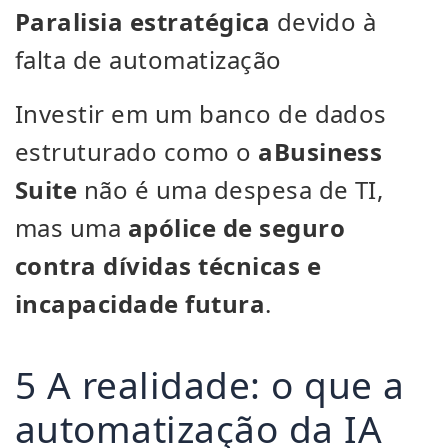
Paralisia estratégica
devido à
falta de automatização
Investir em um banco de dados
estruturado como o
aBusiness
Suite
não é uma despesa de TI,
mas uma
apólice de seguro
contra dívidas técnicas e
incapacidade futura
.
5 A realidade: o que a
automatização da IA