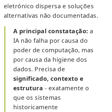
eletrónico dispersa e soluções
alternativas não documentadas.
A principal constatação:
a
IA não falha por causa do
poder de computação, mas
por causa da higiene dos
dados. Precisa de
significado, contexto e
estrutura
- exatamente o
que os sistemas
historicamente