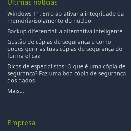
Últimas notícias
Windows 11: Erro ao ativar a integridade da
memória/isolamento do núcleo
Backup diferencial: a alternativa inteligente
Gestão de cópias de segurança e como
podes gerir as tuas cópias de segurança de
forma eficaz
Dicas de especialistas: O que é uma cópia de
segurança? Faz uma boa cópia de segurança
dos dados
Mais...
Empresa