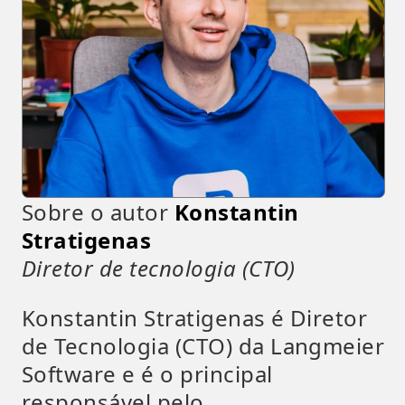
Sobre o autor
Konstantin
Stratigenas
Diretor de tecnologia (CTO)
Konstantin Stratigenas é Diretor
de Tecnologia (CTO) da Langmeier
Software e é o principal
responsável pelo