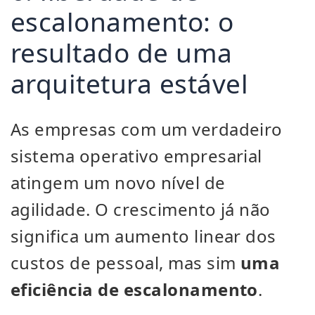
escalonamento: o
resultado de uma
arquitetura estável
As empresas com um verdadeiro
sistema operativo empresarial
atingem um novo nível de
agilidade. O crescimento já não
significa um aumento linear dos
custos de pessoal, mas sim
uma
eficiência de escalonamento
.