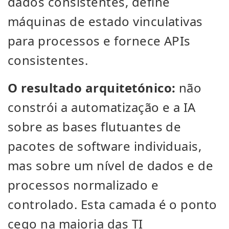
dados consistentes, define
máquinas de estado vinculativas
para processos e fornece APIs
consistentes.
O resultado arquitetónico:
não
constrói a automatização e a IA
sobre as bases flutuantes de
pacotes de software individuais,
mas sobre um nível de dados e de
processos normalizado e
controlado. Esta camada é o ponto
cego na maioria das TI