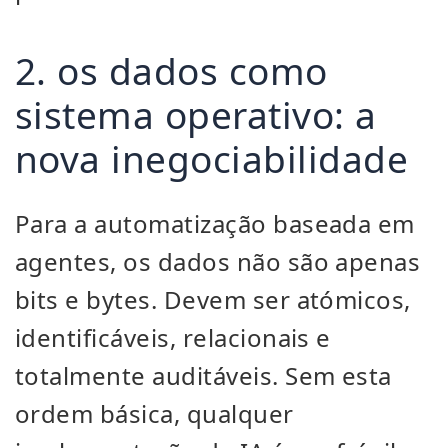
2. os dados como
sistema operativo: a
nova inegociabilidade
Para a automatização baseada em
agentes, os dados não são apenas
bits e bytes. Devem ser atómicos,
identificáveis, relacionais e
totalmente auditáveis. Sem esta
ordem básica, qualquer