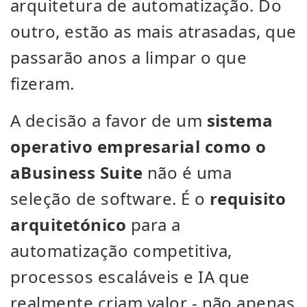
arquitetura de automatização. Do
outro, estão as mais atrasadas, que
passarão anos a limpar o que
fizeram.
A decisão a favor de um
sistema
operativo empresarial como o
aBusiness Suite
não é uma
seleção de software. É o
requisito
arquitetónico
para a
automatização competitiva,
processos escaláveis e IA que
realmente criam valor - não apenas