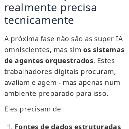
realmente precisa
tecnicamente
A próxima fase não são as super IA
omniscientes, mas sim
os sistemas
de agentes orquestrados
. Estes
trabalhadores digitais procuram,
avaliam e agem - mas apenas num
ambiente preparado para isso.
Eles precisam de
Fontes de dados estruturadas