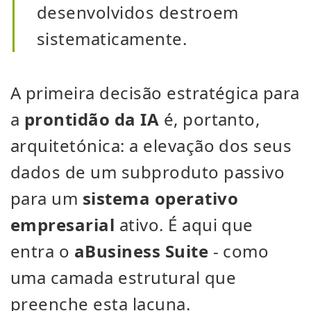
desenvolvidos destroem
sistematicamente.
A primeira decisão estratégica para
a
prontidão da IA
é, portanto,
arquitetónica: a elevação dos seus
dados de um subproduto passivo
para um
sistema operativo
empresarial
ativo. É aqui que
entra o
aBusiness Suite
- como
uma camada estrutural que
preenche esta lacuna.