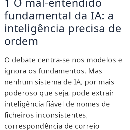
1 O mal-entendido
fundamental da IA: a
inteligência precisa de
ordem
O debate centra-se nos modelos e
ignora os fundamentos. Mas
nenhum sistema de IA, por mais
poderoso que seja, pode extrair
inteligência fiável de nomes de
ficheiros inconsistentes,
correspondência de correio