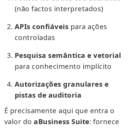
(não factos interpretados)
APIs confiáveis
para ações
controladas
Pesquisa semântica e vetorial
para conhecimento implícito
Autorizações granulares e
pistas de auditoria
É precisamente aqui que entra o
valor do
aBusiness Suite
: fornece