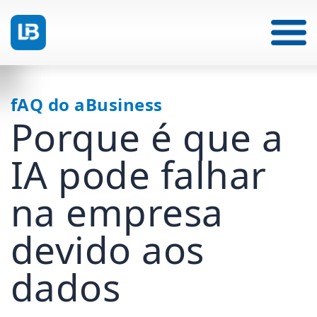
fAQ do aBusiness
Porque é que a
IA pode falhar
na empresa
devido aos
dados