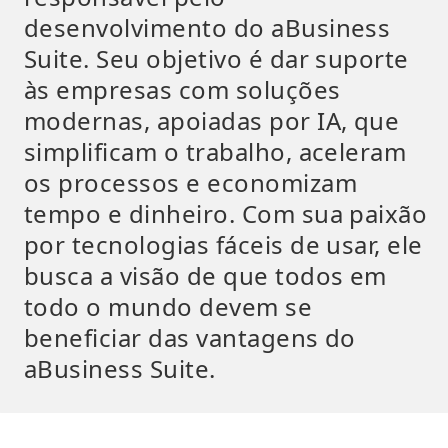
desenvolvimento do aBusiness
Suite. Seu objetivo é dar suporte
às empresas com soluções
modernas, apoiadas por IA, que
simplificam o trabalho, aceleram
os processos e economizam
tempo e dinheiro. Com sua paixão
por tecnologias fáceis de usar, ele
busca a visão de que todos em
todo o mundo devem se
beneficiar das vantagens do
aBusiness Suite.