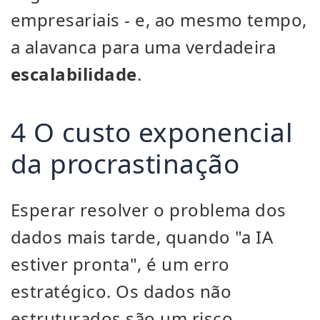
empresariais - e, ao mesmo tempo,
a alavanca para uma verdadeira
escalabilidade
.
4 O custo exponencial
da procrastinação
Esperar resolver o problema dos
dados mais tarde, quando "a IA
estiver pronta", é um erro
estratégico. Os dados não
estruturados são um risco