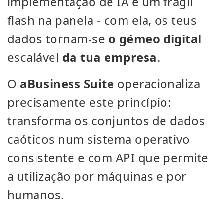
implementação de IA é um frágil
flash na panela - com ela, os teus
dados tornam-se
o gémeo digital
escalável
da tua empresa
.
O
aBusiness Suite
operacionaliza
precisamente este princípio:
transforma os conjuntos de dados
caóticos num sistema operativo
consistente e com API que permite
a utilização por máquinas e por
humanos.