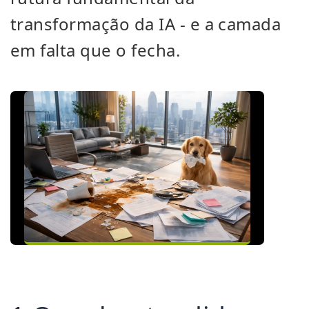
transformação da IA - e a camada
em falta que o fecha.