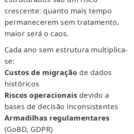
crescente: quanto mais tempo
permanecerem sem tratamento,
maior será o caos.
Cada ano sem estrutura multiplica-
se:
Custos de migração
de dados
históricos
Riscos operacionais
devido a
bases de decisão inconsistentes
Armadilhas regulamentares
(GoBD, GDPR)