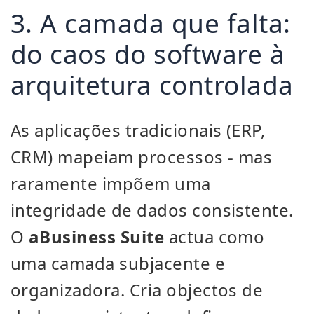
3. A camada que falta:
do caos do software à
arquitetura controlada
As aplicações tradicionais (ERP,
CRM) mapeiam processos - mas
raramente impõem uma
integridade de dados consistente.
O
aBusiness Suite
actua como
uma camada subjacente e
organizadora. Cria objectos de