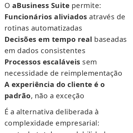
O
aBusiness Suite
permite:
Funcionários aliviados
através de
rotinas automatizadas
Decisões em tempo real
baseadas
em dados consistentes
Processos escaláveis
sem
necessidade de reimplementação
A experiência do cliente é o
padrão
, não a exceção
É a alternativa deliberada à
complexidade empresarial: