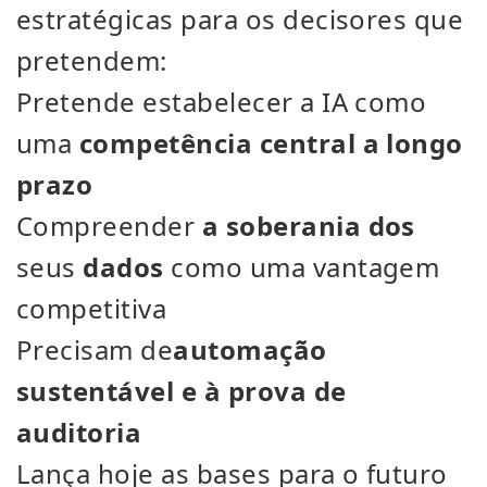
estratégicas para os decisores que
pretendem:
Pretende estabelecer a IA como
uma
competência central a longo
prazo
Compreender
a soberania dos
seus
dados
como uma vantagem
competitiva
Precisam de
automação
sustentável e à prova de
auditoria
Lança hoje as bases para o futuro