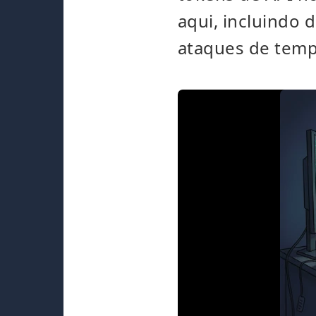
aqui, incluindo 
ataques de temp