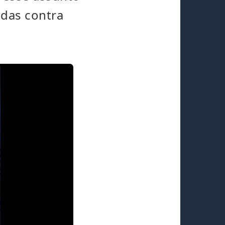
adas contra