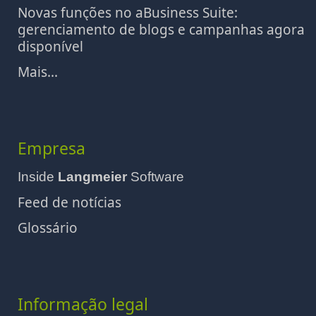
Novas funções no aBusiness Suite:
gerenciamento de blogs e campanhas agora
disponível
Mais...
Empresa
Inside
Langmeier
Software
Feed de notícias
Glossário
Informação legal