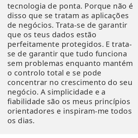
tecnologia de ponta. Porque não é
disso que se tratam as aplicações
de negócios. Trata-se de garantir
que os teus dados estão
perfeitamente protegidos. E trata-
se de garantir que tudo funciona
sem problemas enquanto mantém
o controlo total e se pode
concentrar no crescimento do seu
negócio. A simplicidade e a
fiabilidade são os meus princípios
orientadores e inspiram-me todos
os dias.