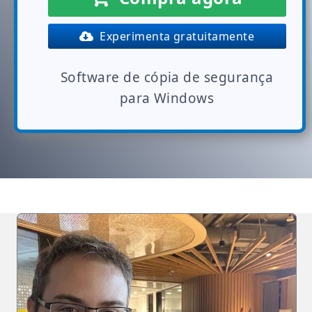
Experimenta gratuitamente
Software de cópia de segurança
para Windows