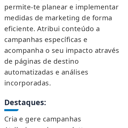
permite-te planear e implementar
medidas de marketing de forma
eficiente. Atribui conteúdo a
campanhas específicas e
acompanha o seu impacto através
de páginas de destino
automatizadas e análises
incorporadas.
Destaques:
Cria e gere campanhas