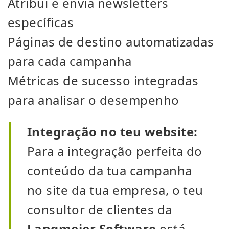
Atribui e envia newsletters
específicas
Páginas de destino automatizadas
para cada campanha
Métricas de sucesso integradas
para analisar o desempenho
Integração no teu website:
Para a integração perfeita do
conteúdo da tua campanha
no site da tua empresa, o teu
consultor de clientes da
Langmeier Software
está