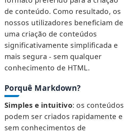
de conteúdo. Como resultado, os
nossos utilizadores beneficiam de
uma criação de conteúdos
significativamente simplificada e
mais segura - sem qualquer
conhecimento de HTML.
Porquê Markdown?
Simples e intuitivo
: os conteúdos
podem ser criados rapidamente e
sem conhecimentos de