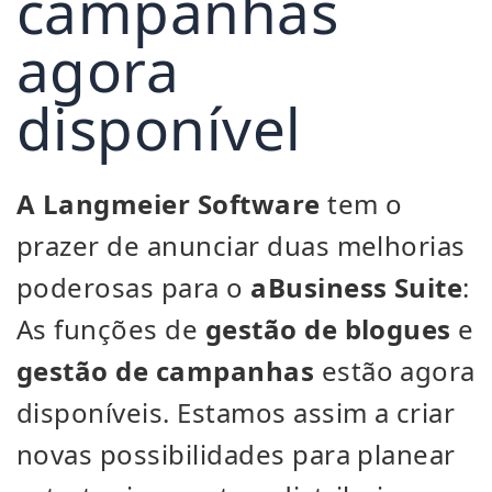
campanhas
agora
disponível
A Langmeier Software
tem o
prazer de anunciar duas melhorias
poderosas para o
aBusiness Suite
:
As funções de
gestão de blogues
e
gestão de campanhas
estão agora
disponíveis. Estamos assim a criar
novas possibilidades para planear