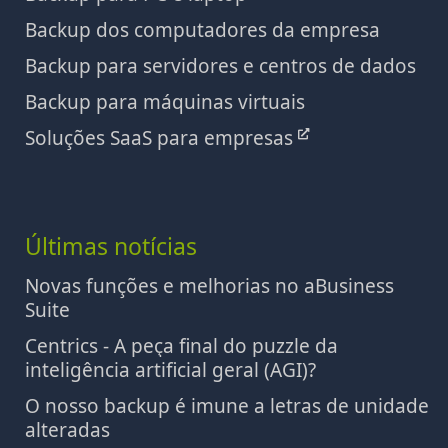
Backup dos computadores da empresa
Backup para servidores e centros de dados
Backup para máquinas virtuais
Soluções SaaS para empresas
Últimas notícias
Novas funções e melhorias no aBusiness
Suite
Centrics - A peça final do puzzle da
inteligência artificial geral (AGI)?
O nosso backup é imune a letras de unidade
alteradas