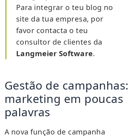
Para integrar o teu blog no
site da tua empresa, por
favor contacta o teu
consultor de clientes da
Langmeier Software
.
Gestão de campanhas:
marketing em poucas
palavras
A nova função de campanha