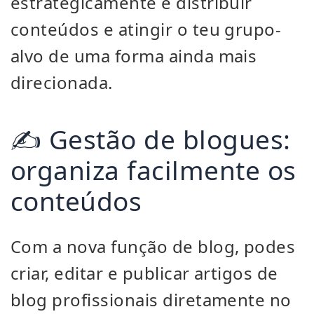
estrategicamente e distribuir
conteúdos e atingir o teu grupo-
alvo de uma forma ainda mais
direcionada.
✍️ Gestão de blogues:
organiza facilmente os
conteúdos
Com a nova função de blog, podes
criar, editar e publicar artigos de
blog profissionais diretamente no