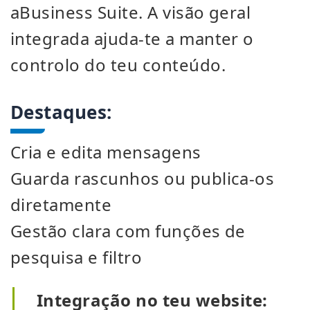
aBusiness Suite. A visão geral
integrada ajuda-te a manter o
controlo do teu conteúdo.
Destaques:
Cria e edita mensagens
Guarda rascunhos ou publica-os
diretamente
Gestão clara com funções de
pesquisa e filtro
Integração no teu website: