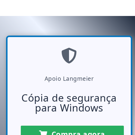
Apoio Langmeier
Cópia de segurança
para Windows
Compra agora