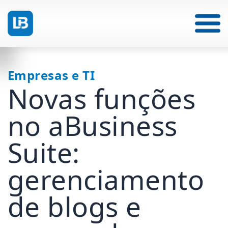
Empresas e TI
Novas funções
no aBusiness
Suite:
gerenciamento
de blogs e