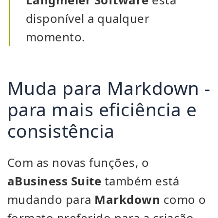
disponível a qualquer
momento.
Muda para Markdown -
para mais eficiência e
consistência
Com as novas funções, o
aBusiness Suite
também está
mudando para
Markdown
como o
formato preferido para a criação