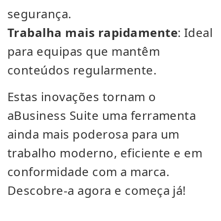
segurança.
Trabalha mais rapidamente
: Ideal
para equipas que mantêm
conteúdos regularmente.
Estas inovações tornam o
aBusiness Suite uma ferramenta
ainda mais poderosa para um
trabalho moderno, eficiente e em
conformidade com a marca.
Descobre-a agora e começa já!