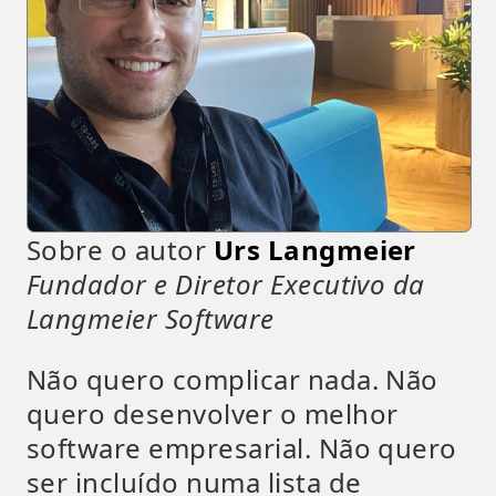
Sobre o autor
Urs Langmeier
Fundador e Diretor Executivo da
Langmeier Software
Não quero complicar nada. Não
quero desenvolver o melhor
software empresarial. Não quero
ser incluído numa lista de