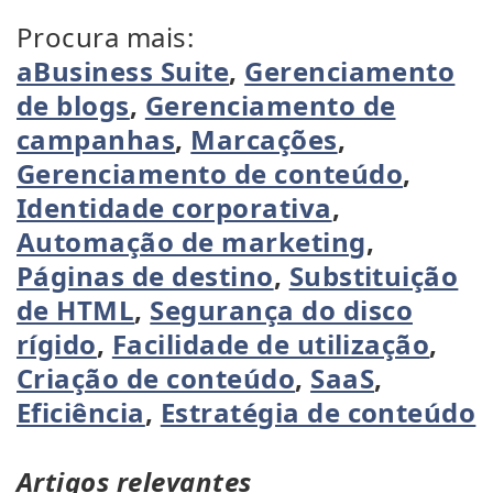
Procura mais:
aBusiness Suite
,
Gerenciamento
de blogs
,
Gerenciamento de
campanhas
,
Marcações
,
Gerenciamento de conteúdo
,
Identidade corporativa
,
Automação de marketing
,
Páginas de destino
,
Substituição
de HTML
,
Segurança do disco
rígido
,
Facilidade de utilização
,
Criação de conteúdo
,
SaaS
,
Eficiência
,
Estratégia de conteúdo
Artigos relevantes