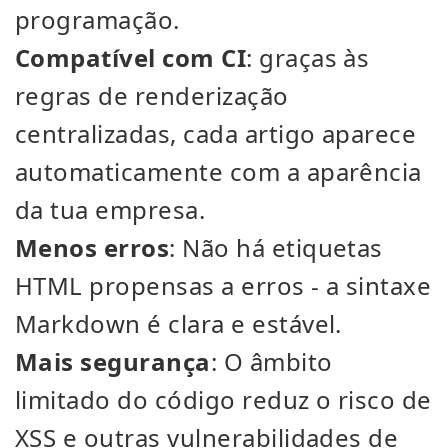
programação.
Compatível com CI
: graças às
regras de renderização
centralizadas, cada artigo aparece
automaticamente com a aparência
da tua empresa.
Menos erros
: Não há etiquetas
HTML propensas a erros - a sintaxe
Markdown é clara e estável.
Mais segurança
: O âmbito
limitado do código reduz o risco de
XSS e outras vulnerabilidades de