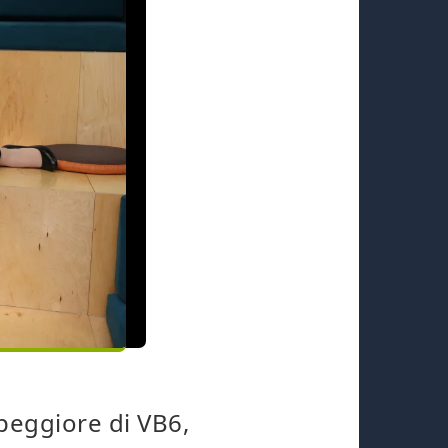
peggiore di VB6,