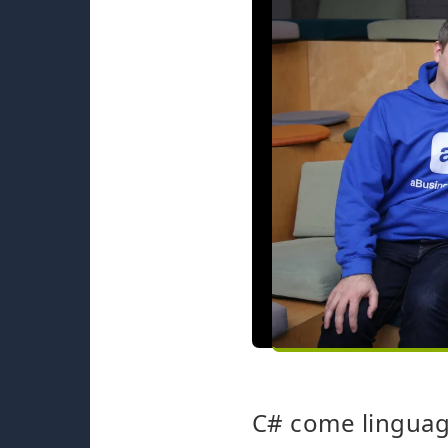
C# come linguag