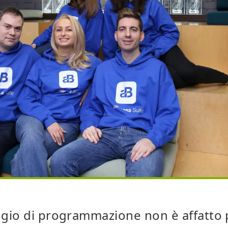
gio di programmazione non è affatto 