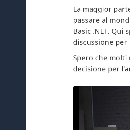
La maggior parte
passare al mondo
Basic .NET. Qui 
discussione per 
Spero che molti
decisione per l'