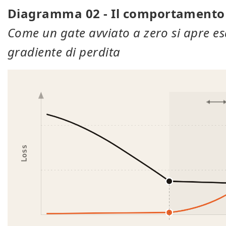
Diagramma 02 - Il comportamento d
Come un gate avviato a zero si apre 
gradiente di perdita