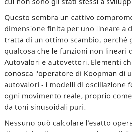
cui non sono gli stati stessi a svilup
Questo sembra un cattivo comprome
dimensione finita per uno lineare a di
tratta di un ottimo scambio, perché g
qualcosa che le funzioni non lineari
Autovalori e autovettori. Elementi c
conosca l'operatore di Koopman di u
autovalori - i modelli di oscillazion
ogni movimento reale, proprio com
da toni sinusoidali puri.
Nessuno può calcolare l'esatto oper