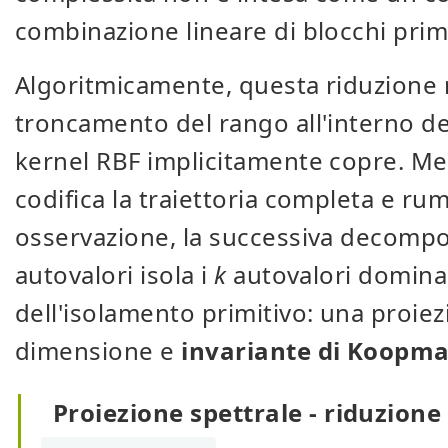
combinazione lineare di blocchi primit
Algoritmicamente, questa riduzione ra
troncamento del rango all'interno del
kernel RBF implicitamente copre. Men
codifica la traiettoria completa e rum
osservazione, la successiva decompo
autovalori isola i
k
autovalori dominan
dell'isolamento primitivo: una proie
dimensione e
invariante di Koopm
Proiezione spettrale - riduzione