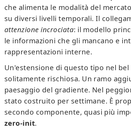
che alimenta le modalità del mercato
su diversi livelli temporali. Il colle
attenzione incrociata
: il modello prin
le informazioni che gli mancano e int
rappresentazioni interne.
Un'estensione di questo tipo nel be
solitamente rischiosa. Un ramo aggi
paesaggio del gradiente. Nel peggiore
stato costruito per settimane. È propr
secondo componente, quasi più impor
zero-init
.