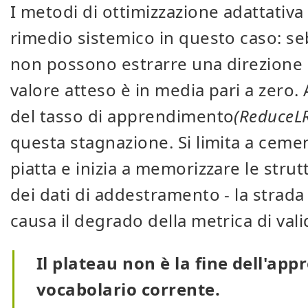
I metodi di ottimizzazione adattat
rimedio sistemico in questo caso: s
non possono estrarre una direzione d
valore atteso è in media pari a zero
del tasso di apprendimento
(ReduceL
questa stagnazione. Si limita a cemen
piatta e inizia a memorizzare le stru
dei dati di addestramento - la strada 
causa il degrado della metrica di val
Il plateau non è la fine dell'app
vocabolario corrente.