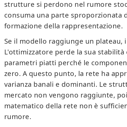
strutture si perdono nel rumore stoc
consuma una parte sproporzionata del
formazione della rappresentazione.
Se il modello raggiunge un plateau, il
L'ottimizzatore perde la sua stabilità
parametri piatti perché le componen
zero. A questo punto, la rete ha app
varianza banali e dominanti. Le strut
mercato non vengono raggiunte, poic
matematico della rete non è sufficien
rumore.