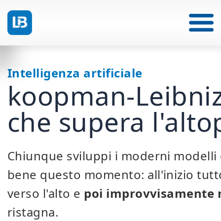
Intelligenza artificiale
koopman-Leibniz
che supera l'alto
Chiunque sviluppi i moderni modelli d
bene questo momento: all'inizio tutto
verso l'alto e
poi improvvisamente n
ristagna.