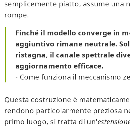
semplicemente piatto, assume una nu
rompe.
Finché il modello converge in mo
aggiuntivo rimane neutrale. Sol
ristagna, il canale spettrale di
aggiornamento efficace.
- Come funziona il meccanismo ze
Questa costruzione è matematicamen
rendono particolarmente preziosa nell
primo luogo, si tratta di un'
estensione