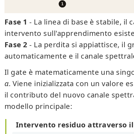
Fase 1
- La linea di base è stabile, i
intervento sull'apprendimento esist
Fase 2
- La perdita si appiattisce, il g
automaticamente e il canale spettrale
Il gate è matematicamente una singo
α
. Viene inizializzata con un valore e
il contributo del nuovo canale spettra
modello principale:
Intervento residuo attraverso il