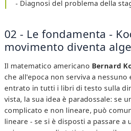
- Diagnosi del problema della st
02 - Le fondamenta - 
movimento diventa alge
Il matematico americano
Bernard 
che all'epoca non serviva a nessuno e
entrato in tutti i libri di testo sulla 
vista, la sua idea è paradossale: se
complicato e non lineare, può comu
lineare - se si è disposti a passare a