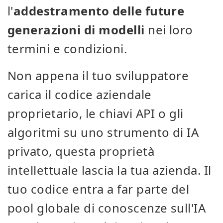
l'
addestramento delle future
generazioni di modelli
nei loro
termini e condizioni.
Non appena il tuo sviluppatore
carica il codice aziendale
proprietario, le chiavi API o gli
algoritmi su uno strumento di IA
privato, questa proprietà
intellettuale lascia la tua azienda. Il
tuo codice entra a far parte del
pool globale di conoscenze sull'IA