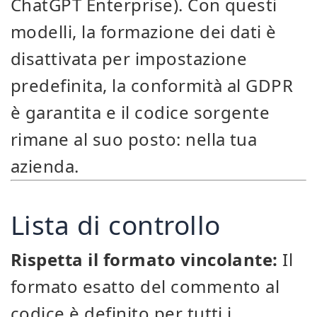
ChatGPT Enterprise). Con questi
modelli, la formazione dei dati è
disattivata per impostazione
predefinita, la conformità al GDPR
è garantita e il codice sorgente
rimane al suo posto: nella tua
azienda.
Lista di controllo
Rispetta il formato vincolante:
Il
formato esatto del commento al
codice è definito per tutti i