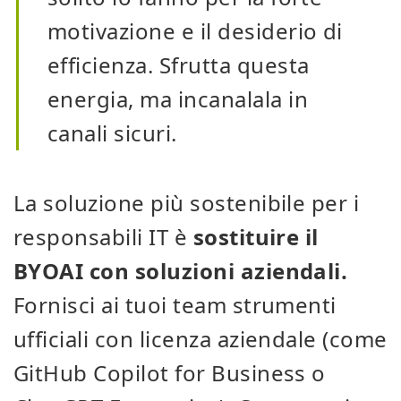
motivazione e il desiderio di
efficienza. Sfrutta questa
energia, ma incanalala in
canali sicuri.
La soluzione più sostenibile per i
responsabili IT è
sostituire il
BYOAI con soluzioni aziendali.
Fornisci ai tuoi team strumenti
ufficiali con licenza aziendale (come
GitHub Copilot for Business o