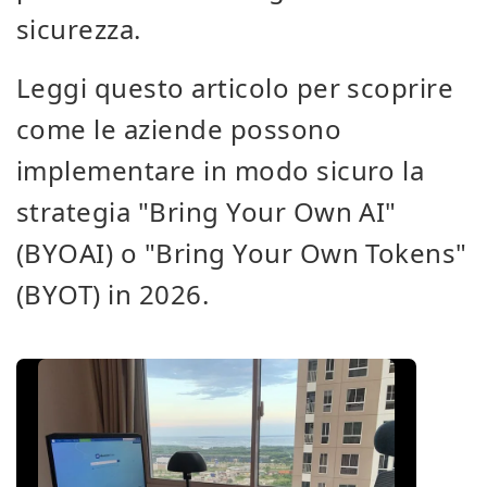
sicurezza.
Leggi questo articolo per scoprire
come le aziende possono
implementare in modo sicuro la
strategia "Bring Your Own AI"
(BYOAI) o "Bring Your Own Tokens"
(BYOT) in 2026.