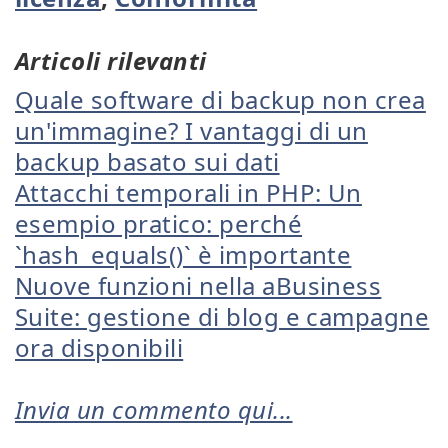
Articoli rilevanti
Quale software di backup non crea
un'immagine? I vantaggi di un
backup basato sui dati
Attacchi temporali in PHP: Un
esempio pratico: perché
`hash_equals()` è importante
Nuove funzioni nella aBusiness
Suite: gestione di blog e campagne
ora disponibili
Invia un commento qui...