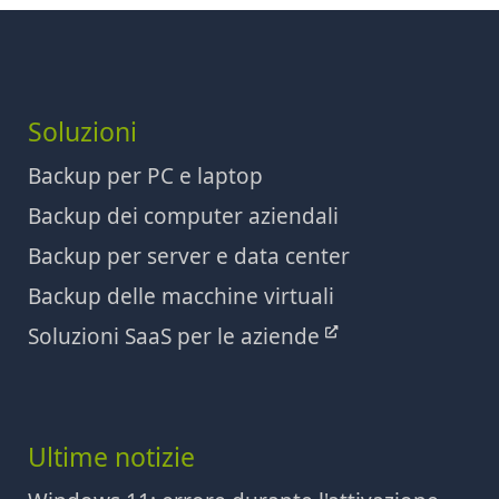
Soluzioni
Backup per PC e laptop
Backup dei computer aziendali
Backup per server e data center
Backup delle macchine virtuali
Soluzioni SaaS per le aziende
Ultime notizie