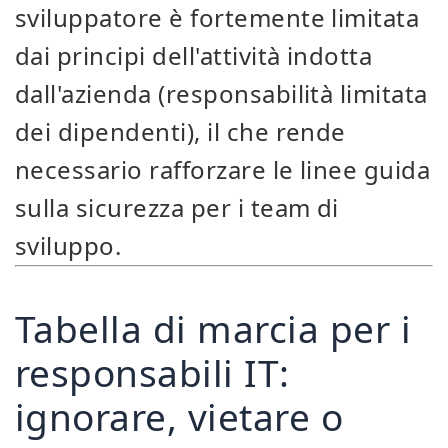
sviluppatore è fortemente limitata
dai principi dell'attività indotta
dall'azienda (responsabilità limitata
dei dipendenti), il che rende
necessario rafforzare le linee guida
sulla sicurezza per i team di
sviluppo.
Tabella di marcia per i
responsabili IT:
ignorare, vietare o