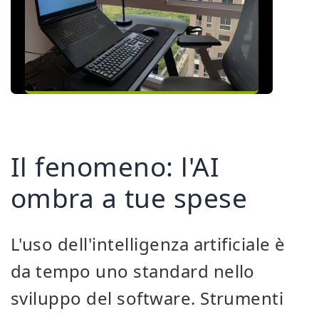
Il fenomeno: l'AI
ombra a tue spese
L'uso dell'intelligenza artificiale è
da tempo uno standard nello
sviluppo del software. Strumenti