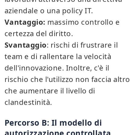
aziendale o una policy IT.
Vantaggio:
massimo controllo e
certezza del diritto.
Svantaggio
: rischi di frustrare il
team e di rallentare la velocità
dell'innovazione. Inoltre, c'è il
rischio che l'utilizzo non faccia altro
che aumentare il livello di
clandestinità.
Percorso B: Il modello di
autorizzazione controllata