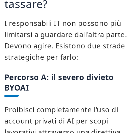
tassare?
I responsabili IT non possono più
limitarsi a guardare dall'altra parte.
Devono agire. Esistono due strade
strategiche per farlo:
Percorso A: il severo divieto
BYOAI
Proibisci completamente l'uso di
account privati di AI per scopi
lavorativi attraverso una direttiva