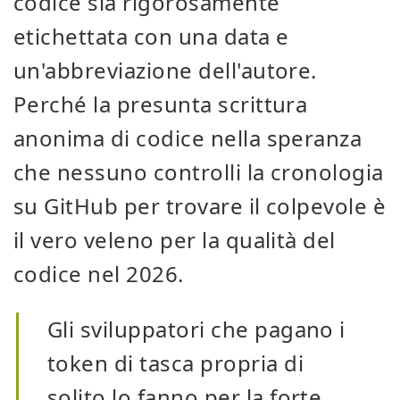
codice sia rigorosamente
etichettata con una data e
un'abbreviazione dell'autore.
Perché la presunta scrittura
anonima di codice nella speranza
che nessuno controlli la cronologia
su GitHub per trovare il colpevole è
il vero veleno per la qualità del
codice nel 2026.
Gli sviluppatori che pagano i
token di tasca propria di
solito lo fanno per la forte