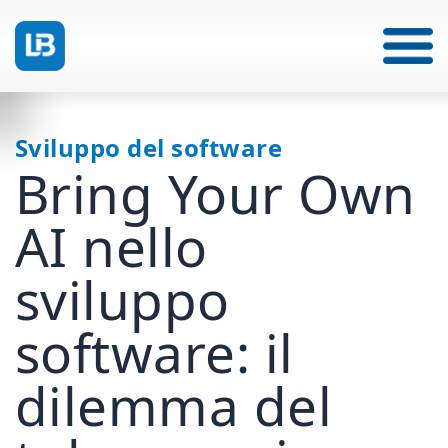
Sviluppo del software
Bring Your Own
AI nello
sviluppo
software: il
dilemma del