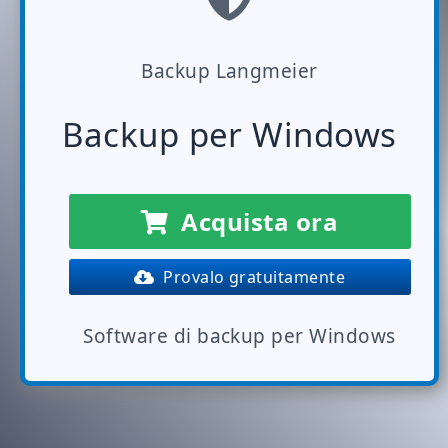
Backup Langmeier
Backup per Windows
Acquista ora
Provalo gratuitamente
Software di backup per Windows