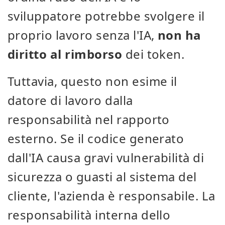
sviluppatore potrebbe svolgere il
proprio lavoro senza l'IA,
non ha
diritto al rimborso
dei token.
Tuttavia, questo non esime il
datore di lavoro dalla
responsabilità nel rapporto
esterno. Se il codice generato
dall'IA causa gravi vulnerabilità di
sicurezza o guasti al sistema del
cliente, l'azienda è responsabile. La
responsabilità interna dello