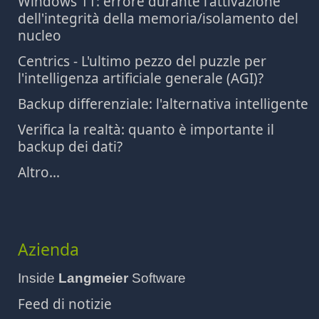
Windows 11: errore durante l'attivazione
dell'integrità della memoria/isolamento del
nucleo
Centrics - L'ultimo pezzo del puzzle per
l'intelligenza artificiale generale (AGI)?
Backup differenziale: l'alternativa intelligente
Verifica la realtà: quanto è importante il
backup dei dati?
Altro...
Azienda
Inside
Langmeier
Software
Feed di notizie