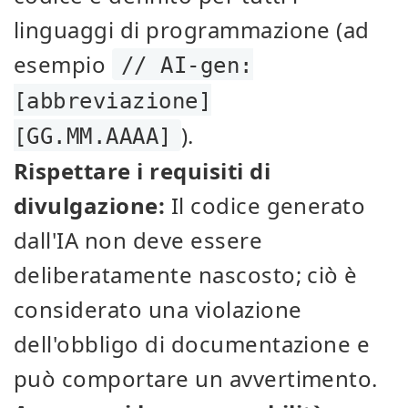
linguaggi di programmazione (ad
esempio
// AI-gen:
[abbreviazione]
).
[GG.MM.AAAA]
Rispettare i requisiti di
divulgazione:
Il codice generato
dall'IA non deve essere
deliberatamente nascosto; ciò è
considerato una violazione
dell'obbligo di documentazione e
può comportare un avvertimento.