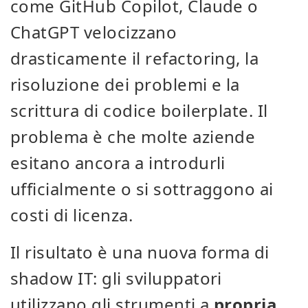
come GitHub Copilot, Claude o
ChatGPT velocizzano
drasticamente il refactoring, la
risoluzione dei problemi e la
scrittura di codice boilerplate. Il
problema è che molte aziende
esitano ancora a introdurli
ufficialmente o si sottraggono ai
costi di licenza.
Il risultato è una nuova forma di
shadow IT: gli sviluppatori
utilizzano gli strumenti a
propria