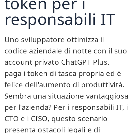
token per i
responsabili IT
Uno sviluppatore ottimizza il
codice aziendale di notte con il suo
account privato ChatGPT Plus,
paga i token di tasca propria ed è
felice dell'aumento di produttività.
Sembra una situazione vantaggiosa
per l'azienda? Per i responsabili IT, i
CTO e i CISO, questo scenario
presenta ostacoli legali e di