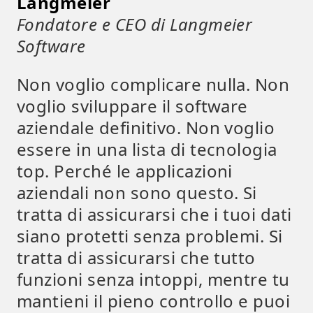
Langmeier
Fondatore e CEO di Langmeier
Software
Non voglio complicare nulla. Non
voglio sviluppare il software
aziendale definitivo. Non voglio
essere in una lista di tecnologia
top. Perché le applicazioni
aziendali non sono questo. Si
tratta di assicurarsi che i tuoi dati
siano protetti senza problemi. Si
tratta di assicurarsi che tutto
funzioni senza intoppi, mentre tu
mantieni il pieno controllo e puoi