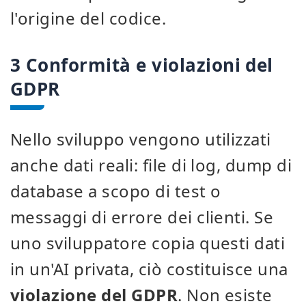
l'origine del codice.
3 Conformità e violazioni del
GDPR
Nello sviluppo vengono utilizzati
anche dati reali: file di log, dump di
database a scopo di test o
messaggi di errore dei clienti. Se
uno sviluppatore copia questi dati
in un'AI privata, ciò costituisce una
violazione del GDPR
. Non esiste