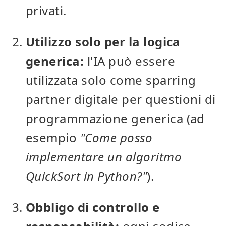
privati.
Utilizzo solo per la logica
generica:
l'IA può essere
utilizzata solo come sparring
partner digitale per questioni di
programmazione generica (ad
esempio
"Come posso
implementare un algoritmo
QuickSort in Python?"
).
Obbligo di controllo e