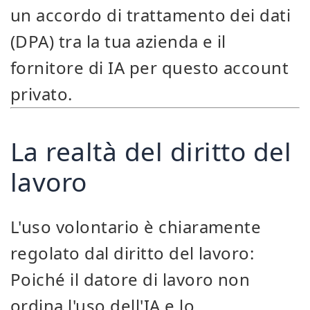
un accordo di trattamento dei dati
(DPA) tra la tua azienda e il
fornitore di IA per questo account
privato.
La realtà del diritto del
lavoro
L'uso volontario è chiaramente
regolato dal diritto del lavoro:
Poiché il datore di lavoro non
ordina l'uso dell'IA e lo