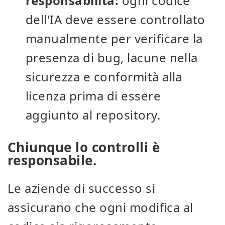
responsabilità:
ogni codice
dell'IA deve essere controllato
manualmente per verificare la
presenza di bug, lacune nella
sicurezza e conformità alla
licenza prima di essere
aggiunto al repository.
Chiunque lo controlli è
responsabile.
Le aziende di successo si
assicurano che ogni modifica al