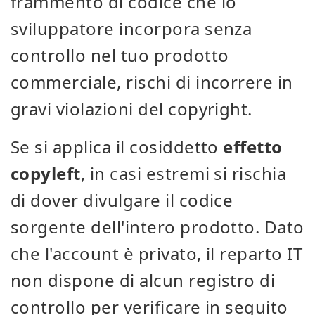
frammento di codice che lo
sviluppatore incorpora senza
controllo nel tuo prodotto
commerciale, rischi di incorrere in
gravi violazioni del copyright.
Se si applica il cosiddetto
effetto
copyleft
, in casi estremi si rischia
di dover divulgare il codice
sorgente dell'intero prodotto. Dato
che l'account è privato, il reparto IT
non dispone di alcun registro di
controllo per verificare in seguito