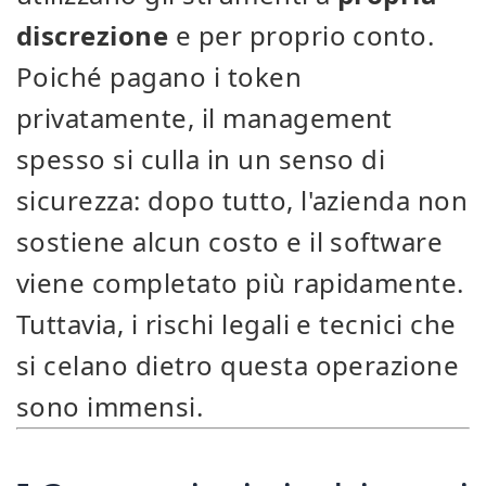
discrezione
e per proprio conto.
Poiché pagano i token
privatamente, il management
spesso si culla in un senso di
sicurezza: dopo tutto, l'azienda non
sostiene alcun costo e il software
viene completato più rapidamente.
Tuttavia, i rischi legali e tecnici che
si celano dietro questa operazione
sono immensi.