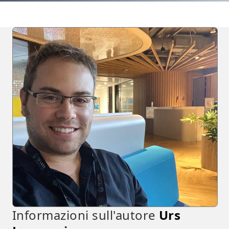
Informazioni sull'autore
Urs