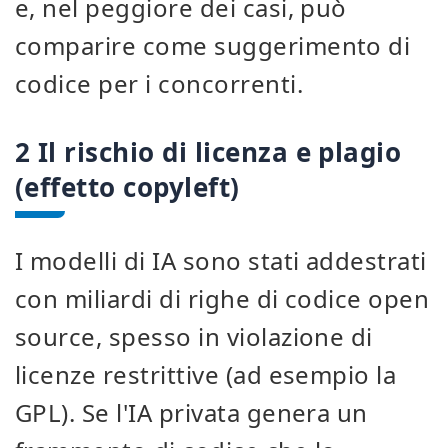
e, nel peggiore dei casi, può
comparire come suggerimento di
codice per i concorrenti.
2 Il rischio di licenza e plagio
(effetto copyleft)
I modelli di IA sono stati addestrati
con miliardi di righe di codice open
source, spesso in violazione di
licenze restrittive (ad esempio la
GPL). Se l'IA privata genera un