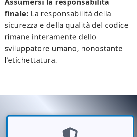
Assumersi la responsabilità
finale:
La responsabilità della
sicurezza e della qualità del codice
rimane interamente dello
sviluppatore umano, nonostante
l'etichettatura.