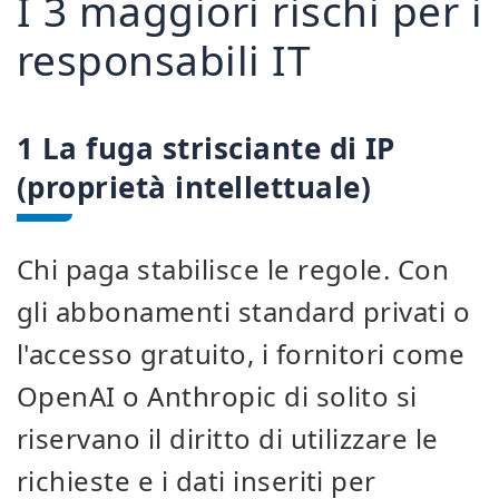
I 3 maggiori rischi per i
responsabili IT
1 La fuga strisciante di IP
(proprietà intellettuale)
Chi paga stabilisce le regole. Con
gli abbonamenti standard privati o
l'accesso gratuito, i fornitori come
OpenAI o Anthropic di solito si
riservano il diritto di utilizzare le
richieste e i dati inseriti per