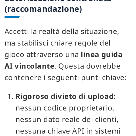
(raccomandazione)
Accetti la realtà della situazione,
ma stabilisci chiare regole del
gioco attraverso una
linea guida
AI vincolante
. Questa dovrebbe
contenere i seguenti punti chiave:
Rigoroso divieto di upload:
nessun codice proprietario,
nessun dato reale dei clienti,
nessuna chiave API in sistemi