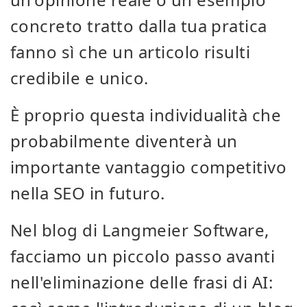
concreto tratto dalla tua pratica
fanno sì che un articolo risulti
credibile e unico.
È proprio questa individualità che
probabilmente diventerà un
importante vantaggio competitivo
nella SEO in futuro.
Nel blog di Langmeier Software,
facciamo un piccolo passo avanti
nell'eliminazione delle frasi di AI: