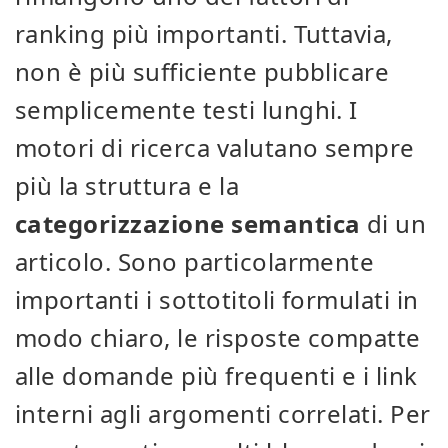
ranking più importanti. Tuttavia,
non è più sufficiente pubblicare
semplicemente testi lunghi. I
motori di ricerca valutano sempre
più la struttura e la
categorizzazione semantica
di un
articolo. Sono particolarmente
importanti i sottotitoli formulati in
modo chiaro, le risposte compatte
alle domande più frequenti e i link
interni agli argomenti correlati. Per