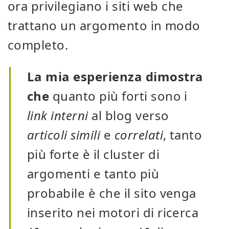
ora privilegiano i siti web che
trattano un argomento in modo
completo.
La mia esperienza dimostra
che
quanto più forti sono i
link interni
al blog verso
articoli
simili
e
correlati
, tanto
più forte è il cluster di
argomenti e tanto più
probabile è che il sito venga
inserito nei motori di ricerca