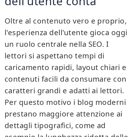
dell'utente conta
Oltre al contenuto vero e proprio,
l'esperienza dell'utente gioca oggi
un ruolo centrale nella SEO. I
lettori si aspettano tempi di
caricamento rapidi, layout chiari e
contenuti facili da consumare con
caratteri grandi e adatti ai lettori.
Per questo motivo i blog moderni
prestano maggiore attenzione ai
dettagli tipografici, come ad
esempio la lunghezza ridotta delle