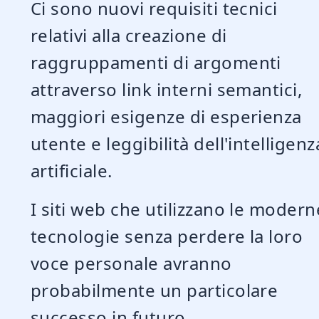
Ci sono nuovi requisiti tecnici
relativi alla creazione di
raggruppamenti di argomenti
attraverso link interni semantici,
maggiori esigenze di esperienza
utente e leggibilità dell'intelligenz
artificiale.
I siti web che utilizzano le modern
tecnologie senza perdere la loro
voce personale avranno
probabilmente un particolare
successo in futuro.