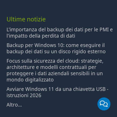
Ultime notizie
L'importanza del backup dei dati per le PMI e
l'impatto della perdita di dati
Backup per Windows 10: come eseguire il
backup dei dati su un disco rigido esterno
Focus sulla sicurezza del cloud: strategie,
architetture e modelli contrattuali per
proteggere i dati aziendali sensibili in un
mondo digitalizzato
Avviare Windows 11 da una chiavetta USB -
istruzioni 2026
Altro...