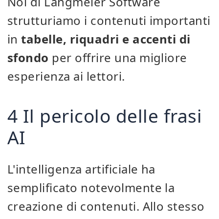
Noi di Langmeier Software
strutturiamo i contenuti importanti
in
tabelle, riquadri e accenti di
sfondo
per offrire una migliore
esperienza ai lettori.
4 Il pericolo delle frasi
AI
L'intelligenza artificiale ha
semplificato notevolmente la
creazione di contenuti. Allo stesso