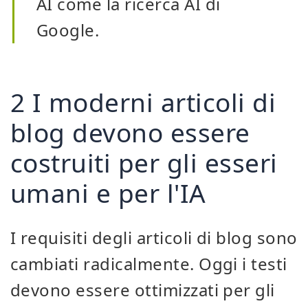
AI come la ricerca AI di
Google.
2 I moderni articoli di
blog devono essere
costruiti per gli esseri
umani e per l'IA
I requisiti degli articoli di blog sono
cambiati radicalmente. Oggi i testi
devono essere ottimizzati per gli