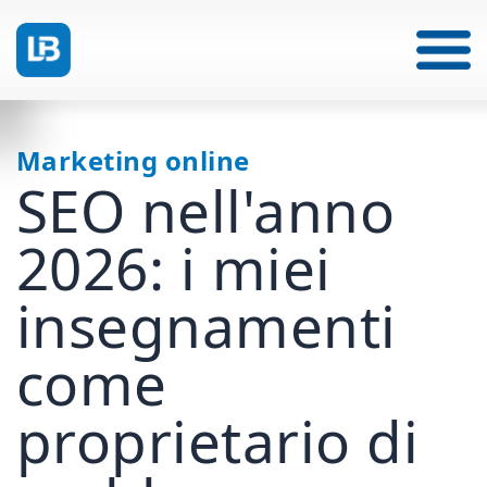
Marketing online
SEO nell'anno
2026: i miei
insegnamenti
come
proprietario di