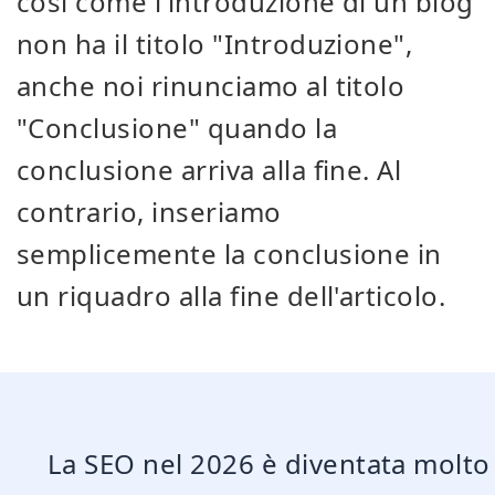
così come l'introduzione di un blog
non ha il titolo "Introduzione",
anche noi rinunciamo al titolo
"Conclusione" quando la
conclusione arriva alla fine. Al
contrario, inseriamo
semplicemente la conclusione in
un riquadro alla fine dell'articolo.
La SEO nel 2026 è diventata molto