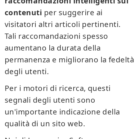
raccomandazioni intelligenti sui
contenuti
per suggerire ai
visitatori altri articoli pertinenti.
Tali raccomandazioni spesso
aumentano la durata della
permanenza e migliorano la fedeltà
degli utenti.
Per i motori di ricerca, questi
segnali degli utenti sono
un'importante indicazione della
qualità di un sito web.