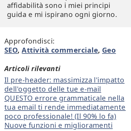
affidabilità sono i miei principi
guida e mi ispirano ogni giorno.
Approfondisci:
SEO
,
Attività commerciale
,
Geo
Articoli rilevanti
Il pre-header: massimizza l'impatto
dell'oggetto delle tue e-mail
QUESTO errore grammaticale nella
tua email ti rende immediatamente
poco professionale! (Il 90% lo fa)
Nuove funzioni e miglioramenti