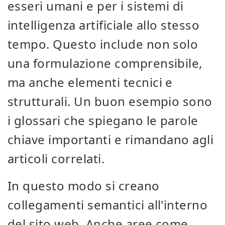
esseri umani e per i sistemi di
intelligenza artificiale allo stesso
tempo. Questo include non solo
una formulazione comprensibile,
ma anche elementi tecnici e
strutturali. Un buon esempio sono
i glossari che spiegano le parole
chiave importanti e rimandano agli
articoli correlati.
In questo modo si creano
collegamenti semantici all'interno
del sito web. Anche aree come