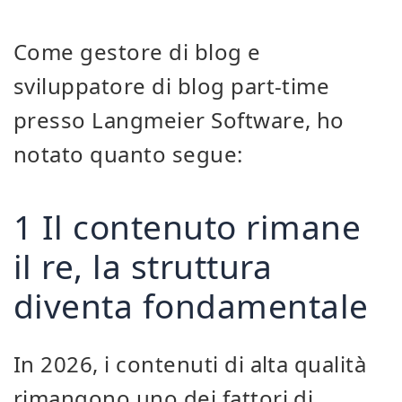
Come gestore di blog e
sviluppatore di blog part-time
presso Langmeier Software, ho
notato quanto segue:
1 Il contenuto rimane
il re, la struttura
diventa fondamentale
In 2026, i contenuti di alta qualità
rimangono uno dei fattori di