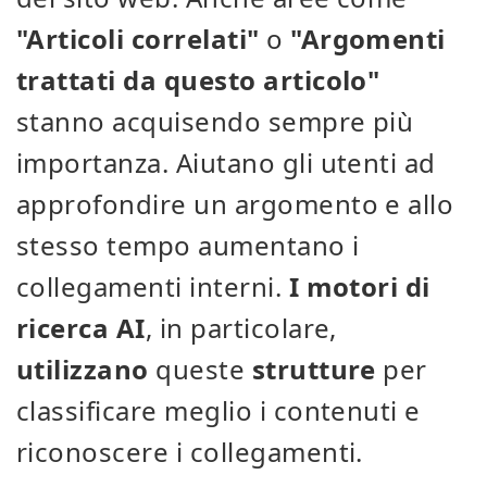
"Articoli correlati"
o
"Argomenti
trattati da questo articolo"
stanno acquisendo sempre più
importanza. Aiutano gli utenti ad
approfondire un argomento e allo
stesso tempo aumentano i
collegamenti interni.
I motori di
ricerca AI
, in particolare,
utilizzano
queste
strutture
per
classificare meglio i contenuti e
riconoscere i collegamenti.