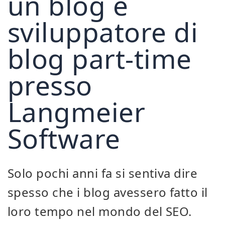
un blog e
sviluppatore di
blog part-time
presso
Langmeier
Software
Solo pochi anni fa si sentiva dire
spesso che i blog avessero fatto il
loro tempo nel mondo del SEO.