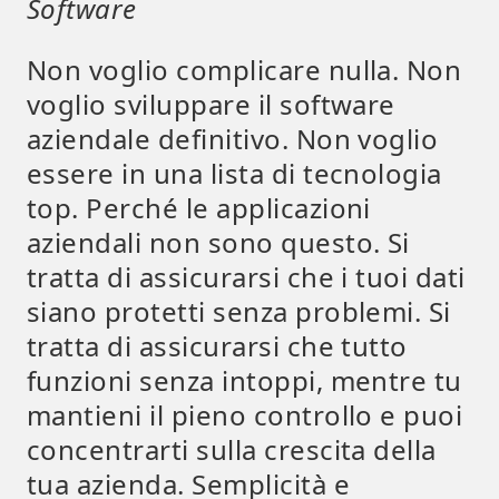
Software
Non voglio complicare nulla. Non
voglio sviluppare il software
aziendale definitivo. Non voglio
essere in una lista di tecnologia
top. Perché le applicazioni
aziendali non sono questo. Si
tratta di assicurarsi che i tuoi dati
siano protetti senza problemi. Si
tratta di assicurarsi che tutto
funzioni senza intoppi, mentre tu
mantieni il pieno controllo e puoi
concentrarti sulla crescita della
tua azienda. Semplicità e