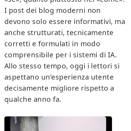
I post dei blog moderni non
devono solo essere informativi, ma
anche strutturati, tecnicamente
corretti e formulati in modo
comprensibile per i sistemi di IA.
Allo stesso tempo, oggi i lettori si
aspettano un’esperienza utente
decisamente migliore rispetto a
qualche anno fa.