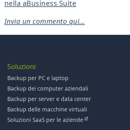
nella aBusiness Suite
Invia un commento qui...
Soluzioni
Backup per PC e laptop
Backup dei computer aziendali
Backup per server e data center
Backup delle macchine virtuali
Soluzioni SaaS per le aziende