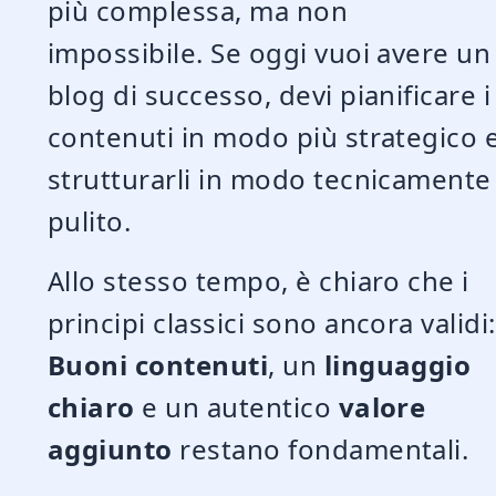
più complessa, ma non
impossibile. Se oggi vuoi avere un
blog di successo, devi pianificare i
contenuti in modo più strategico 
strutturarli in modo tecnicamente
pulito.
Allo stesso tempo, è chiaro che i
principi classici sono ancora validi:
Buoni contenuti
, un
linguaggio
chiaro
e un autentico
valore
aggiunto
restano fondamentali.