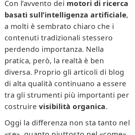
Con l’avvento dei
motori di ricerca
basati sull’intelligenza artificiale
,
a molti è sembrato chiaro che i
contenuti tradizionali stessero
perdendo importanza. Nella
pratica, però, la realtà è ben
diversa. Proprio gli articoli di blog
di alta qualità continuano a essere
tra gli strumenti più importanti per
costruire
visibilità organica
.
Oggi la differenza non sta tanto nel
«se», quanto piuttosto nel «come».