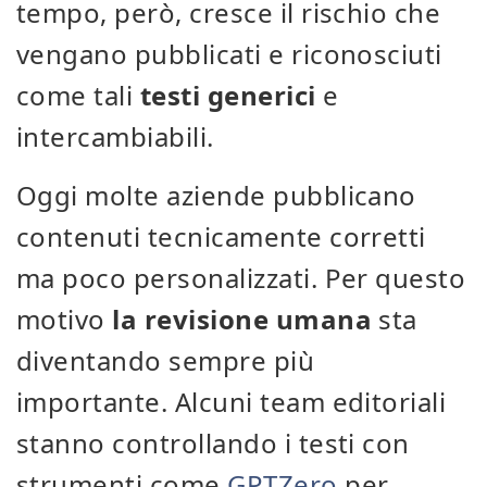
tempo, però, cresce il rischio che
vengano pubblicati e riconosciuti
come tali
testi generici
e
intercambiabili.
Oggi molte aziende pubblicano
contenuti tecnicamente corretti
ma poco personalizzati. Per questo
motivo
la revisione umana
sta
diventando sempre più
importante. Alcuni team editoriali
stanno controllando i testi con
strumenti come
GPTZero
per