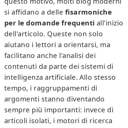
questo motivo, molti blog moderni
si affidano a delle
fisarmoniche
per le domande frequenti
all'inizio
dell'articolo. Queste non solo
aiutano i lettori a orientarsi, ma
facilitano anche l'analisi dei
contenuti da parte dei sistemi di
intelligenza artificiale. Allo stesso
tempo, i raggruppamenti di
argomenti stanno diventando
sempre più importanti: invece di
articoli isolati, i motori di ricerca