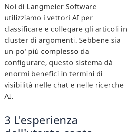
Noi di Langmeier Software
utilizziamo i vettori AI per
classificare e collegare gli articoli in
cluster di argomenti. Sebbene sia
un po' più complesso da
configurare, questo sistema dà
enormi benefici in termini di
visibilità nelle chat e nelle ricerche
AI.
3 L'esperienza