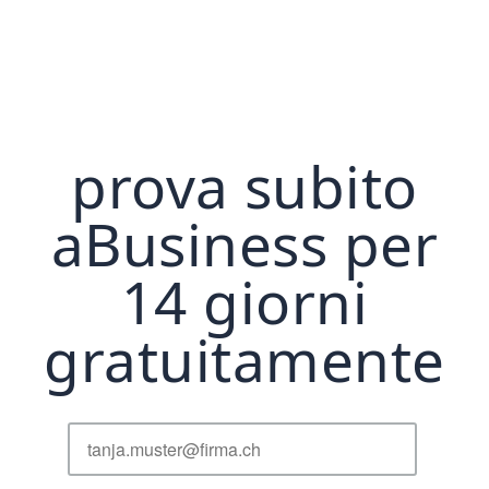
prova subito
aBusiness per
14 giorni
gratuitamente