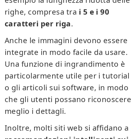
righe, compresa tra
i 5 e i 90
caratteri per riga
.
Anche le immagini devono essere
integrate in modo facile da usare.
Una funzione di ingrandimento è
particolarmente utile per i tutorial
o gli articoli sui software, in modo
che gli utenti possano riconoscere
meglio i dettagli.
Inoltre, molti siti web si affidano a