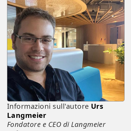
Informazioni sull'autore
Urs
Langmeier
Fondatore e CEO di Langmeier