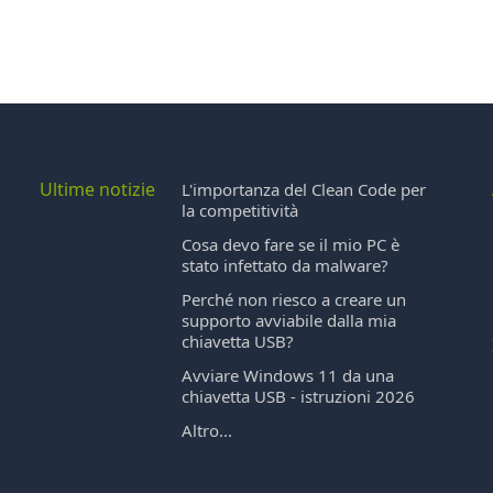
Ultime notizie
L'importanza del Clean Code per
la competitività
Cosa devo fare se il mio PC è
stato infettato da malware?
Perché non riesco a creare un
supporto avviabile dalla mia
chiavetta USB?
Avviare Windows 11 da una
chiavetta USB - istruzioni 2026
Altro...