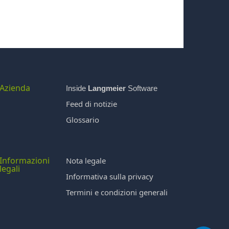
Azienda
Inside
Langmeier
Software
Feed di notizie
Glossario
Informazioni
Nota legale
legali
Informativa sulla privacy
Termini e condizioni generali