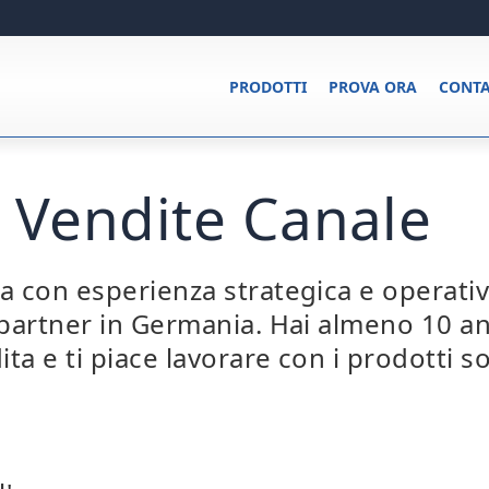
PRODOTTI
PROVA ORA
CONTA
 Vendite Canale
con esperienza strategica e operativa
 partner in Germania. Hai almeno 10 an
ita e ti piace lavorare con i prodotti s