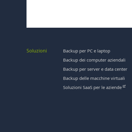
Soluzioni
Backup per PC e laptop
Backup dei computer aziendali
Backup per server e data center
Backup delle macchine virtuali
Soluzioni SaaS per le aziende