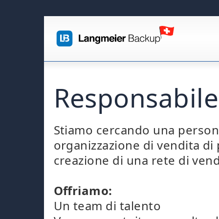
Responsabile
Stiamo cercando una persona 
organizzazione di vendita di
creazione di una rete di vend
Offriamo:
Un team di talento