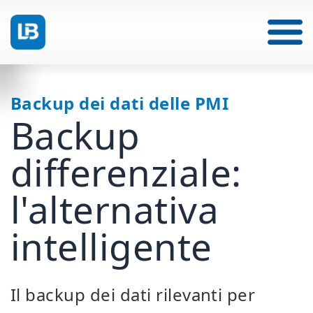
Backup dei dati delle PMI
Backup
differenziale:
l'alternativa
intelligente
Il backup dei dati rilevanti per