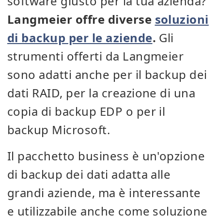
software giusto per la tua azienda?
Langmeier offre diverse
soluzioni
di backup per le aziende
.
Gli
strumenti offerti da Langmeier
sono adatti anche per il backup dei
dati RAID, per la creazione di una
copia di backup EDP o per il
backup Microsoft.
Il pacchetto business è un'opzione
di backup dei dati adatta alle
grandi aziende, ma è interessante
e utilizzabile anche come soluzione