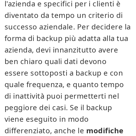
l'azienda e specifici per i clienti è
diventato da tempo un criterio di
successo aziendale. Per decidere la
forma di backup più adatta alla tua
azienda, devi innanzitutto avere
ben chiaro quali dati devono
essere sottoposti a backup e con
quale frequenza, e quanto tempo
di inattività puoi permetterti nel
peggiore dei casi. Se il backup
viene eseguito in modo
differenziato, anche le
modifiche