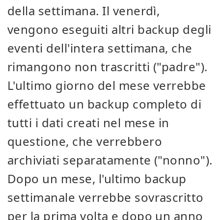
della settimana. Il venerdì,
vengono eseguiti altri backup degli
eventi dell'intera settimana, che
rimangono non trascritti ("padre").
L'ultimo giorno del mese verrebbe
effettuato un backup completo di
tutti i dati creati nel mese in
questione, che verrebbero
archiviati separatamente ("nonno").
Dopo un mese, l'ultimo backup
settimanale verrebbe sovrascritto
per la prima volta e dopo un anno