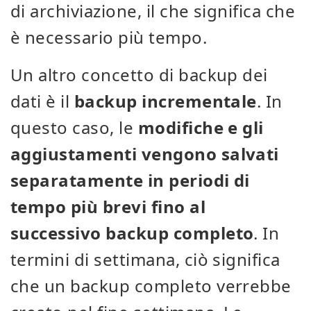
di archiviazione, il che significa che
è necessario più tempo.
Un altro concetto di backup dei
dati è il
backup incrementale
. In
questo caso, le
modifiche e gli
aggiustamenti vengono salvati
separatamente in periodi di
tempo più brevi fino al
successivo backup completo
. In
termini di settimana, ciò significa
che un backup completo verrebbe