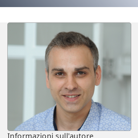
Informazioni sull'autore