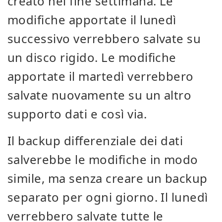
creato nel fine settimana. Le
modifiche apportate il lunedì
successivo verrebbero salvate su
un disco rigido. Le modifiche
apportate il martedì verrebbero
salvate nuovamente su un altro
supporto dati e così via.
Il backup differenziale dei dati
salverebbe le modifiche in modo
simile, ma senza creare un backup
separato per ogni giorno. Il lunedì
verrebbero salvate tutte le