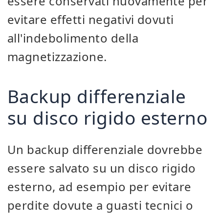
essere conservati nuovamente per
evitare effetti negativi dovuti
all'indebolimento della
magnetizzazione.
Backup differenziale
su disco rigido esterno
Un backup differenziale dovrebbe
essere salvato su un disco rigido
esterno, ad esempio per evitare
perdite dovute a guasti tecnici o