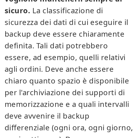
sicuro.
La classificazione di
sicurezza dei dati di cui eseguire il
backup deve essere chiaramente
definita. Tali dati potrebbero
essere, ad esempio, quelli relativi
agli ordini. Deve anche essere
chiaro quanto spazio è disponibile
per l'archiviazione dei supporti di
memorizzazione e a quali intervalli
deve avvenire il backup
differenziale (ogni ora, ogni giorno,