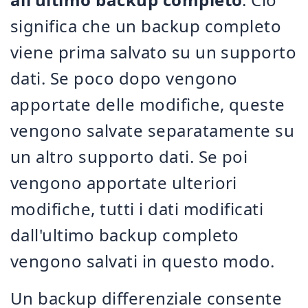
significa che un backup completo
viene prima salvato su un supporto
dati. Se poco dopo vengono
apportate delle modifiche, queste
vengono salvate separatamente su
un altro supporto dati. Se poi
vengono apportate ulteriori
modifiche, tutti i dati modificati
dall'ultimo backup completo
vengono salvati in questo modo.
Un backup differenziale consente