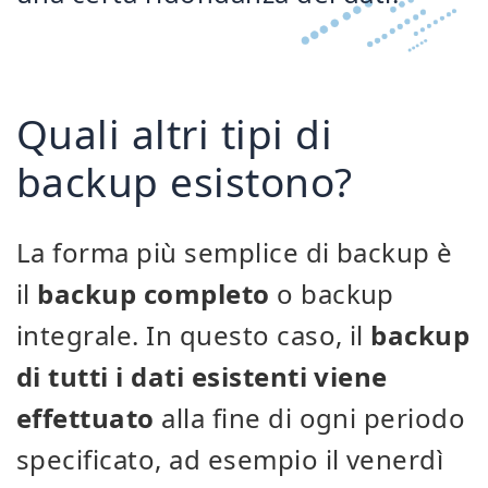
Quali altri tipi di
backup esistono?
La forma più semplice di backup è
il
backup completo
o backup
integrale. In questo caso, il
backup
di tutti i dati esistenti viene
effettuato
alla fine di ogni periodo
specificato, ad esempio il venerdì