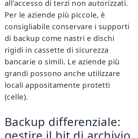
all'accesso di terzi non autorizzati.
Per le aziende più piccole, è
consigliabile conservare i supporti
di backup come nastri e dischi
rigidi in cassette di sicurezza
bancarie o simili. Le aziende più
grandi possono anche utilizzare
locali appositamente protetti
(celle).
Backup differenziale:
gestire il bit di archivio