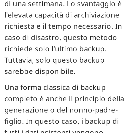
di una settimana. Lo svantaggio è
l'elevata capacità di archiviazione
richiesta e il tempo necessario. In
caso di disastro, questo metodo
richiede solo l'ultimo backup.
Tuttavia, solo questo backup
sarebbe disponibile.
Una forma classica di backup
completo è anche il principio della
generazione o del nonno-padre-
figlio. In questo caso, i backup di
tutti i dati esistenti vengono