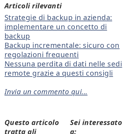
Articoli rilevanti
Strategie di backup in azienda:
implementare un concetto di
backup
Backup incrementale: sicuro con
regolazioni frequenti
Nessuna perdita di dati nelle sedi
remote grazie a questi consigli
Invia un commento qui...
Questo articolo
Sei interessato
tratta gli
a: