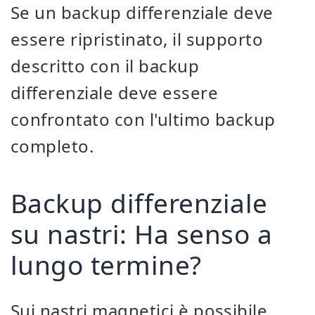
Se un backup differenziale deve
essere ripristinato, il supporto
descritto con il backup
differenziale deve essere
confrontato con l'ultimo backup
completo.
Backup differenziale
su nastri: Ha senso a
lungo termine?
Sui nastri magnetici è possibile