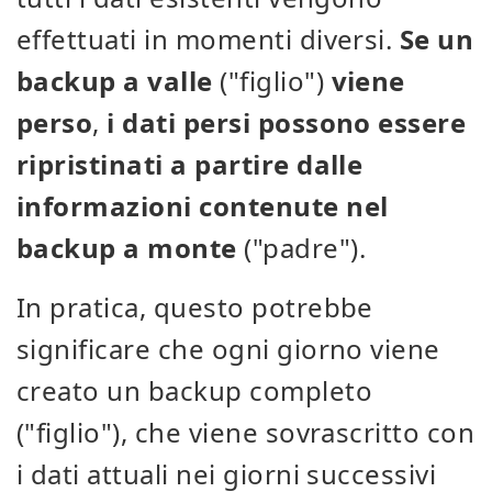
effettuati in momenti diversi.
Se un
backup a valle
("figlio")
viene
perso
,
i dati persi possono
essere
ripristinati
a partire dalle
informazioni contenute nel
backup a monte
("padre").
In pratica, questo potrebbe
significare che ogni giorno viene
creato un backup completo
("figlio"), che viene sovrascritto con
i dati attuali nei giorni successivi