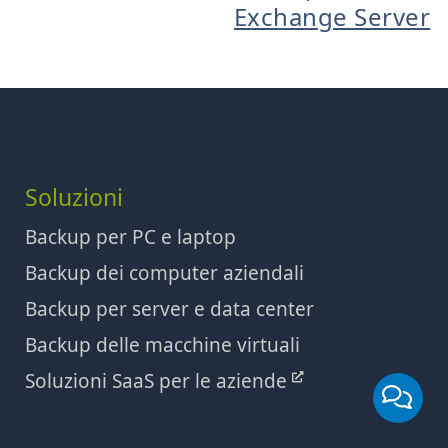
Exchange Server
Soluzioni
Backup per PC e laptop
Backup dei computer aziendali
Backup per server e data center
Backup delle macchine virtuali
Soluzioni SaaS per le aziende