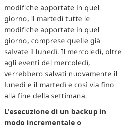
modifiche apportate in quel
giorno, il martedì tutte le
modifiche apportate in quel
giorno, comprese quelle già
salvate il lunedì. Il mercoledì, oltre
agli eventi del mercoledì,
verrebbero salvati nuovamente il
lunedì e il martedì e così via fino
alla fine della settimana.
L'esecuzione di un backup in
modo incrementale o