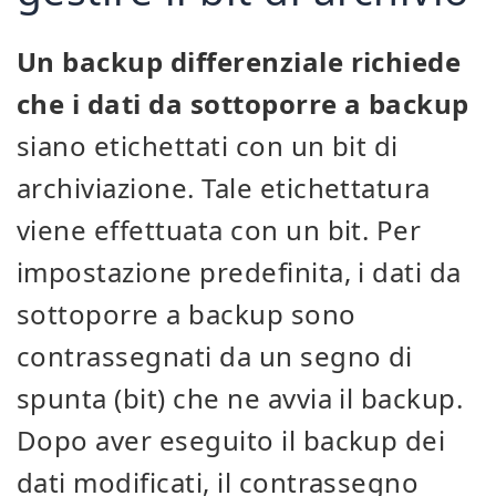
Un backup differenziale richiede
che i dati da sottoporre a backup
siano etichettati con un bit di
archiviazione. Tale etichettatura
viene effettuata con un bit. Per
impostazione predefinita, i dati da
sottoporre a backup sono
contrassegnati da un segno di
spunta (bit) che ne avvia il backup.
Dopo aver eseguito il backup dei
dati modificati, il contrassegno