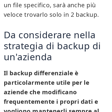
un file specifico, sarà anche più
veloce trovarlo solo in 2 backup.
Da considerare nella
strategia di backup di
un'azienda
Il backup differenziale è
particolarmente utile per le
aziende che modificano
frequentemente i propri dati e
vogliono mantenerli sempre al