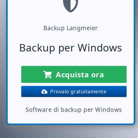
Backup Langmeier
Backup per Windows
Acquista ora
Provalo gratuitamente
Software di backup per Windows