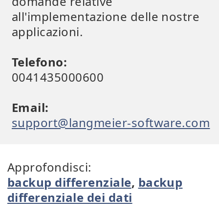
domande relative
all'implementazione delle nostre
applicazioni.
Telefono:
0041435000600
Email:
support@langmeier-software.com
Approfondisci:
backup differenziale
,
backup
differenziale dei dati