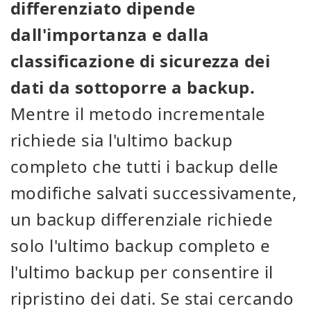
differenziato dipende
dall'importanza e dalla
classificazione di sicurezza dei
dati da sottoporre a backup.
Mentre il metodo incrementale
richiede sia l'ultimo backup
completo che tutti i backup delle
modifiche salvati successivamente,
un backup differenziale richiede
solo l'ultimo backup completo e
l'ultimo backup per consentire il
ripristino dei dati. Se stai cercando