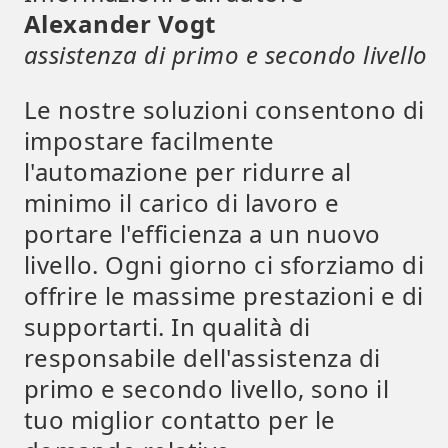
Alexander Vogt
assistenza di primo e secondo livello
Le nostre soluzioni consentono di
impostare facilmente
l'automazione per ridurre al
minimo il carico di lavoro e
portare l'efficienza a un nuovo
livello. Ogni giorno ci sforziamo di
offrire le massime prestazioni e di
supportarti. In qualità di
responsabile dell'assistenza di
primo e secondo livello, sono il
tuo miglior contatto per le