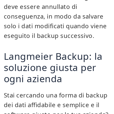
deve essere annullato di
conseguenza, in modo da salvare
solo i dati modificati quando viene
eseguito il backup successivo.
Langmeier Backup: la
soluzione giusta per
ogni azienda
Stai cercando una forma di backup
dei dati affidabile e semplice e il