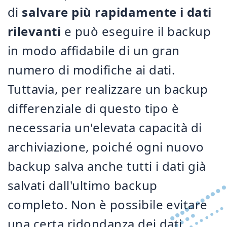
di
salvare più rapidamente i dati
rilevanti
e può eseguire il backup
in modo affidabile di un gran
numero di modifiche ai dati.
Tuttavia, per realizzare un backup
differenziale di questo tipo è
necessaria un'elevata capacità di
archiviazione, poiché ogni nuovo
backup salva anche tutti i dati già
salvati dall'ultimo backup
completo. Non è possibile evitare
una certa ridondanza dei dati.