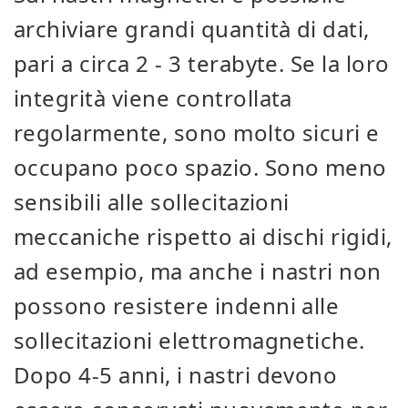
archiviare grandi quantità di dati,
pari a circa 2 - 3 terabyte. Se la loro
integrità viene controllata
regolarmente, sono molto sicuri e
occupano poco spazio. Sono meno
sensibili alle sollecitazioni
meccaniche rispetto ai dischi rigidi,
ad esempio, ma anche i nastri non
possono resistere indenni alle
sollecitazioni elettromagnetiche.
Dopo 4-5 anni, i nastri devono