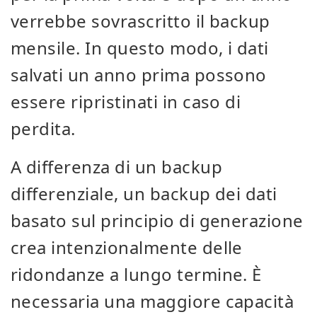
verrebbe sovrascritto il backup
mensile. In questo modo, i dati
salvati un anno prima possono
essere ripristinati in caso di
perdita.
A differenza di un backup
differenziale, un backup dei dati
basato sul principio di generazione
crea intenzionalmente delle
ridondanze a lungo termine. È
necessaria una maggiore capacità