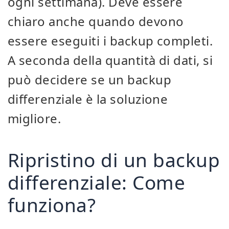
ogni settimana). Deve essere
chiaro anche quando devono
essere eseguiti i backup completi.
A seconda della quantità di dati, si
può decidere se un backup
differenziale è la soluzione
migliore.
Ripristino di un backup
differenziale: Come
funziona?