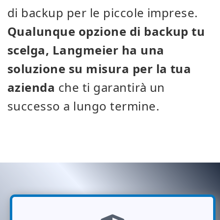
di backup per le piccole imprese.
Qualunque opzione di backup tu
scelga, Langmeier ha una
soluzione su misura per la tua
azienda
che ti garantirà un
successo a lungo termine.