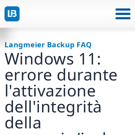
Langmeier Backup FAQ
Windows 11:
errore durante
l'attivazione
dell'integrità
della