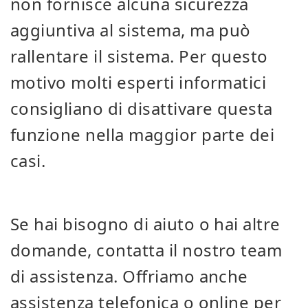
non fornisce alcuna sicurezza
aggiuntiva al sistema, ma può
rallentare il sistema. Per questo
motivo molti esperti informatici
consigliano di disattivare questa
funzione nella maggior parte dei
casi.
Se hai bisogno di aiuto o hai altre
domande, contatta il nostro team
di assistenza. Offriamo anche
assistenza telefonica o online per