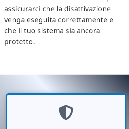
assicurarci che la disattivazione
venga eseguita correttamente e
che il tuo sistema sia ancora
protetto.