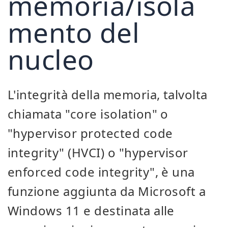
memoria/isola
mento del
nucleo
L'integrità della memoria, talvolta
chiamata "core isolation" o
"hypervisor protected code
integrity" (HVCI) o "hypervisor
enforced code integrity", è una
funzione aggiunta da Microsoft a
Windows 11 e destinata alle