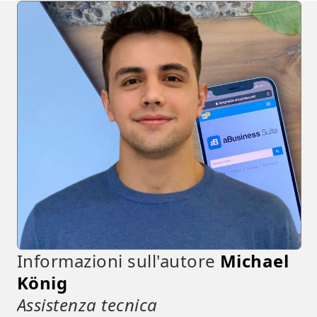
Informazioni sull'autore
Michael
König
Assistenza tecnica