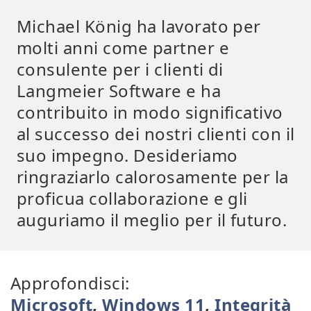
Michael König ha lavorato per
molti anni come partner e
consulente per i clienti di
Langmeier Software e ha
contribuito in modo significativo
al successo dei nostri clienti con il
suo impegno. Desideriamo
ringraziarlo calorosamente per la
proficua collaborazione e gli
auguriamo il meglio per il futuro.
Approfondisci:
Microsoft
,
Windows 11
,
Integrità