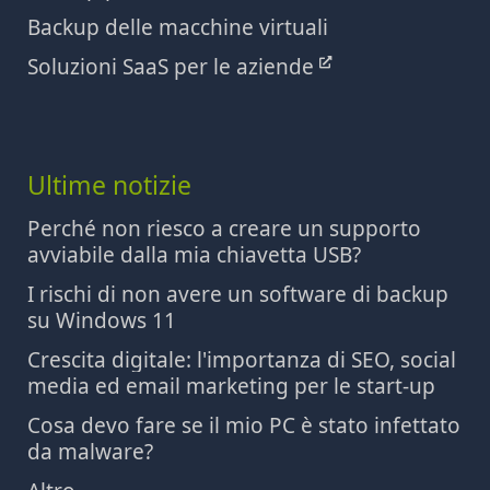
Backup delle macchine virtuali
Soluzioni SaaS per le aziende
Ultime notizie
Perché non riesco a creare un supporto
avviabile dalla mia chiavetta USB?
I rischi di non avere un software di backup
su Windows 11
Crescita digitale: l'importanza di SEO, social
media ed email marketing per le start-up
Cosa devo fare se il mio PC è stato infettato
da malware?