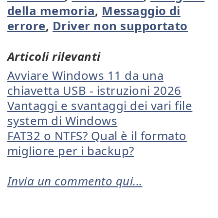
della memoria
,
Messaggio di
errore
,
Driver non supportato
Articoli rilevanti
Avviare Windows 11 da una
chiavetta USB - istruzioni 2026
Vantaggi e svantaggi dei vari file
system di Windows
FAT32 o NTFS? Qual è il formato
migliore per i backup?
Invia un commento qui...