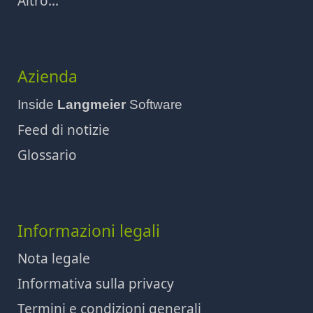
Altro...
Azienda
Inside
Langmeier
Software
Feed di notizie
Glossario
Informazioni legali
Nota legale
Informativa sulla privacy
Termini e condizioni generali