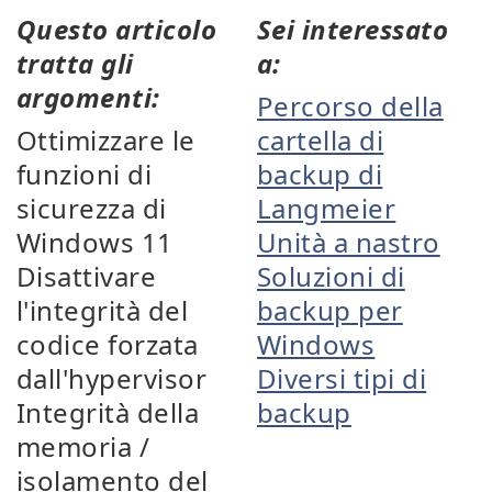
Questo articolo
Sei interessato
tratta gli
a:
argomenti:
Percorso della
Ottimizzare le
cartella di
funzioni di
backup di
sicurezza di
Langmeier
Windows 11
Unità a nastro
Disattivare
Soluzioni di
l'integrità del
backup per
codice forzata
Windows
dall'hypervisor
Diversi tipi di
Integrità della
backup
memoria /
isolamento del