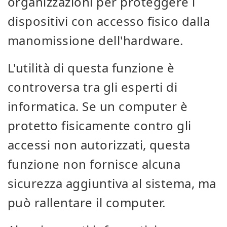
organizzazioni per proteggere i
dispositivi con accesso fisico dalla
manomissione dell'hardware.
L'utilità di questa funzione è
controversa tra gli esperti di
informatica. Se un computer è
protetto fisicamente contro gli
accessi non autorizzati, questa
funzione non fornisce alcuna
sicurezza aggiuntiva al sistema, ma
può rallentare il computer.