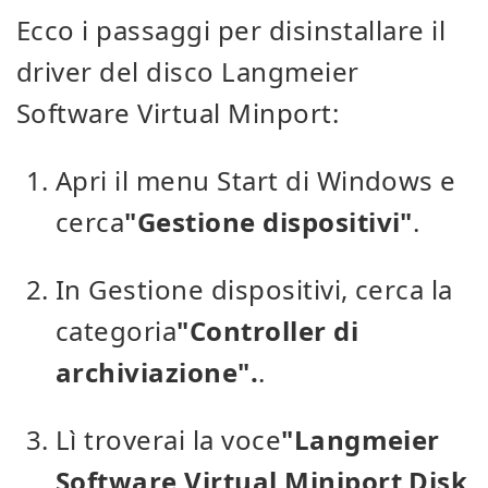
Ecco i passaggi per disinstallare il
driver del disco Langmeier
Software Virtual Minport:
Apri il menu Start di Windows e
cerca
"Gestione dispositivi"
.
In Gestione dispositivi, cerca la
categoria
"Controller di
archiviazione".
.
Lì troverai la voce
"Langmeier
Software Virtual Miniport Disk