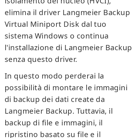
isolamento del nucleo (HVCI),
elimina il driver Langmeier Backup
Virtual Miniport Disk dal tuo
sistema Windows o continua
l'installazione di Langmeier Backup
senza questo driver.
In questo modo perderai la
possibilità di montare le immagini
di backup dei dati create da
Langmeier Backup. Tuttavia, il
backup di file e immagini, il
ripristino basato su file e il