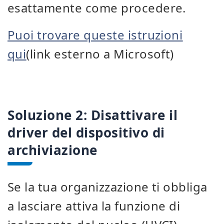
esattamente come procedere.
Puoi trovare queste istruzioni
qui
(link esterno a Microsoft)
Soluzione 2: Disattivare il
driver del dispositivo di
archiviazione
Se la tua organizzazione ti obbliga
a lasciare attiva la funzione di