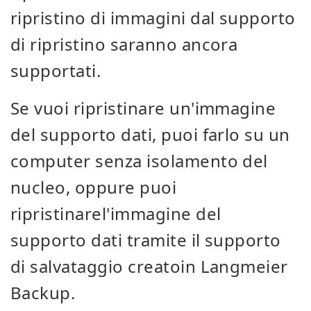
ripristino di immagini dal supporto
di ripristino saranno ancora
supportati.
Se vuoi ripristinare un'immagine
del supporto dati, puoi farlo su un
computer senza isolamento del
nucleo, oppure puoi
ripristinare
l'immagine del
supporto dati tramite il
supporto
di salvataggio creato
in Langmeier
Backup.