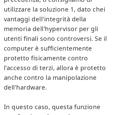
utilizzare la soluzione 1, dato che
i
vantaggi dell'integrità della
memoria dell'hypervisor per gli
utenti finali sono controversi. Se il
computer è sufficientemente
protetto fisicamente contro
l'accesso di terzi, allora è protetto
anche contro la manipolazione
dell'hardware.
In questo caso, questa funzione