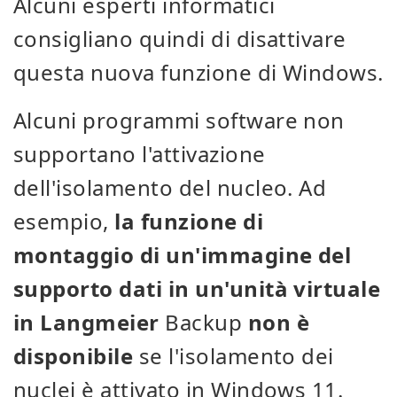
Alcuni esperti informatici
consigliano quindi di disattivare
questa nuova funzione di Windows.
Alcuni programmi software non
supportano l'attivazione
dell'isolamento del nucleo. Ad
esempio,
la funzione di
montaggio di un'immagine del
supporto dati in un'unità virtuale
in Langmeier
Backup
non è
disponibile
se l'isolamento dei
nuclei è attivato in Windows 11.