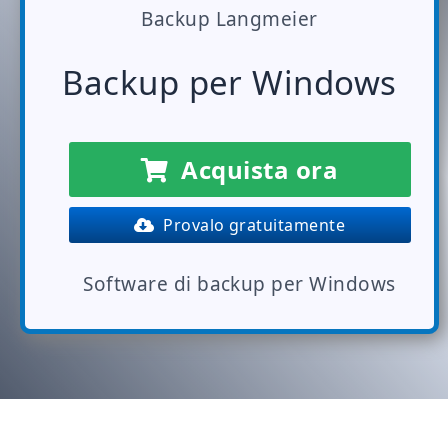
Backup Langmeier
Backup per Windows
Acquista ora
Provalo gratuitamente
Software di backup per Windows