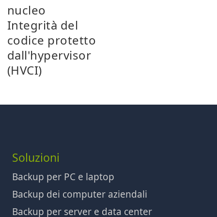
nucleo
Integrità del
codice protetto
dall'hypervisor
(HVCI)
Soluzioni
Backup per PC e laptop
Backup dei computer aziendali
Backup per server e data center