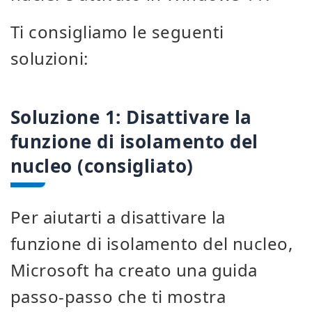
Ti consigliamo le seguenti
soluzioni:
Soluzione 1: Disattivare la
funzione di isolamento del
nucleo (consigliato)
Per aiutarti a disattivare la
funzione di isolamento del nucleo,
Microsoft ha creato una guida
passo-passo che ti mostra