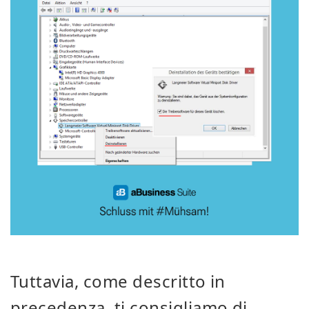
Tuttavia, come descritto in
precedenza, ti consigliamo di