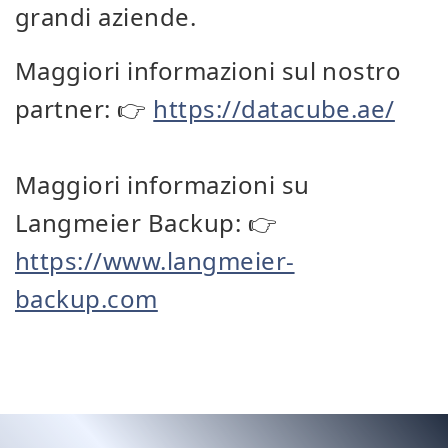
grandi aziende.
Maggiori informazioni sul nostro
partner: 👉
https://datacube.ae/
Maggiori informazioni su
Langmeier Backup: 👉
https://www.langmeier-
backup.com