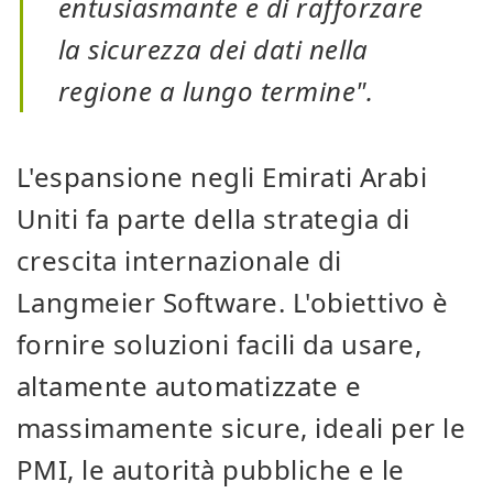
entusiasmante e di rafforzare
la sicurezza dei dati nella
regione a lungo termine".
L'espansione negli Emirati Arabi
Uniti fa parte della strategia di
crescita internazionale di
Langmeier Software. L'obiettivo è
fornire soluzioni facili da usare,
altamente automatizzate e
massimamente sicure, ideali per le
PMI, le autorità pubbliche e le