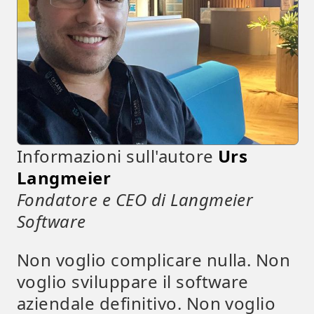
Informazioni sull'autore
Urs
Langmeier
Fondatore e CEO di Langmeier
Software
Non voglio complicare nulla. Non
voglio sviluppare il software
aziendale definitivo. Non voglio