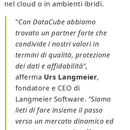
nel cloud o in ambienti ibridi.
"
Con DataCube abbiamo
trovato un partner forte che
condivide i nostri valori in
termini di qualità, protezione
dei dati e affidabilità",
afferma
Urs Langmeier
,
fondatore e CEO di
Langmeier Software.
"Siamo
lieti di fare insieme il passo
verso un mercato dinamico ed