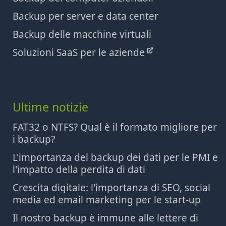
Backup per server e data center
Backup delle macchine virtuali
Soluzioni SaaS per le aziende
Ultime notizie
FAT32 o NTFS? Qual è il formato migliore per
i backup?
L'importanza del backup dei dati per le PMI e
l'impatto della perdita di dati
Crescita digitale: l'importanza di SEO, social
media ed email marketing per le start-up
Il nostro backup è immune alle lettere di