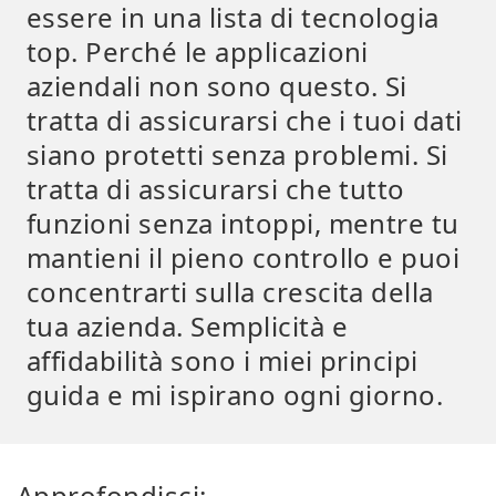
essere in una lista di tecnologia
top. Perché le applicazioni
aziendali non sono questo. Si
tratta di assicurarsi che i tuoi dati
siano protetti senza problemi. Si
tratta di assicurarsi che tutto
funzioni senza intoppi, mentre tu
mantieni il pieno controllo e puoi
concentrarti sulla crescita della
tua azienda. Semplicità e
affidabilità sono i miei principi
guida e mi ispirano ogni giorno.
Approfondisci: