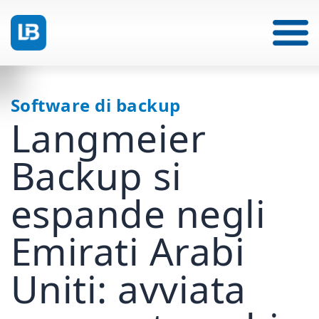
Software di backup
Langmeier
Backup si
espande negli
Emirati Arabi
Uniti: avviata