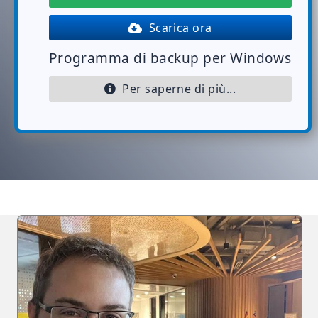
Scarica ora
Programma di backup per Windows
Per saperne di più...