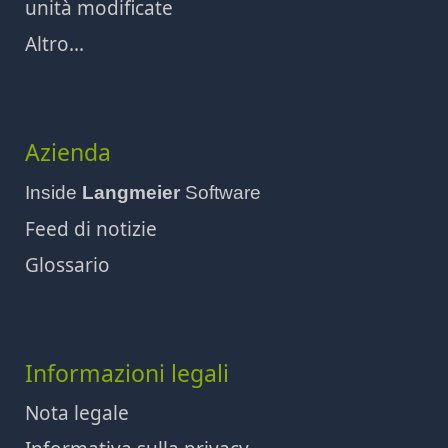
unità modificate
Altro...
Azienda
Inside
Langmeier
Software
Feed di notizie
Glossario
Informazioni legali
Nota legale