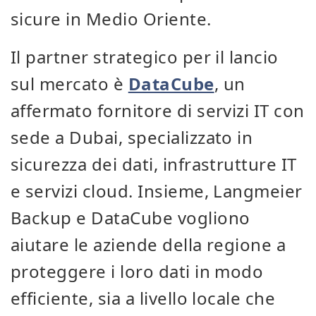
sicure in Medio Oriente.
Il partner strategico per il lancio
sul mercato è
DataCube
, un
affermato fornitore di servizi IT con
sede a Dubai, specializzato in
sicurezza dei dati, infrastrutture IT
e servizi cloud. Insieme, Langmeier
Backup e DataCube vogliono
aiutare le aziende della regione a
proteggere i loro dati in modo
efficiente, sia a livello locale che