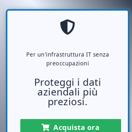
Per un'infrastruttura IT senza
preoccupazioni
Proteggi i dati
aziendali più
preziosi.
Acquista ora