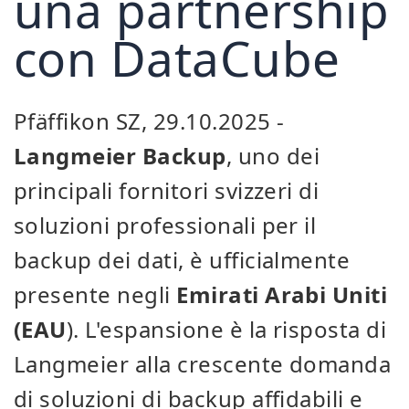
una partnership
con DataCube
Pfäffikon SZ, 29.10.2025 -
Langmeier Backup
, uno dei
principali fornitori svizzeri di
soluzioni professionali per il
backup dei dati, è ufficialmente
presente negli
Emirati Arabi Uniti
(EAU
). L'espansione è la risposta di
Langmeier alla crescente domanda
di soluzioni di backup affidabili e