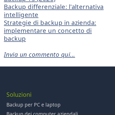
Backup differenziale: l'alternativa
intelligente
Strategie di backup in azienda:
implementare un concetto di
backup
Invia un commento qui...
Soluzioni
Backup per PC e laptop
Backup dei computer aziendali