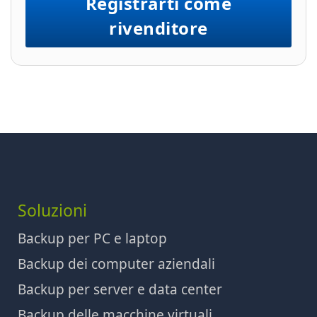
Registrarti come
rivenditore
Soluzioni
Backup per PC e laptop
Backup dei computer aziendali
Backup per server e data center
Backup delle macchine virtuali