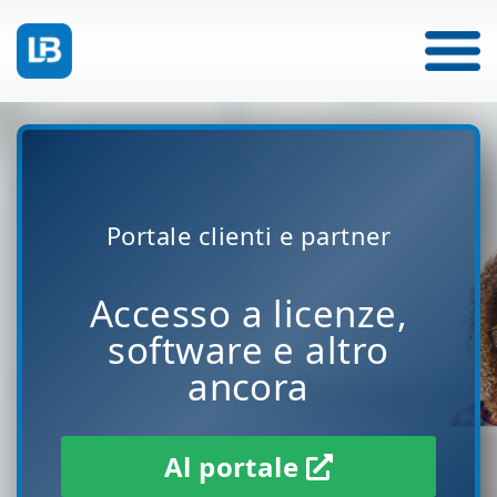
Portale clienti e partner
Accesso a licenze,
software e altro
ancora
Al portale