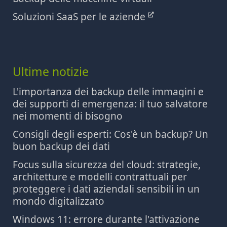
Soluzioni SaaS per le aziende
Ultime notizie
L'importanza dei backup delle immagini e
dei supporti di emergenza: il tuo salvatore
nei momenti di bisogno
Consigli degli esperti: Cos'è un backup? Un
buon backup dei dati
Focus sulla sicurezza del cloud: strategie,
architetture e modelli contrattuali per
proteggere i dati aziendali sensibili in un
mondo digitalizzato
Windows 11: errore durante l'attivazione