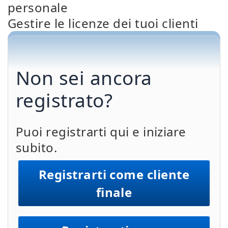
personale
Gestire le licenze dei tuoi clienti
Non sei ancora
registrato?
Puoi registrarti qui e iniziare
subito.
Registrarti come cliente
finale