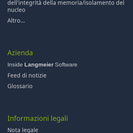
dell'integrità della memoria/isolamento del
nucleo
Altro...
Azienda
Inside
Langmeier
Software
Feed di notizie
Glossario
Informazioni legali
Nota legale