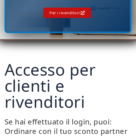
Per i rivenditori
Accesso per
clienti e
rivenditori
Se hai effettuato il login, puoi:
Ordinare con il tuo sconto partner