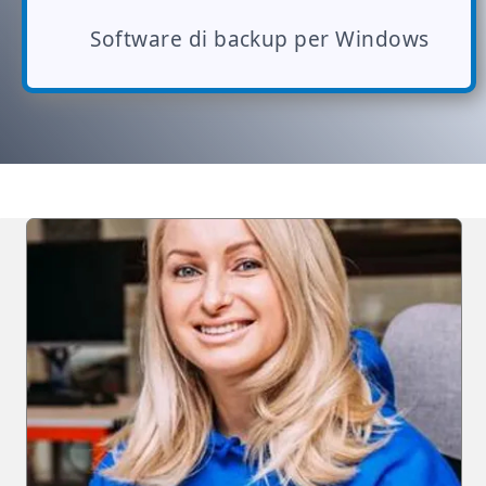
Software di backup per Windows