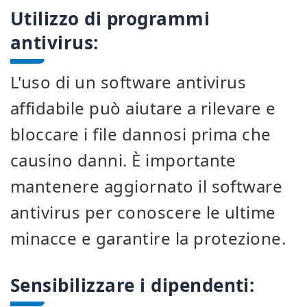
Utilizzo di programmi
antivirus:
L'uso di un software antivirus
affidabile può aiutare a rilevare e
bloccare i file dannosi prima che
causino danni. È importante
mantenere aggiornato il software
antivirus per conoscere le ultime
minacce e garantire la protezione.
Sensibilizzare i dipendenti: