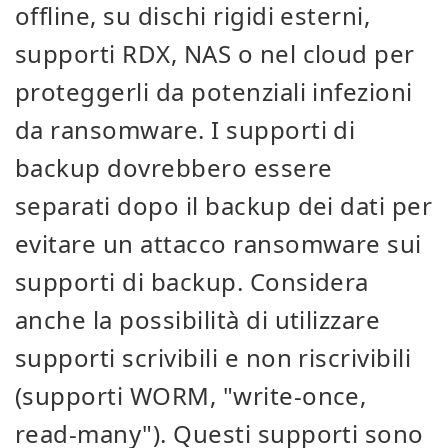
offline, su dischi rigidi esterni,
supporti RDX, NAS o nel cloud per
proteggerli da potenziali infezioni
da ransomware. I supporti di
backup dovrebbero essere
separati dopo il backup dei dati per
evitare un attacco ransomware sui
supporti di backup. Considera
anche la possibilità di utilizzare
supporti scrivibili e non riscrivibili
(supporti WORM, "write-once,
read-many"). Questi supporti sono