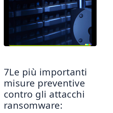
7Le più importanti
misure preventive
contro gli attacchi
ransomware: