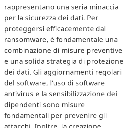
rappresentano una seria minaccia
per la sicurezza dei dati. Per
proteggersi efficacemente dal
ransomware, è fondamentale una
combinazione di misure preventive
e una solida strategia di protezione
dei dati. Gli aggiornamenti regolari
del software, l'uso di software
antivirus e la sensibilizzazione dei
dipendenti sono misure
fondamentali per prevenire gli
attacchi. Inoltre, la creazione