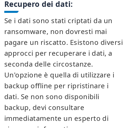
Recupero dei dati:
Se i dati sono stati criptati da un
ransomware, non dovresti mai
pagare un riscatto. Esistono diversi
approcci per recuperare i dati, a
seconda delle circostanze.
Un'opzione è quella di utilizzare i
backup offline per ripristinare i
dati. Se non sono disponibili
backup, devi consultare
immediatamente un esperto di