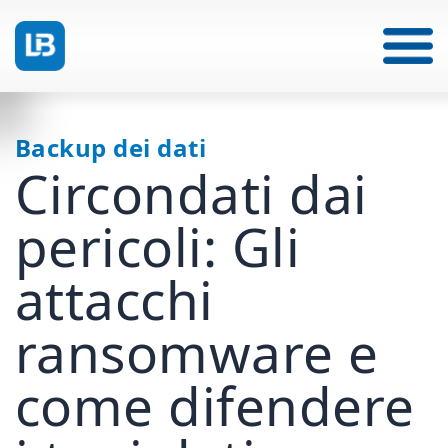
Backup dei dati
Circondati dai
pericoli: Gli
attacchi
ransomware e
come difendere