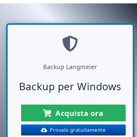
Backup Langmeier
Backup per Windows
Acquista ora
Provalo gratuitamente