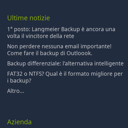
Ultime notizie
1° posto: Langmeier Backup è ancora una
volta il vincitore della rete
Non perdere nessuna email importante!
Come fare il backup di Outloook.
Backup differenziale: l'alternativa intelligente
FAT32 o NTFS? Qual è il formato migliore per
i backup?
Altro...
Azienda