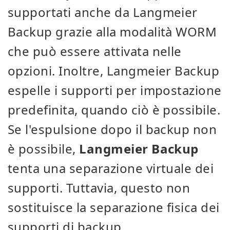
supportati anche da Langmeier
Backup grazie alla modalità WORM
che può essere attivata nelle
opzioni. Inoltre, Langmeier Backup
espelle i supporti per impostazione
predefinita, quando ciò è possibile.
Se l'espulsione dopo il backup non
è possibile,
Langmeier Backup
tenta una separazione virtuale dei
supporti. Tuttavia, questo non
sostituisce la separazione fisica dei
supporti di backup.