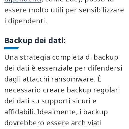
essere molto utili per sensibilizzare
i dipendenti.
Backup dei dati:
Una strategia completa di backup
dei dati è essenziale per difendersi
dagli attacchi ransomware. È
necessario creare backup regolari
dei dati su supporti sicuri e
affidabili. Idealmente, i backup
dovrebbero essere archiviati