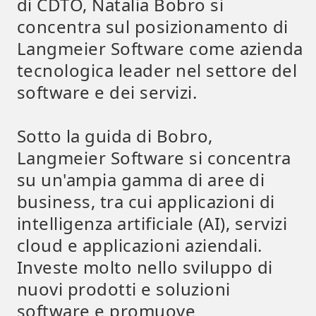
di CDTO, Natalia Bobro si
concentra sul posizionamento di
Langmeier Software come azienda
tecnologica leader nel settore del
software e dei servizi.
Sotto la guida di Bobro,
Langmeier Software si concentra
su un'ampia gamma di aree di
business, tra cui applicazioni di
intelligenza artificiale (AI), servizi
cloud e applicazioni aziendali.
Investe molto nello sviluppo di
nuovi prodotti e soluzioni
software e promuove