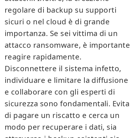
regolare di backup su supporti
sicuri o nel cloud è di grande
importanza. Se sei vittima di un
attacco ransomware, è importante
reagire rapidamente.
Disconnettere il sistema infetto,
individuare e limitare la diffusione
e collaborare con gli esperti di
sicurezza sono fondamentali. Evita
di pagare un riscatto e cerca un
modo per recuperare i dati, sia