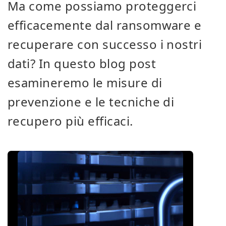
Ma come possiamo proteggerci
efficacemente dal ransomware e
recuperare con successo i nostri
dati? In questo blog post
esamineremo le misure di
prevenzione e le tecniche di
recupero più efficaci.