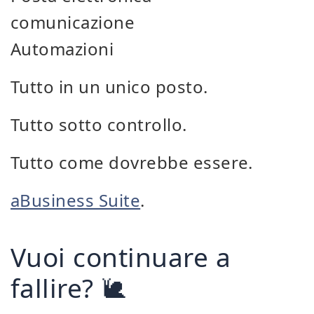
comunicazione
Automazioni
Tutto in un unico posto.
Tutto sotto controllo.
Tutto come dovrebbe essere.
aBusiness Suite
.
Vuoi continuare a
fallire? 🐌