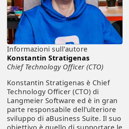
Informazioni sull'autore
Konstantin Stratigenas
Chief Technology Officer (CTO)
Konstantin Stratigenas è Chief
Technology Officer (CTO) di
Langmeier Software ed è in gran
parte responsabile dell'ulteriore
sviluppo di aBusiness Suite. Il suo
obiettivo è quello di supportare le