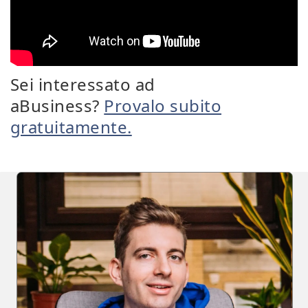
Sei interessato ad
aBusiness?
Provalo subito
gratuitamente.