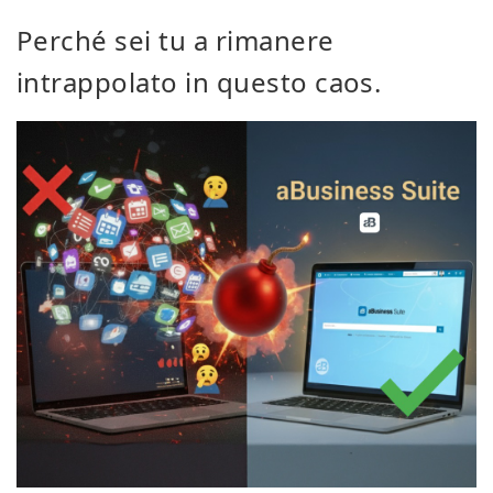
Perché sei tu a rimanere
intrappolato in questo caos.