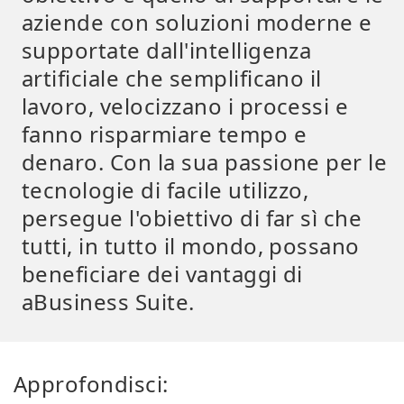
aziende con soluzioni moderne e
supportate dall'intelligenza
artificiale che semplificano il
lavoro, velocizzano i processi e
fanno risparmiare tempo e
denaro. Con la sua passione per le
tecnologie di facile utilizzo,
persegue l'obiettivo di far sì che
tutti, in tutto il mondo, possano
beneficiare dei vantaggi di
aBusiness Suite.
Approfondisci: