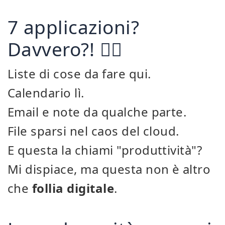
7 applicazioni?
Davvero?! 🤦‍♂️
Liste di cose da fare qui.
Calendario lì.
Email e note da qualche parte.
File sparsi nel caos del cloud.
E questa la chiami "produttività"?
Mi dispiace, ma questa non è altro
che
follia digitale
.