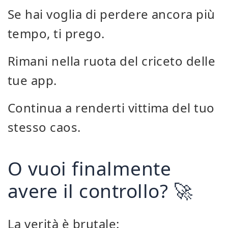
Se hai voglia di perdere ancora più
tempo, ti prego.
Rimani nella ruota del criceto delle
tue app.
Continua a renderti vittima del tuo
stesso caos.
O vuoi finalmente
avere il controllo? 🚀
La verità è brutale: