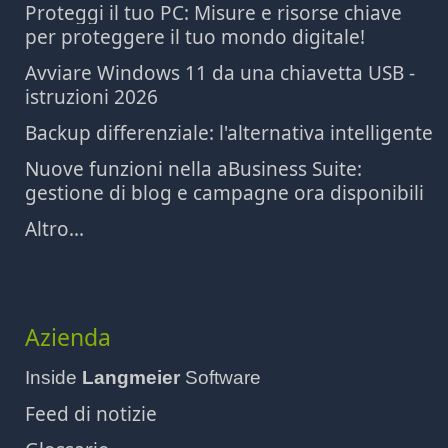
Proteggi il tuo PC: Misure e risorse chiave
per proteggere il tuo mondo digitale!
Avviare Windows 11 da una chiavetta USB -
istruzioni 2026
Backup differenziale: l'alternativa intelligente
Nuove funzioni nella aBusiness Suite:
gestione di blog e campagne ora disponibili
Altro...
Azienda
Inside
Langmeier
Software
Feed di notizie