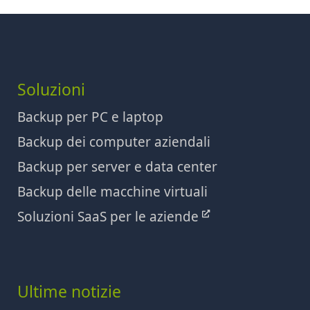
Soluzioni
Backup per PC e laptop
Backup dei computer aziendali
Backup per server e data center
Backup delle macchine virtuali
Soluzioni SaaS per le aziende
Ultime notizie