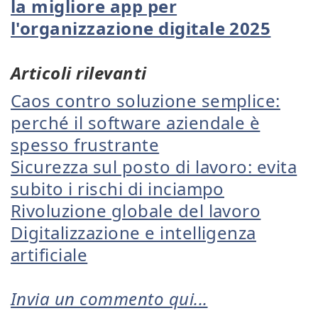
la migliore app per
l'organizzazione digitale 2025
Articoli rilevanti
Caos contro soluzione semplice:
perché il software aziendale è
spesso frustrante
Sicurezza sul posto di lavoro: evita
subito i rischi di inciampo
Rivoluzione globale del lavoro
Digitalizzazione e intelligenza
artificiale
Invia un commento qui...