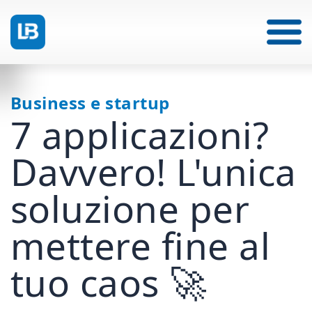
Business e startup
7 applicazioni?
Davvero! L'unica
soluzione per
mettere fine al
tuo caos 🚀