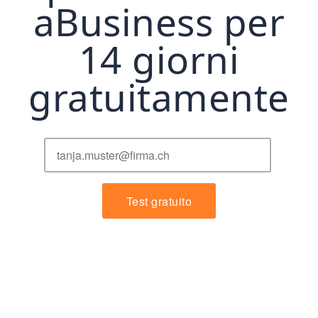
aBusiness per
14 giorni
gratuitamente