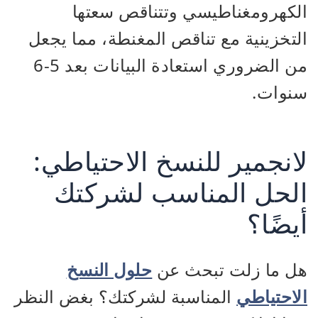
الكهرومغناطيسي وتتناقص سعتها
التخزينية مع تناقص المغنطة، مما يجعل
من الضروري استعادة البيانات بعد 5-6
سنوات.
لانجمير للنسخ الاحتياطي:
الحل المناسب لشركتك
أيضًا؟
هل ما زلت تبحث عن
حلول النسخ
الاحتياطي
المناسبة لشركتك؟ بغض النظر