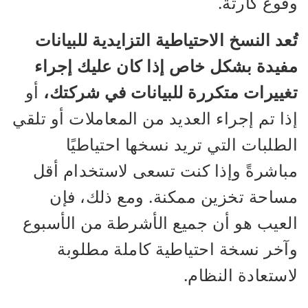
وقوع كارثة.
تُعد النسخ الاحتياطية التزايدية للبيانات
مفيدة بشكل خاص إذا كان عليك إجراء
تغييرات متكررة للبيانات في شركتك،
أو
إذا تم إجراء العديد من المعاملات أو تلقي
الطلبات التي تريد نسخها احتياطيًا
مباشرةً وإذا كنت تسعى لاستخدام أقل
مساحة تخزين ممكنة. ومع ذلك، فإن
العيب هو أن جميع الأشرطة من الأسبوع
وآخر نسخة احتياطية كاملة مطلوبة
لاستعادة النظام.