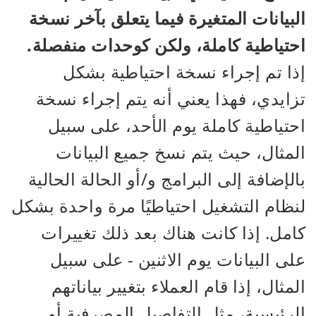
البيانات المتغيرة فيما يتعلق بآخر نسخة
احتياطية كاملة، ولكن كوحدات منفصلة.
إذا تم إجراء نسخة احتياطية بشكل
تزايدي، فهذا يعني أنه يتم إجراء نسخة
احتياطية كاملة يوم الأحد، على سبيل
المثال، حيث يتم نسخ جميع البيانات
بالإضافة إلى البرامج و/أو الحالة الحالية
لنظام التشغيل احتياطيًا مرة واحدة بشكل
كامل. إذا كانت هناك بعد ذلك تغييرات
على البيانات يوم الاثنين - على سبيل
المثال، إذا قام العملاء بتغيير بياناتهم
الرئيسية، مثل التفاصيل المصرفية أو