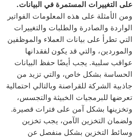
على التغييرات المستمرة في البيانات.
ومن الأمثلة على هذه المعلومات الفواتير
الواردة والصادرة والطلبات والتغييرات
التي تطرأ على بيانات العملاء والموظفين
والموردين، والتي قد يكون لفقدانها
عواقب سلبية. يجب أيضًا حفظ البيانات
الحساسة بشكل خاص، والتي تزيد من
جاذبية الشركة للقراصنة وبالتالي احتمالية
تعرضها للبرمجيات الخبيثة والتجسس،
وتخزينها بشكل آمن على فترات قصيرة.
ولضمان التخزين الآمن، يجب تخزين
وسائط التخزين بشكل منفصل عن