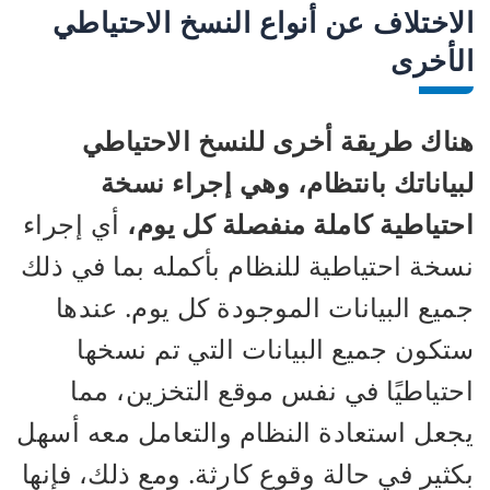
الاختلاف عن أنواع النسخ الاحتياطي
الأخرى
هناك طريقة أخرى للنسخ الاحتياطي
لبياناتك بانتظام، وهي إجراء نسخة
احتياطية كاملة منفصلة كل يوم،
أي إجراء
نسخة احتياطية للنظام بأكمله بما في ذلك
جميع البيانات الموجودة كل يوم. عندها
ستكون جميع البيانات التي تم نسخها
احتياطيًا في نفس موقع التخزين، مما
يجعل استعادة النظام والتعامل معه أسهل
بكثير في حالة وقوع كارثة. ومع ذلك، فإنها