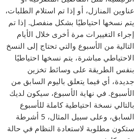
عناوين المنازل، أو إذا تم استلام الطلبات،
يتم نسخها احتياطيًا بشكل منفصل. إذا تم
إجراء التغييرات مرة أخرى خلال الأيام
التالية من الأسبوع والتي تحتاج إلى النسخ
الاحتياطي مباشرة، يتم نسخها احتياطيًا
بنفس الطريقة على وسائط تخزين
جديدة، أي فيما يتعلق باليوم السابق من
الأسبوع. في نهاية الأسبوع، سيكون لديك
بالتالي نسخة احتياطية كاملة للأسبوع
السابق، وعلى سبيل المثال، 5 أشرطة
ستكون مطلوبة لاستعادة النظام في حالة