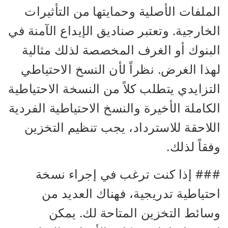
الملفات الأصلية وحمايتها من التأثيرات
الخارجية. وتعتبر صناديق الإيداع الآمنة في
البنوك أو الغرف المخصصة لذلك مثالية
لهذا الغرض. نظراً لأن النسخ الاحتياطي
التزايدي يتطلب كلاً من النسخة الاحتياطية
الكاملة الأخيرة والنسخ الاحتياطية الفردية
اللاحقة للاسترداد، يجب تنظيم التخزين
وفقاً لذلك.
### إذا كنت ترغب في إجراء نسخة
احتياطية تدريجية، فهناك العديد من
وسائط التخزين المتاحة لك. يمكن