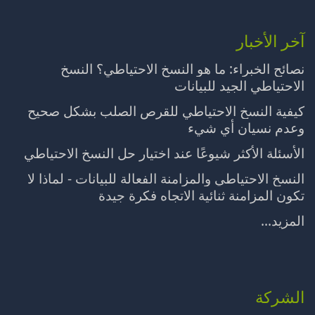
آخر الأخبار
نصائح الخبراء: ما هو النسخ الاحتياطي؟ النسخ
الاحتياطي الجيد للبيانات
كيفية النسخ الاحتياطي للقرص الصلب بشكل صحيح
وعدم نسيان أي شيء
الأسئلة الأكثر شيوعًا عند اختيار حل النسخ الاحتياطي
النسخ الاحتياطي والمزامنة الفعالة للبيانات - لماذا لا
تكون المزامنة ثنائية الاتجاه فكرة جيدة
المزيد...
الشركة