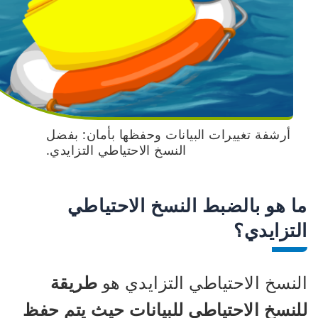
أرشفة تغييرات البيانات وحفظها بأمان: بفضل
النسخ الاحتياطي التزايدي.
ما هو بالضبط النسخ الاحتياطي
التزايدي؟
النسخ الاحتياطي التزايدي هو
طريقة
للنسخ الاحتياطي للبيانات حيث يتم حفظ