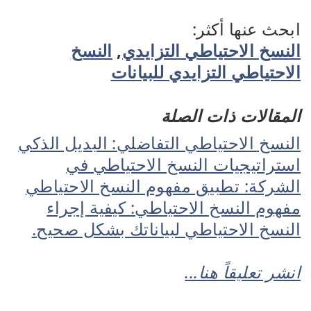
ابحث عنها أكثر:
النسخ الاحتياطي التزايدي
,
النسخ
الاحتياطي التزايدي للبيانات
المقالات ذات الصلة
النسخ الاحتياطي التفاضلي: البديل الذكي
استراتيجيات النسخ الاحتياطي في
الشركة: تطبيق مفهوم النسخ الاحتياطي
مفهوم النسخ الاحتياطي: كيفية إجراء
النسخ الاحتياطي لبياناتك بشكل صحيح.
انشر تعليقاً هنا...