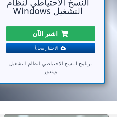
النسخ الاحتياطي لنظام
التشغيل Windows
اشتر الآن
الاختبار مجاناً
برنامج النسخ الاحتياطي لنظام التشغيل
ويندوز