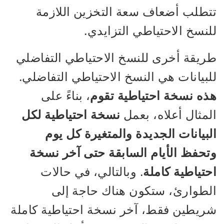
تتطلب أضعاف سعة التخزين اللازمة
للنسخ الاحتياطي التزايدي.
طريقة أخرى للنسخ الاحتياطي التفاضلي
للبيانات هي النسخ الاحتياطي التفاضلي.
هذه نسخة احتياطية تقوم
، بناءً على
المثال أعلاه، بعمل
نسخة احتياطية
لكل
البيانات الجديدة والمتغيرة كل يوم
وتحفظ الأيام السابقة حتى آخر نسخة
احتياطية كاملة
. وبالتالي، في حالات
الطوارئ، ستكون هناك حاجة إلى
شريطين فقط، آخر نسخة احتياطية كاملة