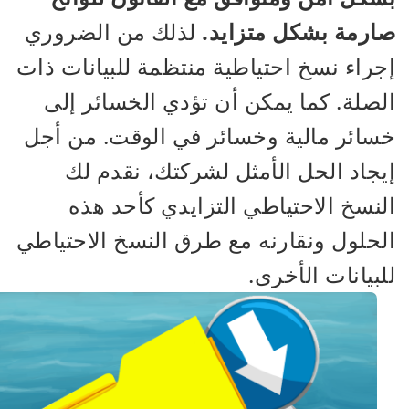
صارمة بشكل متزايد.
لذلك من الضروري
إجراء نسخ احتياطية منتظمة للبيانات ذات
الصلة. كما يمكن أن تؤدي الخسائر إلى
خسائر مالية وخسائر في الوقت. من أجل
إيجاد الحل الأمثل لشركتك، نقدم لك
النسخ الاحتياطي التزايدي كأحد هذه
الحلول ونقارنه مع طرق النسخ الاحتياطي
للبيانات الأخرى.