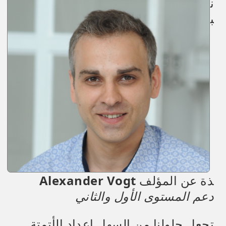
ن
ب
ذة عن المؤلف
Alexander Vogt
دعم المستوى الأول والثاني
تجعل حلولنا من السهل إعداد الأتمتة