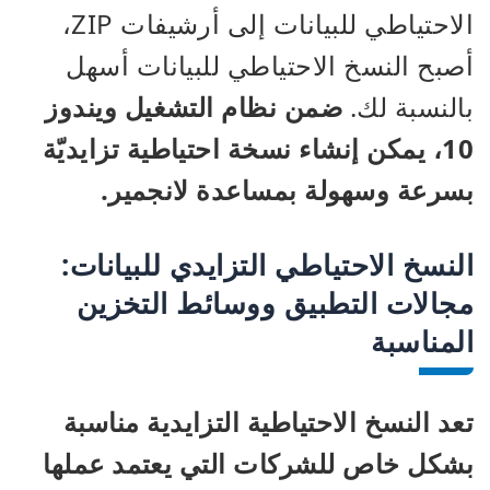
الاحتياطي للبيانات إلى أرشيفات ZIP،
أصبح النسخ الاحتياطي للبيانات أسهل
بالنسبة لك.
ضمن نظام التشغيل ويندوز
10، يمكن إنشاء نسخة احتياطية تزايديّة
بسرعة وسهولة بمساعدة لانجمير.
النسخ الاحتياطي التزايدي للبيانات:
مجالات التطبيق ووسائط التخزين
المناسبة
تعد النسخ الاحتياطية التزايدية مناسبة
بشكل خاص للشركات التي يعتمد عملها