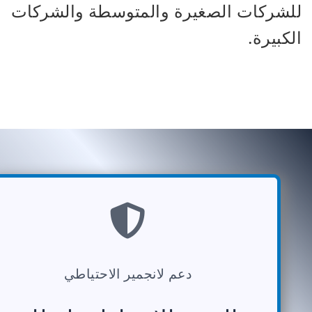
للشركات الصغيرة والمتوسطة والشركات
الكبيرة.
دعم لانجمير الاحتياطي