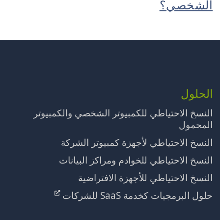
الشخصي؟
الحلول
النسخ الاحتياطي للكمبيوتر الشخصي والكمبيوتر
المحمول
النسخ الاحتياطي لأجهزة كمبيوتر الشركة
النسخ الاحتياطي للخوادم ومراكز البيانات
النسخ الاحتياطي للأجهزة الافتراضية
حلول البرمجيات كخدمة SaaS للشركات