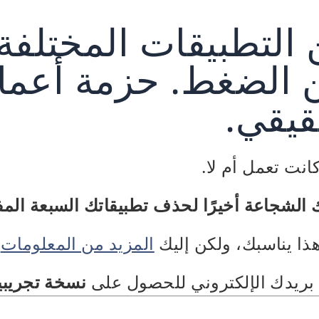
 التطبيقات المختلفة
ن الضغط. حزمة أعما
يقي.
انت تعمل أم لا.
 الشجاعة أخيرًا لحذف تطبيقاتك السبعة الم
هذا يناسبك، ولكن إليك
المزيد من المعلومات
ح
بريدك الإلكتروني للحصول على
نسخة تجريبي