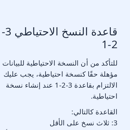
قاعدة النسخ الاحتياطي 3-
2-1
للتأكد من أن النسخة الاحتياطية للبيانات
مؤهلة حقًا كنسخة احتياطية، يجب عليك
الالتزام بقاعدة 3-2-1 عند إنشاء نسخة
احتياطية.
القاعدة كالتالي:
3: ثلاث نسخ على الأقل