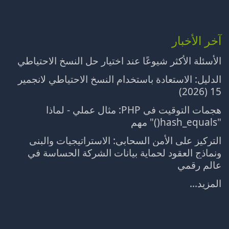
آخر الأخبار
الأسئلة الأكثر شيوعًا عند اختيار حل النسخ الاحتياطي
الدليل: الاستعادة باستخدام النسخ الاحتياطي لانجمير
15 (2026)
هجمات التوقيت في PHP: مثال عملي - لماذا
"hash_equals()" مهم
التركيز على الأمن السحابي: الاستراتيجيات والبنى
ونماذج العقود لحماية بيانات الشركة الحساسة في
عالم رقمي
المزيد...