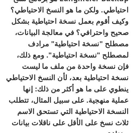
احتياطي. ولكن ما هو النسخ الاحتياطي؟
وكيف أقوم بعمل نسخة احتياطية بشكل
صحيح واحترافي؟ في معالجة البيانات،
مصطلح "نسخة احتياطية" مرادف
لمصطلح "نسخة احتياطية". ومع ذلك،
فإن نسخة واحدة من ملف ما ليست
نسخة احتياطية بعد، لأن النسخ الاحتياطي
ينطوي على ما هو أكثر من ذلك: إنها
عملية منهجية. على سبيل المثال، تتطلب
النسخة الاحتياطية التي تستحق الاسم
ثلاث نسخ على الأقل على ناقلات بيانات