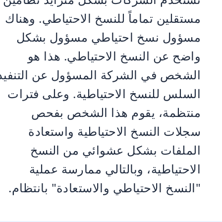
مستقلين تماماً للنسخ الاحتياطي. وهناك
مسؤول نسخ احتياطي مسؤول بشكل
واضح عن النسخ الاحتياطي. هذا هو
الشخص في الشركة المسؤول عن التنفيذ
السلس للنسخ الاحتياطية. وعلى فترات
منتظمة، يقوم هذا الشخص بفحص
سجلات النسخ الاحتياطية واستعادة
الملفات بشكل عشوائي من النسخ
الاحتياطية، وبالتالي ممارسة عملية
"النسخ الاحتياطي والاستعادة" بانتظام.