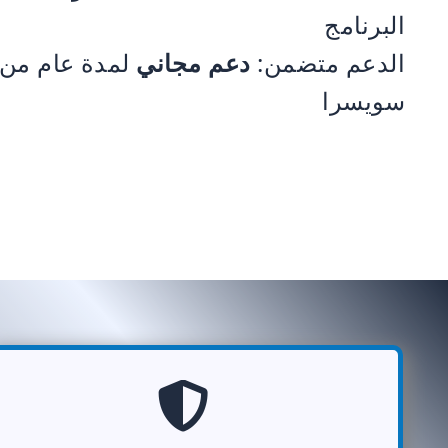
البرنامج
الدعم متضمن:
دعم مجاني
لمدة عام من
سويسرا