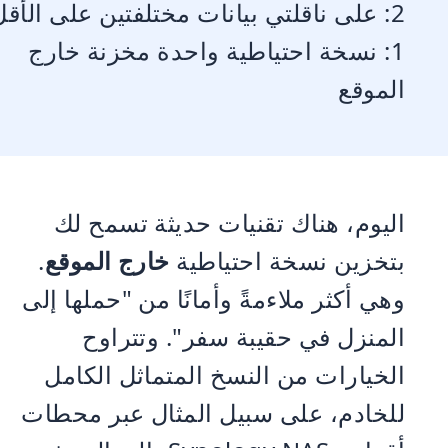
2: على ناقلتي بيانات مختلفتين على الأقل
1: نسخة احتياطية واحدة مخزنة خارج
الموقع
اليوم، هناك تقنيات حديثة تسمح لك
بتخزين نسخة احتياطية
خارج الموقع
.
وهي أكثر ملاءمةً وأمانًا من "حملها إلى
المنزل في حقيبة سفر". وتتراوح
الخيارات من النسخ المتماثل الكامل
للخادم، على سبيل المثال عبر محطات