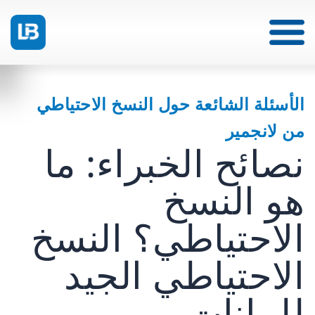
الأسئلة الشائعة حول النسخ الاحتياطي
من لانجمير
نصائح الخبراء: ما
هو النسخ
الاحتياطي؟ النسخ
الاحتياطي الجيد
للبيانات