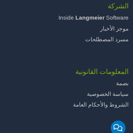
الشركة
Inside
Langmeier
Software
موجز الأخبار
مسرد المصطلحات
المعلومات القانونية
بصمة
سياسة الخصوصية
الشروط والأحكام العامة