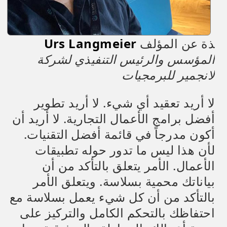
ذة عن المؤلف
Urs Langmeier
المؤسس والرئيس التنفيذي لشركة
لانجمير للبرمجيات
لا أريد تعقيد أي شيء. لا أريد تطوير
أفضل برامج الأعمال التجارية. لا أريد أن
أكون مدرجاً في قائمة أفضل التقنيات.
لأن هذا ليس ما تدور حوله تطبيقات
الأعمال. الأمر يتعلق بالتأكد من أن
بياناتك محمية بسلاسة. ويتعلق الأمر
بالتأكد من أن كل شيء يعمل بسلاسة مع
احتفاظك بالتحكم الكامل والتركيز على