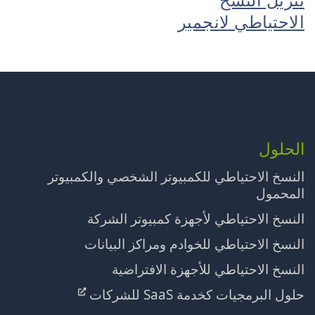
الاحتياطي لانجمير
الحلول
النسخ الاحتياطي للكمبيوتر الشخصي والكمبيوتر
المحمول
النسخ الاحتياطي لأجهزة كمبيوتر الشركة
النسخ الاحتياطي للخوادم ومراكز البيانات
النسخ الاحتياطي للأجهزة الافتراضية
حلول البرمجيات كخدمة SaaS للشركات