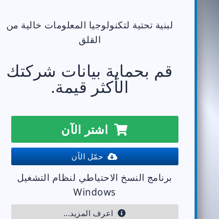
لبنية تحتية لتكنولوجيا المعلومات خالية من
القلق
قم بحماية بيانات شركتك
الأكثر قيمة.
اشتر الآن
حمّل الآن
برنامج النسخ الاحتياطي لنظام التشغيل
Windows
اعرف المزيد...