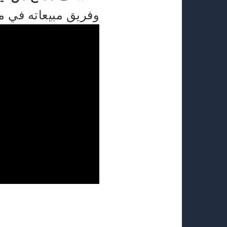
وفريق مبيعاته في معرض