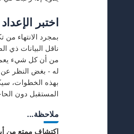
اختبر الإعداد
بمجرد الانتهاء من ت
ناقل البيانات ذي الص
من أن كل شيء يعمل
بهذه الخطوات، سيكون
المستقبل دون الحاج
ملاحظة...
اكتشاف ممتع من أي