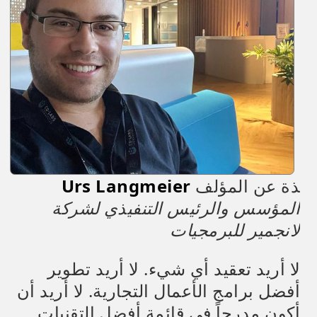
ذة عن المؤلف
Urs Langmeier
المؤسس والرئيس التنفيذي لشركة
لانجمير للبرمجيات
لا أريد تعقيد أي شيء. لا أريد تطوير
أفضل برامج الأعمال التجارية. لا أريد أن
أكون مدرجاً في قائمة أفضل التقنيات.