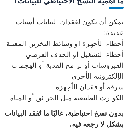
ما أهمية النسخ الاحتياطي للبيانات؟
يمكن أن يكون لفقدان البيانات أسباب
عديدة:
أخطاء الأجهزة أو وسائط التخزين المعيبة
أخطاء التشغيل أو الحذف العرضي
الفيروسات أو برامج الفدية أو الهجمات
الإلكترونية الأخرى
سرقة أو فقدان الأجهزة
الكوارث الطبيعية مثل الحرائق أو المياه
بدون نسخ احتياطية، غالبًا ما تُفقد البيانات
بشكل لا رجعة فيه.