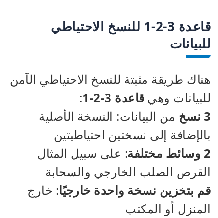
قاعدة 3-2-1 للنسخ الاحتياطي
للبيانات
هناك طريقة مثبتة للنسخ الاحتياطي الآمن
للبيانات وهي
قاعدة 3-2-1
:
3 نسخ
من البيانات: النسخة الأصلية
بالإضافة إلى نسختين احتياطيتين
2 وسائط مختلفة
: على سبيل المثال
القرص الصلب الخارجي والسحابة
قم بتخزين نسخة واحدة خارجيًا
: خارج
المنزل أو المكتب