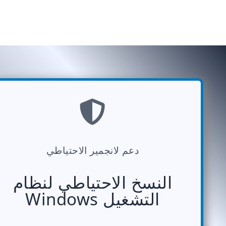
دعم لانجمير الاحتياطي
النسخ الاحتياطي لنظام
التشغيل Windows