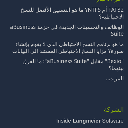
FAT32 أم NTFS؟ ما هو التنسيق الأفضل للنسخ
الاحتياطية؟
الوظائف والتحسينات الجديدة في حزمة aBusiness
Suite
ما هو برنامج النسخ الاحتياطي الذي لا يقوم بإنشاء
صورة؟ مزايا النسخ الاحتياطي المستند إلى البيانات
"Bexio" مقابل "aBusiness Suite": ما الفرق
بينهما؟
المزيد...
الشركة
Inside
Langmeier
Software