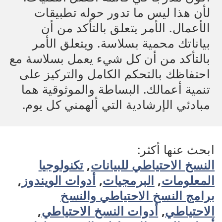
لأن هذا ليس ما تدور حوله تطبيقات
الأعمال. الأمر يتعلق بالتأكد من أن
بياناتك محمية بسلاسة. ويتعلق الأمر
بالتأكد من أن كل شيء يعمل بسلاسة مع
احتفاظك بالتحكم الكامل والتركيز على
تنمية أعمالك. البساطة والموثوقية هما
مبادئي الإرشادية التي ألهمني كل يوم.
ابحث عنها أكثر:
النسخ الاحتياطي للبيانات
,
تكنولوجيا
المعلومات
,
البرمجيات
,
أدوات الويندوز
,
برامج النسخ الاحتياطي والنسخ
الاحتياطي
,
أدوات النسخ الاحتياطي
,