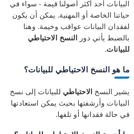
البيانات أحد أكثر أصولنا قيمة - سواء في
حياتنا الخاصة أو المهنية. يمكن أن يكون
لفقدان البيانات عواقب وخيمة. وهنا
بالضبط يأتي دور
النسخ الاحتياطي
للبيانات
.
ما هو النسخ الاحتياطي للبيانات؟
يشير النسخ
الاحتياطي
للبيانات إلى نسخ
البيانات وأرشفتها بحيث يمكن استعادتها
في حالة فقدانها أو تلفها.