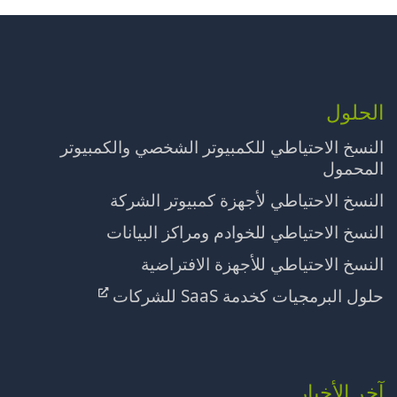
الحلول
النسخ الاحتياطي للكمبيوتر الشخصي والكمبيوتر
المحمول
النسخ الاحتياطي لأجهزة كمبيوتر الشركة
النسخ الاحتياطي للخوادم ومراكز البيانات
النسخ الاحتياطي للأجهزة الافتراضية
حلول البرمجيات كخدمة SaaS للشركات
آخر الأخبار