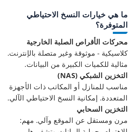
ما هي خيارات النسخ الاحتياطي
المتوفرة؟
محركات الأقراص الصلبة الخارجية
كلاسيكية - موثوقة وغير متصلة بالإنترنت.
مثالية للكميات الكبيرة من البيانات.
التخزين الشبكي (NAS)
مناسب للمنازل أو المكاتب ذات الأجهزة
المتعددة. إمكانية النسخ الاحتياطي الآلي.
التخزين السحابي
مرن ومستقل عن الموقع وآلي. مهم:
الاهتمام بحماية البيانات وتشفيرها.