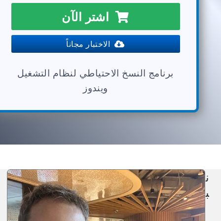
اشتر الآن
الاختبار مجاناً
برنامج النسخ الاحتياطي لنظام التشغيل
ويندوز
ن
ب