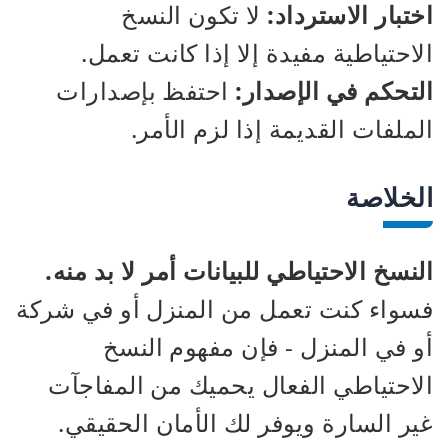
اختبار الاسترداد:
لا تكون النسخ
الاحتياطية مفيدة إلا إذا كانت تعمل.
التحكم في الإصدار:
احتفظ بإصدارات
الملفات القديمة إذا لزم الأمر.
الخلاصة
النسخ الاحتياطي للبيانات أمر لا بد منه.
فسواء كنت تعمل من المنزل أو في شركة
أو في المنزل - فإن مفهوم النسخ
الاحتياطي الفعال يحميك من المفاجآت
غير السارة ويوفر لك الأمان الحقيقي.