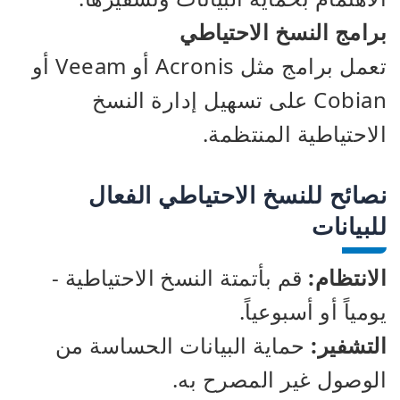
برامج النسخ الاحتياطي
تعمل برامج مثل Acronis أو Veeam أو
Cobian على تسهيل إدارة النسخ
الاحتياطية المنتظمة.
نصائح للنسخ الاحتياطي الفعال
للبيانات
الانتظام:
قم بأتمتة النسخ الاحتياطية -
يومياً أو أسبوعياً.
التشفير:
حماية البيانات الحساسة من
الوصول غير المصرح به.