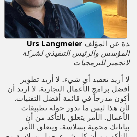
ذة عن المؤلف
Urs Langmeier
المؤسس والرئيس التنفيذي لشركة
لانجمير للبرمجيات
لا أريد تعقيد أي شيء. لا أريد تطوير
أفضل برامج الأعمال التجارية. لا أريد أن
أكون مدرجاً في قائمة أفضل التقنيات.
لأن هذا ليس ما تدور حوله تطبيقات
الأعمال. الأمر يتعلق بالتأكد من أن
بياناتك محمية بسلاسة. ويتعلق الأمر
بالتأكد من أن كل شيء يعمل بسلاسة مع