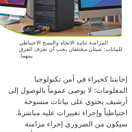
المزامنة ثنائية الاتجاه والنسخ الاحتياطي
للبيانات: شيئان مختلفان يجب أن تعرف الفرق
بينهما.
إجابتنا كخبراء في أمن تكنولوجيا
المعلومات: لا يوصى عموماً بالوصول إلى
أرشيف يحتوي على بيانات منسوخة
احتياطياً وإجراء تغييرات عليه مباشرةً.
سيكون من الضروري إجراء مزامنة