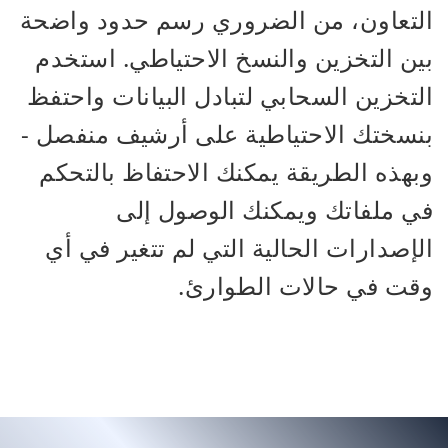
التعاون، من الضروري رسم حدود واضحة
بين التخزين والنسخ الاحتياطي. استخدم
التخزين السحابي لتبادل البيانات واحتفظ
بنسختك الاحتياطية على أرشيف منفصل -
وبهذه الطريقة يمكنك الاحتفاظ بالتحكم
في ملفاتك ويمكنك الوصول إلى
الإصدارات الحالية التي لم تتغير في أي
وقت في حالات الطوارئ.