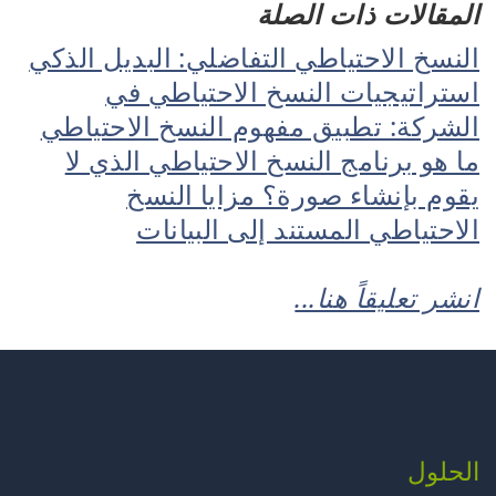
المقالات ذات الصلة
النسخ الاحتياطي التفاضلي: البديل الذكي
استراتيجيات النسخ الاحتياطي في
الشركة: تطبيق مفهوم النسخ الاحتياطي
ما هو برنامج النسخ الاحتياطي الذي لا
يقوم بإنشاء صورة؟ مزايا النسخ
الاحتياطي المستند إلى البيانات
انشر تعليقاً هنا...
الحلول