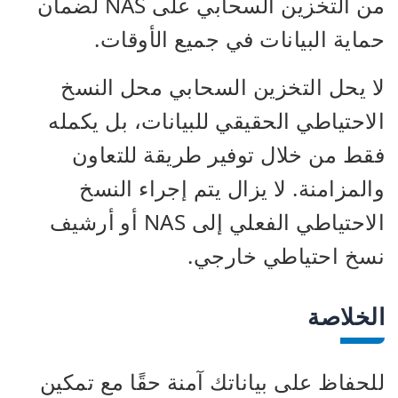
من التخزين السحابي على NAS لضمان
حماية البيانات في جميع الأوقات.
لا يحل التخزين السحابي محل النسخ
الاحتياطي الحقيقي للبيانات، بل يكمله
فقط من خلال توفير طريقة للتعاون
والمزامنة. لا يزال يتم إجراء النسخ
الاحتياطي الفعلي إلى NAS أو أرشيف
نسخ احتياطي خارجي.
الخلاصة
للحفاظ على بياناتك آمنة حقًا مع تمكين