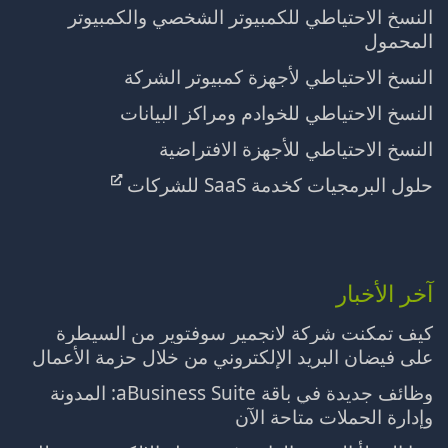
النسخ الاحتياطي للكمبيوتر الشخصي والكمبيوتر
المحمول
النسخ الاحتياطي لأجهزة كمبيوتر الشركة
النسخ الاحتياطي للخوادم ومراكز البيانات
النسخ الاحتياطي للأجهزة الافتراضية
حلول البرمجيات كخدمة SaaS للشركات
آخر الأخبار
كيف تمكنت شركة لانجمير سوفتوير من السيطرة
على فيضان البريد الإلكتروني من خلال حزمة الأعمال
وظائف جديدة في باقة aBusiness Suite: المدونة
وإدارة الحملات متاحة الآن