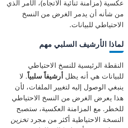
عكسية (مزامنة ثنائية الاتجاه)، الأمر الذي
من شأنه أن يدمر الغرض من النسخ
الاحتياطي للبيانات.
لماذا الأرشيف السلبي مهم
النقطة الرئيسية للنسخ الاحتياطي
للبيانات هي أنه يظل
أرشيفاً سلبياً
. لا
ينبغي الوصول إليه لتغيير الملفات، لأن
هذا يعرض الغرض من النسخ الاحتياطي
للخطر. مع المزامنة العكسية، ستصبح
النسخة الاحتياطية أكثر من مجرد
تخزين