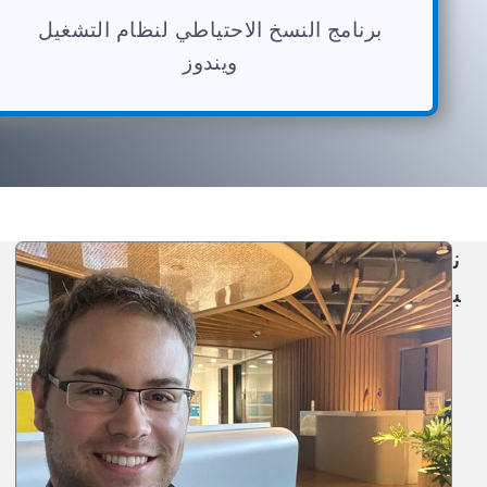
برنامج النسخ الاحتياطي لنظام التشغيل
ويندوز
ن
ب