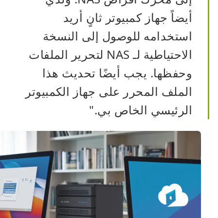
أيضاً جهاز كمبيوتر ثانٍ أريد
استخدامه للوصول إلى النسخة
الاحتياطية لـ NAS لتحرير الملفات
وحفظها. يجب أيضًا تحديث هذا
الملف المحرر على جهاز الكمبيوتر
الرئيسي الخاص بي."