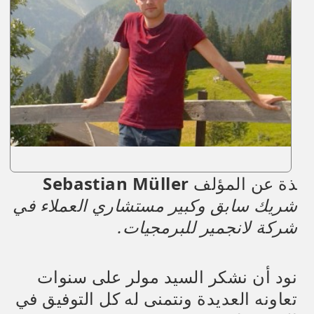
ذة عن المؤلف
Sebastian Müller
شريك سابق وكبير مستشاري العملاء في
شركة لانجمير للبرمجيات.
نود أن نشكر السيد مولر على سنوات
تعاونه العديدة ونتمنى له كل التوفيق في