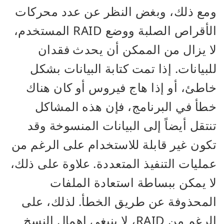
ومع ذلك، وبغض النظر عن عدد محركات
الأقراص الصلبة ووضع RAID المستخدم،
لا يزال من الممكن أن يحدث فقدان
للبيانات. إذا تمت كتابة البيانات بشكل
خاطئ، أو إذا هاج فيروس أو كان هناك
خطأ في البرنامج، فإن هذه المشاكل
تنتقل أيضاً إلى البيانات المنسوخة وقد
تكون غير قابلة للاستخدام على الرغم من
عمليات التنفيذ المتعددة. علاوة على ذلك،
لا يمكن ببساطة استعادة الملفات
المحذوفة عن طريق الخطأ. لذلك، على
الرغم من RAID، لا ينبغي إهمال النسخ