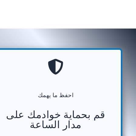
احفظ ما يهمك
قم بحماية خوادمك على
مدار الساعة