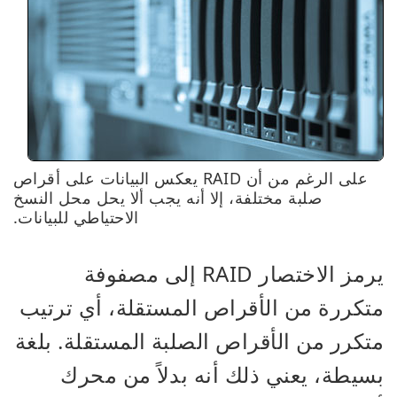
على الرغم من أن RAID يعكس البيانات على أقراص
صلبة مختلفة، إلا أنه يجب ألا يحل محل النسخ
الاحتياطي للبيانات.
يرمز الاختصار RAID إلى مصفوفة
متكررة من الأقراص المستقلة، أي ترتيب
متكرر من الأقراص الصلبة المستقلة. بلغة
بسيطة، يعني ذلك أنه بدلاً من محرك