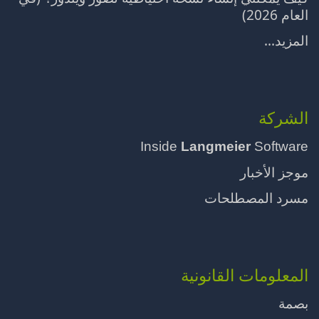
العام 2026)
المزيد...
الشركة
Inside
Langmeier
Software
موجز الأخبار
مسرد المصطلحات
المعلومات القانونية
بصمة