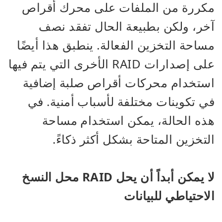
مكررة من الملفات على محرك أقراص
آخر، ولكن بطبيعة الحال تفقد نصف
مساحة التخزين الفعالة. ينطبق هذا أيضًا
على إصدارات RAID الأخرى التي يتم فيها
استخدام محركات أقراص صلبة إضافية
في تكوينات مختلفة لأسباب أمنية. في
هذه الحالة، يمكن استخدام مساحة
التخزين المتاحة بشكل أكثر ذكاءً.
لا يمكن أبداً أن يحل RAID محل النسخ
الاحتياطي للبيانات