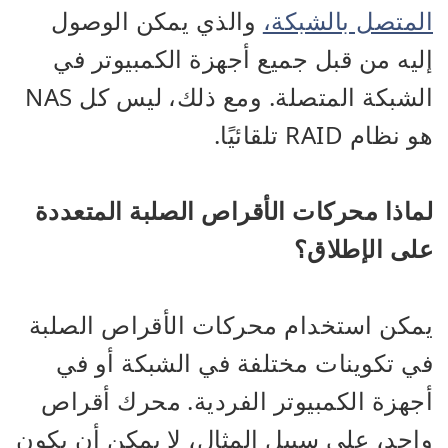
المتصل بالشبكة،
والذي يمكن الوصول
إليه من قبل جميع أجهزة الكمبيوتر في
الشبكة المتصلة. ومع ذلك، ليس كل NAS
هو نظام RAID تلقائيًا.
لماذا محركات الأقراص الصلبة المتعددة
على الإطلاق؟
يمكن استخدام محركات الأقراص الصلبة
في تكوينات مختلفة في الشبكة أو في
أجهزة الكمبيوتر الفردية. محرك أقراص
واحد، على سبيل المثال، لا يمكن أن يكون