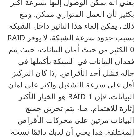
يعني أنه يمكن الوصول إليها بسرعة أكبر
بكثير لأن العمل المتوازي ممكن. ومع
ذلك، يمكن إلغاء هذا التأثير داخل الشبكة
بسبب حدود سرعة الشبكة. لا يوفر RAID
0 الكثير من حيث أمان البيانات، حيث يتم
فقدان البيانات في الشبكة بأكملها في
حالة فشل أحد الأقراص. إذا كان التركيز
أقل على سرعة التشغيل وأكثر على أمان
البيانات، فإن RAID 1 هو الخيار الأكثر
إثارة للاهتمام. هنا، يتم تخزين جميع
البيانات مرتين على محركات الأقراص
المختلفة. هذا يعني أن لديك دائمًا نسخة