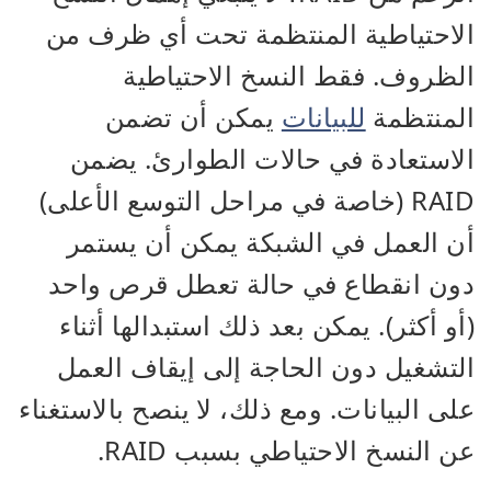
الاحتياطية المنتظمة تحت أي ظرف من
الظروف. فقط النسخ الاحتياطية
المنتظمة
للبيانات
يمكن أن تضمن
الاستعادة في حالات الطوارئ. يضمن
RAID (خاصة في مراحل التوسع الأعلى)
أن العمل في الشبكة يمكن أن يستمر
دون انقطاع في حالة تعطل قرص واحد
(أو أكثر). يمكن بعد ذلك استبدالها أثناء
التشغيل دون الحاجة إلى إيقاف العمل
على البيانات. ومع ذلك، لا ينصح بالاستغناء
عن النسخ الاحتياطي بسبب RAID.