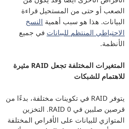
الصعب أو حتى من المستحيل قراءة
البيانات. هذا هو سبب أهمية
النسخ
الاحتياطي المنتظم للبيانات
في جميع
الأنظمة.
المتغيرات المختلفة تجعل RAID مثيرة
للاهتمام للشبكات
يتوفر RAID في تكوينات مختلفة، بدءًا من
قرصين صلبين في RAID 0. التخزين
المتوازي للبيانات على الأقراص المختلفة