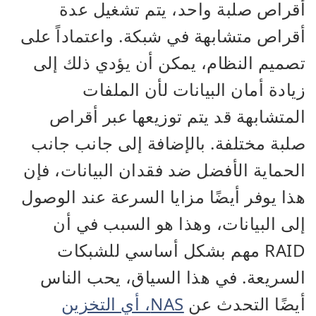
أقراص صلبة واحد، يتم تشغيل عدة
أقراص متشابهة في شبكة. واعتماداً على
تصميم النظام، يمكن أن يؤدي ذلك إلى
زيادة أمان البيانات لأن الملفات
المتشابهة قد يتم توزيعها عبر أقراص
صلبة مختلفة. بالإضافة إلى جانب جانب
الحماية الأفضل ضد فقدان البيانات، فإن
هذا يوفر أيضًا مزايا السرعة عند الوصول
إلى البيانات، وهذا هو السبب في أن
RAID مهم بشكل أساسي للشبكات
السريعة. في هذا السياق، يحب الناس
أيضًا التحدث عن
NAS، أي التخزين