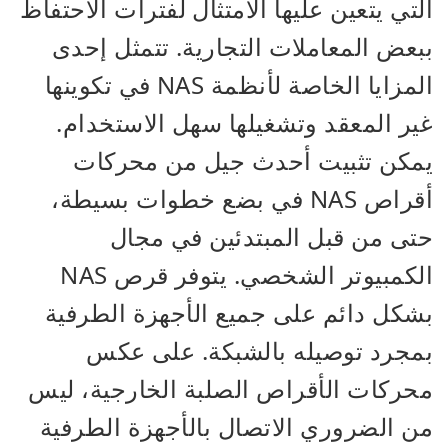
التي يتعين عليها الامتثال لفترات الاحتفاظ
ببعض المعاملات التجارية. تتمثل إحدى
المزايا الخاصة لأنظمة NAS في تكوينها
غير المعقد وتشغيلها سهل الاستخدام.
يمكن تثبيت أحدث جيل من محركات
أقراص NAS في بضع خطوات بسيطة،
حتى من قبل المبتدئين في مجال
الكمبيوتر الشخصي. يتوفر قرص NAS
بشكل دائم على جميع الأجهزة الطرفية
بمجرد توصيله بالشبكة. على عكس
محركات الأقراص الصلبة الخارجية، ليس
من الضروري الاتصال بالأجهزة الطرفية