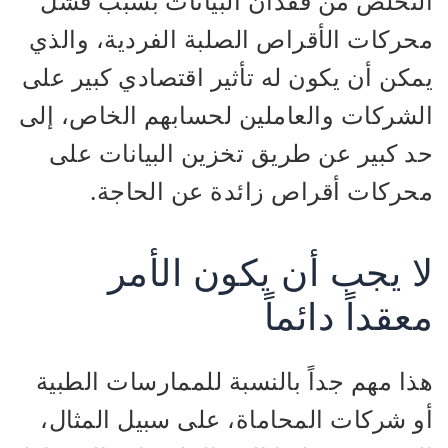
التخلص من فقدان البيانات بسبب فشل
محركات الأقراص الصلبة الفردية، والذي
يمكن أن يكون له تأثير اقتصادي كبير على
الشركات والعاملين لحسابهم الخاص، إلى
حد كبير عن طريق تخزين البيانات على
محركات أقراص زائدة عن الحاجة.
لا يجب أن يكون الأمر
معقداً دائماً
هذا مهم جداً بالنسبة للممارسات الطبية
أو شركات المحاماة، على سبيل المثال،