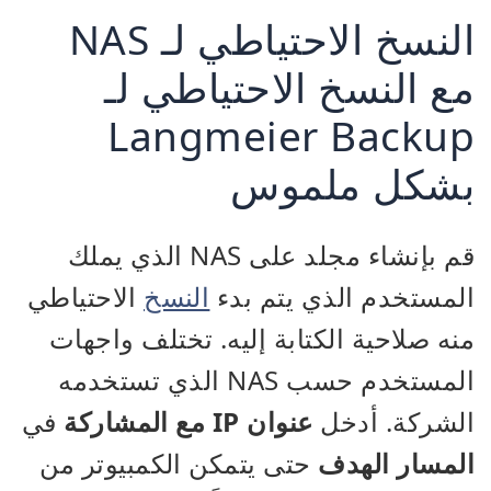
النسخ الاحتياطي لـ NAS
مع النسخ الاحتياطي لـ
Langmeier Backup
بشكل ملموس
قم بإنشاء مجلد على NAS الذي يملك
المستخدم الذي يتم بدء
النسخ
الاحتياطي
منه صلاحية الكتابة إليه. تختلف واجهات
المستخدم حسب NAS الذي تستخدمه
الشركة. أدخل
عنوان IP مع المشاركة
في
المسار الهدف
حتى يتمكن الكمبيوتر من