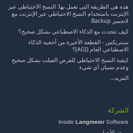
هذه هي الطريقة التي تعمل بها: النسخ الاحتياطي عبر
الإنترنت باستخدام النسخ الاحتياطي عبر الإنترنت مع
لانجمير Backup
كيف تتحدث مع الذكاء الاصطناعي بشكل صحيح؟
سنتريكس - القطعة الأخيرة من أحجية الذكاء
الاصطناعي العام (AGI)؟
كيفية النسخ الاحتياطي للقرص الصلب بشكل صحيح
وعدم نسيان أي شيء
المزيد...
الشركة
Inside
Langmeier
Software
موجز الأخبار