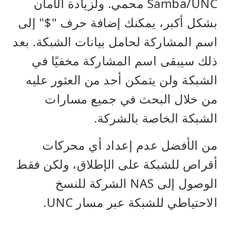
Samba/UNC محمي. ولزيادة الأمان
بشكل أكبر، يمكنك إضافة حرف "$" إلى
اسم المشاركة لحامل بيانات الشبكة. بعد
ذلك سيبقى اسم المشاركة مخفيًا في
الشبكة ولن يتمكن أحد من العثور عليه
من خلال البحث في جميع مسارات
الشبكة الخاصة بالشركة.
من الأفضل عدم إعداد أي محركات
أقراص للشبكة على الإطلاق، ولكن فقط
الوصول إلى NAS الشركة للنسخ
الاحتياطي للشبكة عبر مسار UNC.