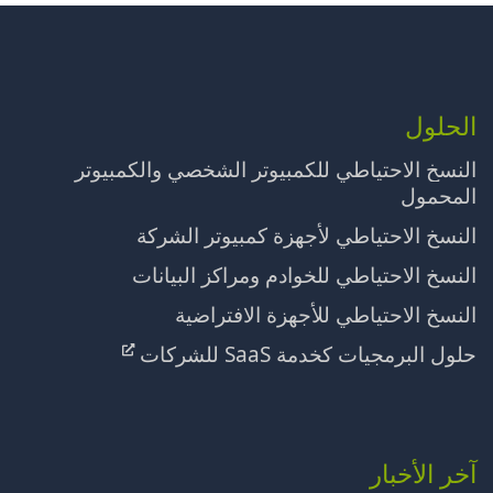
الحلول
النسخ الاحتياطي للكمبيوتر الشخصي والكمبيوتر
المحمول
النسخ الاحتياطي لأجهزة كمبيوتر الشركة
النسخ الاحتياطي للخوادم ومراكز البيانات
النسخ الاحتياطي للأجهزة الافتراضية
حلول البرمجيات كخدمة SaaS للشركات
آخر الأخبار