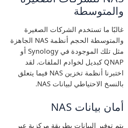
والمتوسطة
غالبًا ما تستخدم الشركات الصغيرة
والمتوسطة الحجم أنظمة NAS الجاهزة
مثل تلك الموجودة في Synology أو
QNAP كبديل لخوادم الملفات. لقد
اختبرنا أنظمة تخزين NAS فيما يتعلق
بالنسخ الاحتياطي لبيانات NAS.
أمان بيانات NAS
يتم توفير البيانات بطريقة مركزية عبر