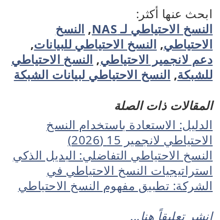
ابحث عنها أكثر:
النسخ الاحتياطي لـ NAS
,
النسخ
الاحتياطي
,
النسخ الاحتياطي للبيانات
,
دعم لانجمير الاحتياطي
,
النسخ الاحتياطي
للشبكة
,
النسخ الاحتياطي لبيانات الشبكة
المقالات ذات الصلة
الدليل: الاستعادة باستخدام النسخ
الاحتياطي لانجمير 15 (2026)
النسخ الاحتياطي التفاضلي: البديل الذكي
استراتيجيات النسخ الاحتياطي في
الشركة: تطبيق مفهوم النسخ الاحتياطي
انشر تعليقاً هنا...