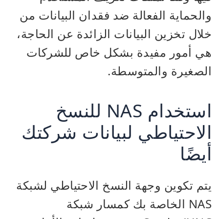
والحماية الفعالة ضد فقدان البيانات من
خلال تخزين البيانات الزائدة عن الحاجة،
هي أمور مفيدة بشكل خاص للشركات
الصغيرة والمتوسطة.
استخدام NAS للنسخ
الاحتياطي لبيانات شركتك
أيضًا
يتم تكوين وجهة النسخ الاحتياطي لشبكة
NAS الخاصة بك كمسار شبكة