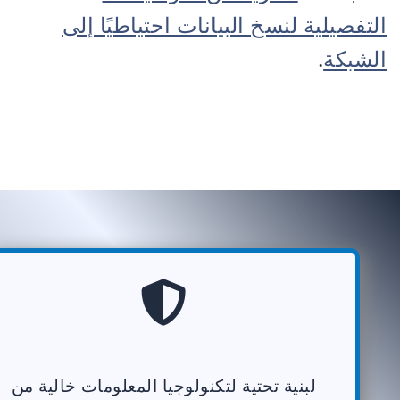
التفصيلية لنسخ البيانات احتياطيًا إلى
الشبكة
.
لبنية تحتية لتكنولوجيا المعلومات خالية من