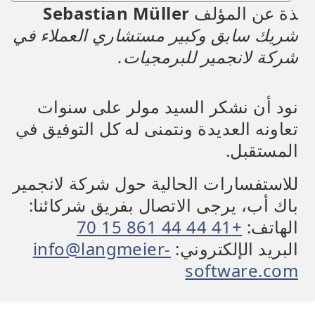
ذة عن المؤلف
Sebastian Müller
شريك سابق وكبير مستشاري العملاء في
شركة لانجمير للبرمجيات.
نود أن نشكر السيد مولر على سنوات
تعاونه العديدة ونتمنى له كل التوفيق في
المستقبل.
للاستفسارات الحالية حول شركة لانجمير
باك أب، يرجى الاتصال بفريق شركائنا:
الهاتف:
+41 44 44 861 15 70
البريد الإلكتروني:
info@langmeier-
software.com