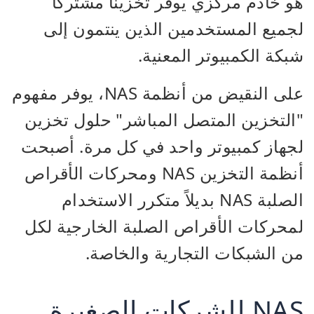
هو خادم مركزي يوفر تخزيناً مشتركاً
لجميع المستخدمين الذين ينتمون إلى
شبكة الكمبيوتر المعنية.
على النقيض من أنظمة NAS، يوفر مفهوم
"التخزين المتصل المباشر" حلول تخزين
لجهاز كمبيوتر واحد في كل مرة. أصبحت
أنظمة التخزين NAS ومحركات الأقراص
الصلبة NAS بديلاً متكرر الاستخدام
لمحركات الأقراص الصلبة الخارجية لكل
من الشبكات التجارية والخاصة.
NAS للشركات الصغيرة