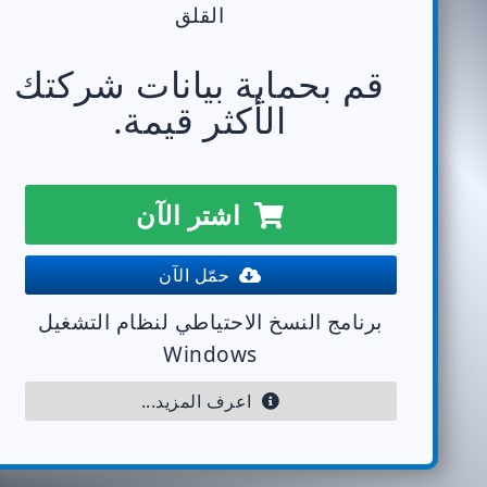
القلق
قم بحماية بيانات شركتك
الأكثر قيمة.
اشتر الآن
حمّل الآن
برنامج النسخ الاحتياطي لنظام التشغيل
Windows
اعرف المزيد...