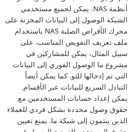
أنظمة NAS. يمكن لجميع مستخدمي
الشبكة الوصول إلى البيانات المخزنة على
محرك الأقراص الصلبة NAS باستخدام
ملف تعريف التفويض المناسب. على
سبيل المثال، يمكن للمشاركين في
مشروع ما الوصول الفوري إلى البيانات
التي تم إدخالها للتو. كما يمكن أيضاً
التبادل السريع للبيانات عبر الأقسام.
يمكن إعداد حسابات المستخدمين مع
حقوق وصول محددة بشكل فردي للعملاء
الذين ينتمون إلى شبكة ما. يمنع تعيين
حقوق المستخدم الفردية الوصول غير