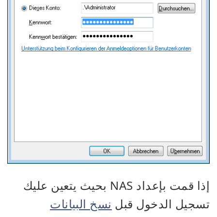
إذا قمت بإعداد NAS بحيث يتعين عليك
تسجيل الدخول قبل
نسخ البيانات