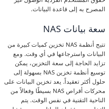
المصرح به إلى قاعدة البيانات.
سعة بيانات NAS
تتيح أنظمة NAS تخزين كميات كبيرة من
البيانات واسترجاعها في أي وقت. ومع
تزايد الحاجة إلى سعة التخزين، يمكن
توسيع أنظمة تخزين NAS بسهولة إلى
حلول أكثر تعقيداً. يعد تخزين البيانات على
محركات أقراص NAS بسيطًا وفعالاً من
الناحية التقنية في نفس الوقت. يتم