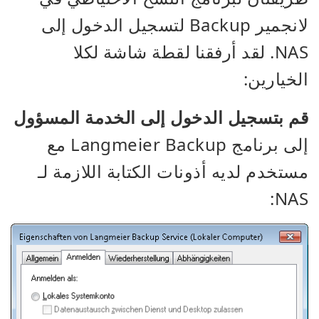
لانجمير Backup لتسجيل الدخول إلى
NAS. لقد أرفقنا لقطة شاشة لكلا
الخيارين:
قم بتسجيل الدخول إلى الخدمة المسؤول
إلى برنامج Langmeier Backup مع
مستخدم لديه أذونات الكتابة اللازمة لـ
NAS: