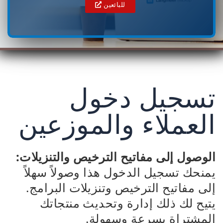
للبائعين
تسجيل دخول
العملاء والموزعين
الوصول إلى مفاتيح الترخيص والتنزيلات:
يمنحك تسجيل الدخول هذا وصولاً سهلاً
إلى مفاتيح الترخيص وتنزيلات البرامج.
يتيح لك ذلك إدارة وتحديث منتجاتك
المشتراة بسرعة وسهولة.