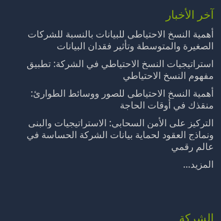
آخر الأخبار
أهمية النسخ الاحتياطي للبيانات بالنسبة للشركات
الصغيرة والمتوسطة وتأثير فقدان البيانات
استراتيجيات النسخ الاحتياطي في الشركة: تطبيق
مفهوم النسخ الاحتياطي
أهمية النسخ الاحتياطي للصور ووسائط الطوارئ:
منقذك في أوقات الحاجة
التركيز على الأمن السحابي: الاستراتيجيات والبنى
ونماذج العقود لحماية بيانات الشركة الحساسة في
عالم رقمي
المزيد...
الشركة