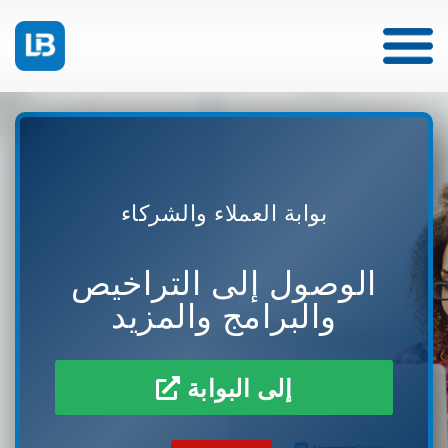
بوابة العملاء والشركاء
الوصول إلى التراخيص
والبرامج والمزيد
إلى البوابة