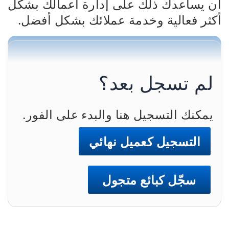
أن يساعدك ذلك على إدارة أعمالك بشكل
أكثر فعالية وخدمة عملائك بشكل أفضل.
لم تسجل بعد؟
يمكنك التسجيل هنا والبدء على الفور.
التسجيل كعميل نهائي
سجّل كبائع متجول