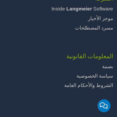
Inside
Langmeier
Software
موجز الأخبار
مسرد المصطلحات
المعلومات القانونية
بصمة
سياسة الخصوصية
الشروط والأحكام العامة