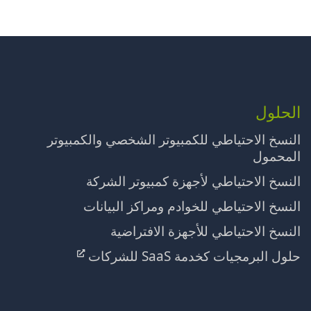
الحلول
النسخ الاحتياطي للكمبيوتر الشخصي والكمبيوتر
المحمول
النسخ الاحتياطي لأجهزة كمبيوتر الشركة
النسخ الاحتياطي للخوادم ومراكز البيانات
النسخ الاحتياطي للأجهزة الافتراضية
حلول البرمجيات كخدمة SaaS للشركات