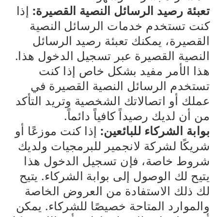
تعبئة رصيد الرسائل النصية القصيرة:
إذا
كنت تستخدم خدمات الرسائل النصية
القصيرة، يمكنك تعبئة رصيد الرسائل
النصية القصيرة عبر تسجيل الدخول هذا.
هذا الأمر مفيد بشكل خاص إذا كنت
تستخدم الرسائل النصية القصيرة في
عملك أو اتصالاتك الشخصية وتريد التأكد
من أن لديك رصيداً كافياً دائماً.
بوابة الشركاء للبائعين:
إذا كنت موزعًا أو
شريكًا لشركة لانجمير للبرمجيات ولديك
شروط خاصة، فإن تسجيل الدخول هذا
يتيح لك الوصول إلى بوابة الشركاء. يتيح
لك ذلك الاستفادة من العروض الخاصة
والموارد المتاحة خصيصًا للشركاء. يمكن