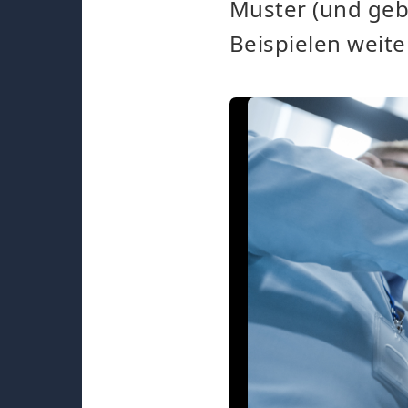
Muster (und geb
Beispielen weite