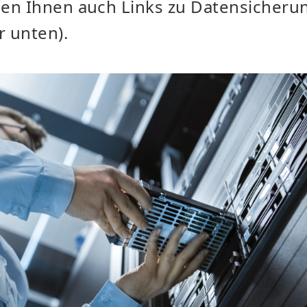
en Ihnen auch Links zu Datensicheru
r unten).