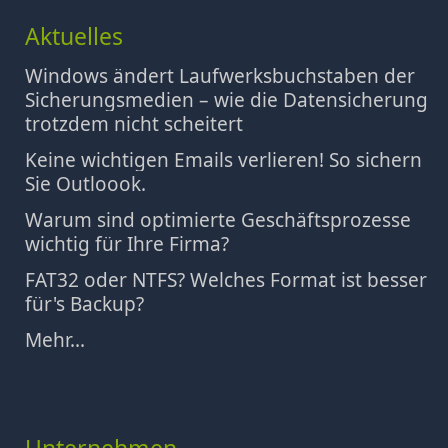
Aktuelles
Windows ändert Laufwerksbuchstaben der
Sicherungsmedien – wie die Datensicherung
trotzdem nicht scheitert
Keine wichtigen Emails verlieren! So sichern
Sie Outloook.
Warum sind optimierte Geschäftsprozesse
wichtig für Ihre Firma?
FAT32 oder NTFS? Welches Format ist besser
für's Backup?
Mehr...