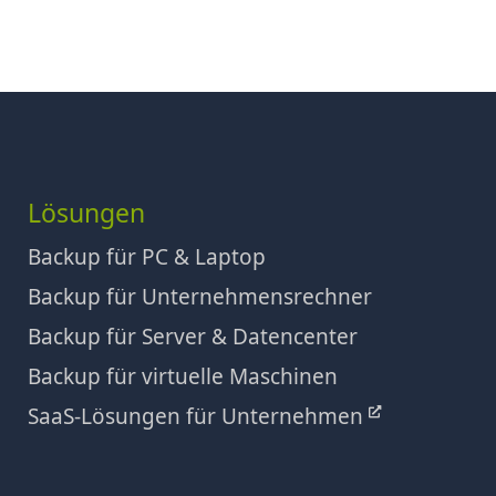
Lösungen
Backup für PC & Laptop
Backup für Unternehmensrechner
Backup für Server & Datencenter
Backup für virtuelle Maschinen
SaaS-Lösungen für Unternehmen