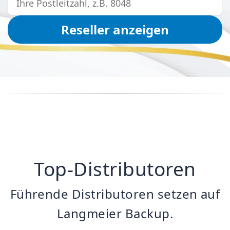
Reseller anzeigen
Top-Distributoren
Führende Distributoren setzen auf
Langmeier Backup.