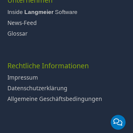
Unternehmen
Inside
Langmeier
Software
News-Feed
Glossar
Rechtliche Informationen
Impressum
Datenschutzerklärung
Allgemeine Geschäftsbedingungen