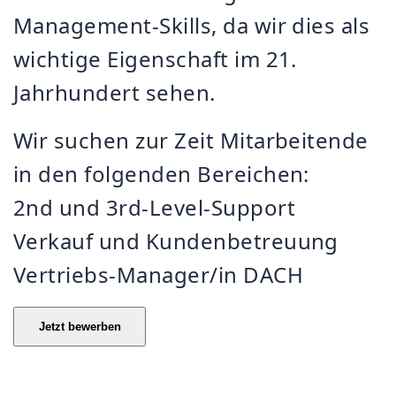
Management-Skills, da wir dies als
wichtige Eigenschaft im 21.
Jahrhundert sehen.
Wir suchen zur Zeit Mitarbeitende
in den folgenden Bereichen:
2nd und 3rd-Level-Support
Verkauf und Kundenbetreuung
Vertriebs-Manager/in DACH