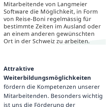
Mitarbeitende von Langmeier
Software die Möglichkeit, in Form
von Reise-Boni regelmässig für
bestimmte Zeiten im Ausland oder
an einem anderen gewünschten
Ort in der Schweiz zu arbeiten.
Attraktive
Weiterbildungsmöglichkeiten
fördern die Kompetenzen unserer
Mitarbeitenden. Besonders wichtig
ist uns die Förderung der