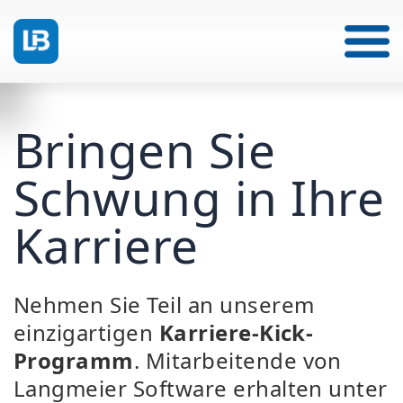
Bringen Sie
Schwung in Ihre
Karriere
Nehmen Sie Teil an unserem
einzigartigen
Karriere-Kick-
Programm
. Mitarbeitende von
Langmeier Software erhalten unter