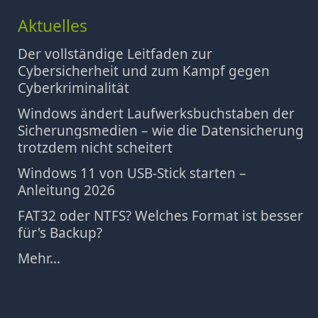
Aktuelles
Der vollständige Leitfaden zur
Cybersicherheit und zum Kampf gegen
Cyberkriminalität
Windows ändert Laufwerksbuchstaben der
Sicherungsmedien – wie die Datensicherung
trotzdem nicht scheitert
Windows 11 von USB-Stick starten –
Anleitung 2026
FAT32 oder NTFS? Welches Format ist besser
für's Backup?
Mehr...