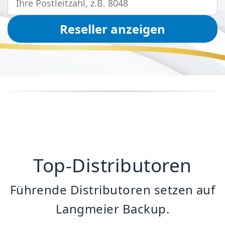
Reseller anzeigen
Top-Distributoren
Führende Distributoren setzen auf
Langmeier Backup.