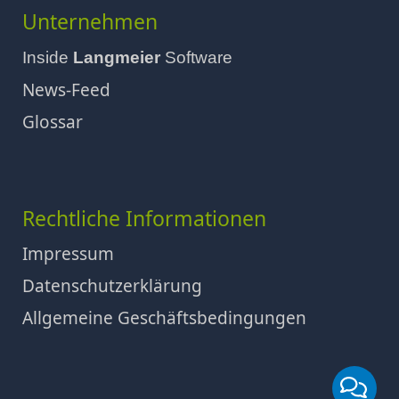
Unternehmen
Inside
Langmeier
Software
News-Feed
Glossar
Rechtliche Informationen
Impressum
Datenschutzerklärung
Allgemeine Geschäftsbedingungen