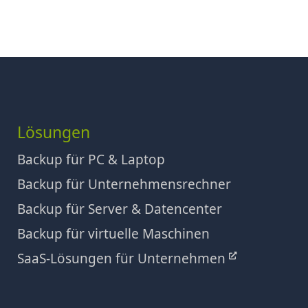
Lösungen
Backup für PC & Laptop
Backup für Unternehmensrechner
Backup für Server & Datencenter
Backup für virtuelle Maschinen
SaaS-Lösungen für Unternehmen