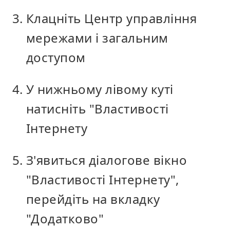
Клацніть Центр управління
мережами і загальним
доступом
У нижньому лівому куті
натисніть "Властивості
Інтернету
З'явиться діалогове вікно
"Властивості Інтернету",
перейдіть на вкладку
"Додатково"