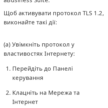
Щоб активувати протокол TLS 1.2,
виконайте такі дії:
(a) Увімкніть протокол у
властивостях Інтернету:
Перейдіть до Панелі
керування
Клацніть на Мережа та
Інтернет