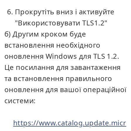
Прокрутіть вниз і активуйте
"Використовувати TLS1.2"
б) Другим кроком буде
встановлення необхідного
оновлення Windows для TLS 1.2.
Це посилання для завантаження
та встановлення правильного
оновлення для вашої операційної
системи:
https://www.catalog.update.micr