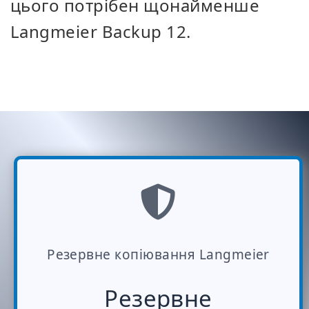
цього потрібен щонайменше
Langmeier Backup 12.
Резервне копіювання Langmeier
Резервне