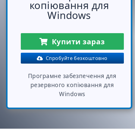
копіювання для
Windows
Купити зараз
Спробуйте безкоштовно
Програмне забезпечення для
резервного копіювання для
Windows