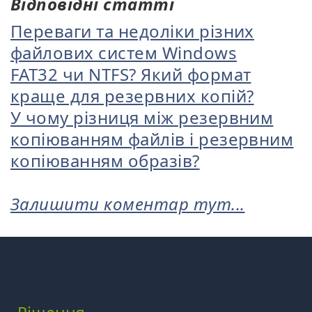
Відповідні статті
Переваги та недоліки різних
файлових систем Windows
FAT32 чи NTFS? Який формат
краще для резервних копій?
У чому різниця між резервним
копіюванням файлів і резервним
копіюванням образів?
Залишити коментар тут...