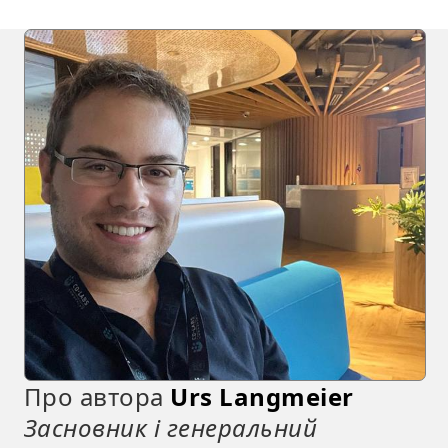
Про автора
Urs Langmeier
Засновник і генеральний