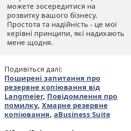
можете зосередитися на
розвитку вашого бізнесу.
Простота та надійність - це мої
керівні принципи, які надихають
мене щодня.
Подивіться далі:
Поширені запитання про
резервне копіювання від
Langmeier
,
Повідомлення про
помилку
,
Хмарне резервне
копіювання
,
aBusiness Suite