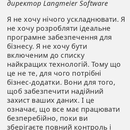
директор Langmeier Software
Я не хочу нічого ускладнювати. Я
не хочу розробляти ідеальне
програмне забезпечення для
бізнесу. Я не хочу бути
включеним до списку
найкращих технологій. Тому що
це не те, для чого потрібні
бізнес-додатки. Вони для того,
щоб забезпечити надійний
захист ваших даних. І це
означає, що все має працювати
безперебійно, поки ви
зберігаєте повний контроль і