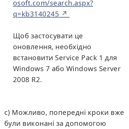
osoft.com/search.aspx?
q=kb3140245
Щоб застосувати це
оновлення, необхідно
встановити Service Pack 1 для
Windows 7 або Windows Server
2008 R2.
c) Можливо, попередні кроки вже
були виконані за допомогою