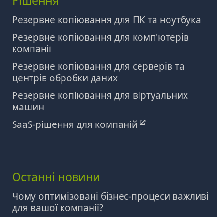
Рішення
Резервне копіювання для ПК та ноутбука
Резервне копіювання для комп'ютерів
компанії
Резервне копіювання для серверів та
центрів обробки даних
Резервне копіювання для віртуальних
машин
SaaS-рішення для компаній
Останні новини
Чому оптимізовані бізнес-процеси важливі
для вашої компанії?