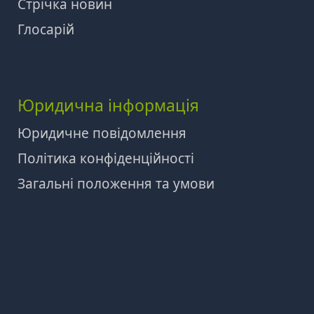
Стрічка новин
Глосарій
Юридична інформація
Юридичне повідомлення
Політика конфіденційності
Загальні положення та умови