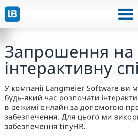
Запрошення на
інтерактивну сп
У компанії Langmeier Software ви 
будь-який час розпочати інтеракти
в режимі онлайн за допомогою пр
забезпечення. Для цього ми вико
забезпечення tinyHR.