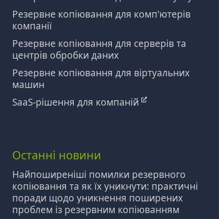
Резервне копіювання для комп'ютерів
компанії
Резервне копіювання для серверів та
центрів обробки даних
Резервне копіювання для віртуальних
машин
SaaS-рішення для компаній
Останні новини
Найпоширеніші помилки резервного
копіювання та як їх уникнути: практичні
поради щодо уникнення поширених
проблем із резервним копіюванням