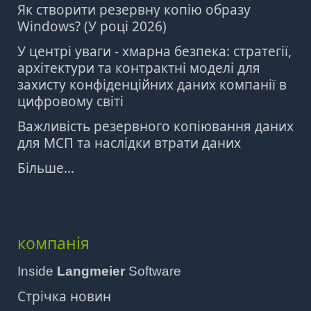
Як створити резервну копію образу
Windows? (У році 2026)
У центрі уваги - хмарна безпека: стратегії,
архітектури та контрактні моделі для
захисту конфіденційних даних компанії в
цифровому світі
Важливість резервного копіювання даних
для МСП та наслідки втрати даних
Більше...
компанія
Inside
Langmeier
Software
Стрічка новин