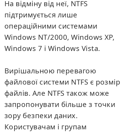
На відміну від неї, NTFS
підтримується лише
операційними системами
Windows NT/2000, Windows XP,
Windows 7 і Windows Vista.
Вирішальною перевагою
файлової системи NTFS є розмір
файлів. Але NTFS також може
запропонувати більше з точки
зору безпеки даних.
Користувачам і групам