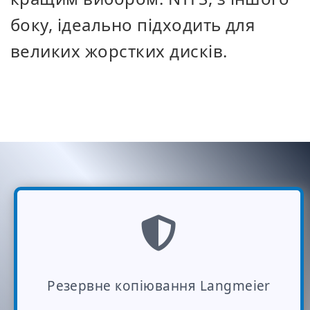
боку, ідеально підходить для
великих жорстких дисків.
Резервне копіювання Langmeier