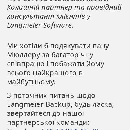
Колишній партнер та провідний
консультант клієнтів у
Langmeier Software.
Ми хотіли б подякувати пану
Мюллеру за багаторічну
співпрацю і побажати йому
всього найкращого в
майбутньому.
З поточних питань щодо
Langmeier Backup, будь ласка,
звертайтеся до нашої
партнерської команди: