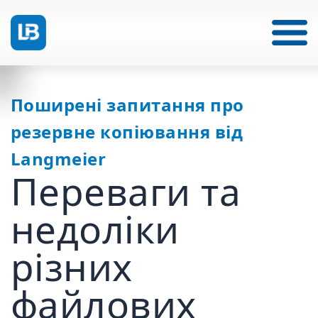
Поширені запитання про
резервне копіювання від
Langmeier
Переваги та
недоліки
різних
файлових