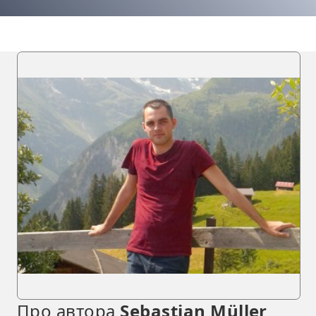
Про автора
Sebastian Müller