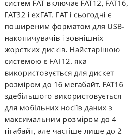
систем FAT включає FAT12, FAT16,
FAT32 і exFAT. FAT і сьогодні є
поширеним форматом для USB-
накопичувачів і зовнішніх
жорстких дисків. Найстарішою
системою є FAT12, яка
використовується для дискет
розміром до 16 мегабайт. FAT16
здебільшого використовується
для мобільних носіїв даних з
максимальним розміром до 4
гігабайт, але частіше лише до 2