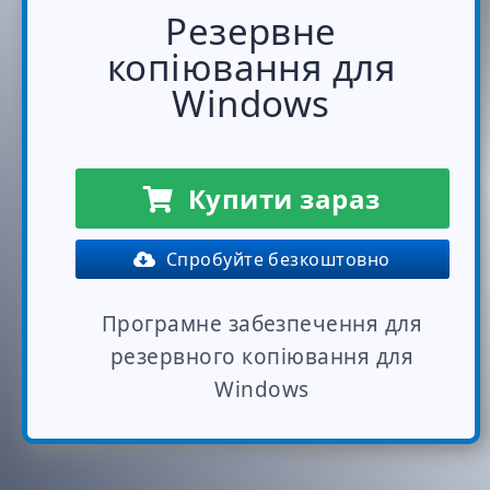
Резервне
копіювання для
Windows
Купити зараз
Спробуйте безкоштовно
Програмне забезпечення для
резервного копіювання для
Windows