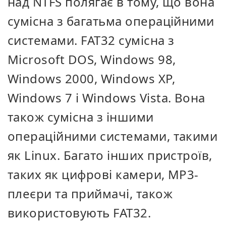
над NTFS полягає в тому, що вона
сумісна з багатьма операційними
системами. FAT32 сумісна з
Microsoft DOS, Windows 98,
Windows 2000, Windows XP,
Windows 7 і Windows Vista. Вона
також сумісна з іншими
операційними системами, такими
як Linux. Багато інших пристроїв,
таких як цифрові камери, MP3-
плеєри та приймачі, також
використовують FAT32.