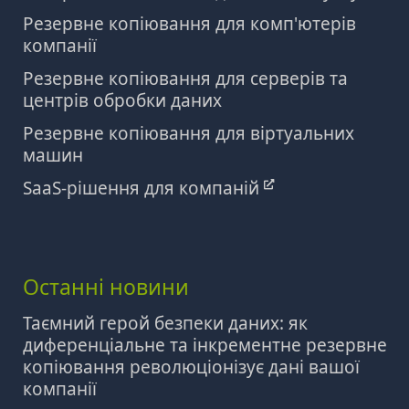
Резервне копіювання для комп'ютерів
компанії
Резервне копіювання для серверів та
центрів обробки даних
Резервне копіювання для віртуальних
машин
SaaS-рішення для компаній
Останні новини
Таємний герой безпеки даних: як
диференціальне та інкрементне резервне
копіювання революціонізує дані вашої
компанії