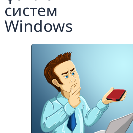
систем
Windows