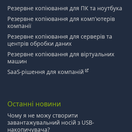
Резервне копіювання для ПК та ноутбука
Резервне копіювання для комп'ютерів
компанії
Резервне копіювання для серверів та
центрів обробки даних
Резервне копіювання для віртуальних
машин
SaaS-рішення для компаній
Останні новини
Чому я не можу створити
завантажувальний носій з USB-
накопичувача?