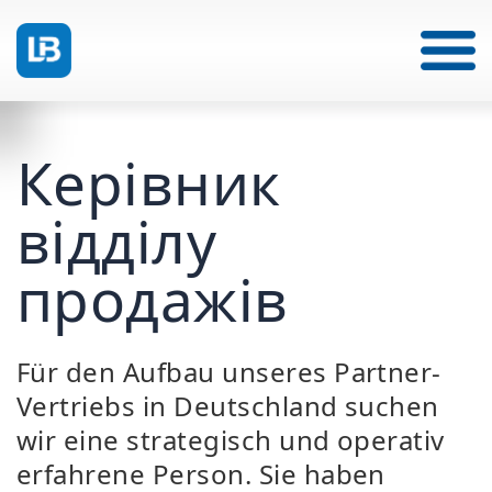
Керівник
відділу
продажів
Für den Aufbau unseres Partner-
Vertriebs in Deutschland suchen
wir eine strategisch und operativ
erfahrene Person. Sie haben