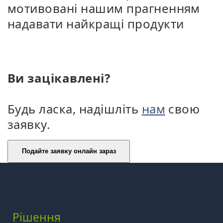
мотивовані нашим прагненням
надавати найкращі продукти
Ви зацікавлені?
Будь ласка, надішліть
нам
свою
заявку.
Рішення