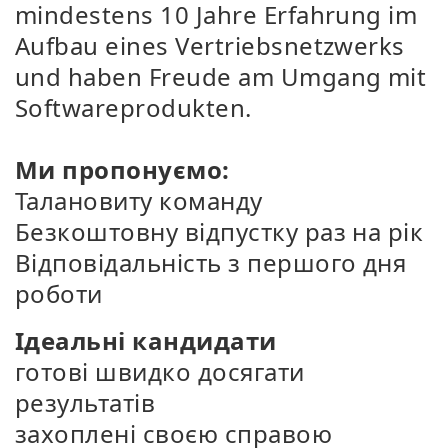
mindestens 10 Jahre Erfahrung im
Aufbau eines Vertriebsnetzwerks
und haben Freude am Umgang mit
Softwareprodukten.
Ми пропонуємо:
Талановиту команду
Безкоштовну відпустку раз на рік
Відповідальність з першого дня
роботи
Ідеальні кандидати
готові швидко досягати
результатів
захоплені своєю справою