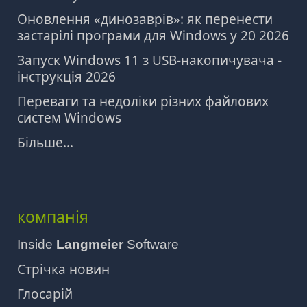
Оновлення «динозаврів»: як перенести
застарілі програми для Windows у 20 2026
Запуск Windows 11 з USB-накопичувача -
інструкція 2026
Переваги та недоліки різних файлових
систем Windows
Більше...
компанія
Inside
Langmeier
Software
Стрічка новин
Глосарій