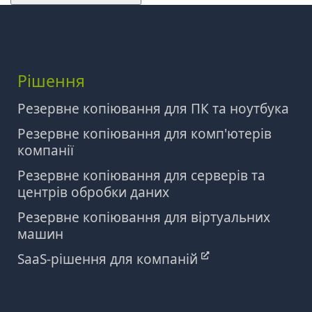
Рішення
Резервне копіювання для ПК та ноутбука
Резервне копіювання для комп'ютерів
компанії
Резервне копіювання для серверів та
центрів обробки даних
Резервне копіювання для віртуальних
машин
SaaS-рішення для компаній