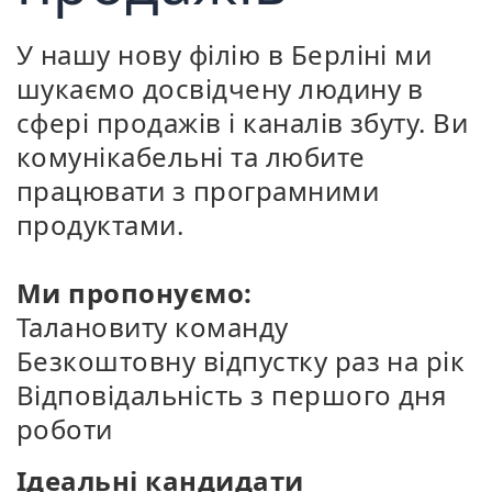
У нашу нову філію в Берліні ми
шукаємо досвідчену людину в
сфері продажів і каналів збуту. Ви
комунікабельні та любите
працювати з програмними
продуктами.
Ми пропонуємо:
Талановиту команду
Безкоштовну відпустку раз на рік
Відповідальність з першого дня
роботи
Ідеальні кандидати