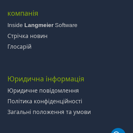
компанія
Inside
Langmeier
Software
Стрічка новин
Глосарій
Юридична інформація
Юридичне повідомлення
Політика конфіденційності
Загальні положення та умови