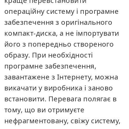
краще перевстановити
операційну систему і програмне
забезпечення з оригінального
компакт-диска, а не імпортувати
його з попередньо створеного
образу. При необхідності
програмне забезпечення,
завантажене з Інтернету, можна
викачати у виробника і заново
встановити. Перевага полягає в
тому, що ви отримуєте
нефрагментовану, свіжу систему,