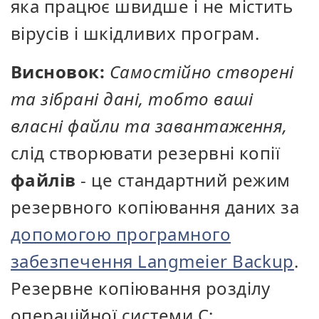
яка працює швидше і не містить
вірусів і шкідливих програм.
Висновок:
Самостійно створені
та зібрані дані, тобто ваші
власні файли та завантаження,
слід створювати резервні копії
файлів
- це стандартний режим
резервного копіювання даних за
допомогою програмного
забезпечення Langmeier Backup
.
Резервне копіювання розділу
операційної системи C: