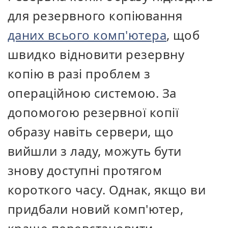
для резервного копіювання
даних всього комп'ютера
, щоб
швидко відновити резервну
копію в разі проблем з
операційною системою. За
допомогою резервної копії
образу навіть сервери, що
вийшли з ладу, можуть бути
знову доступні протягом
короткого часу.
Однак, якщо ви
придбали новий комп'ютер,