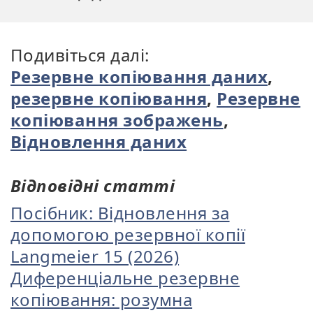
Подивіться далі:
Резервне копіювання даних
,
резервне копіювання
,
Резервне
копіювання зображень
,
Відновлення даних
Відповідні статті
Посібник: Відновлення за
допомогою резервної копії
Langmeier 15 (2026)
Диференціальне резервне
копіювання: розумна