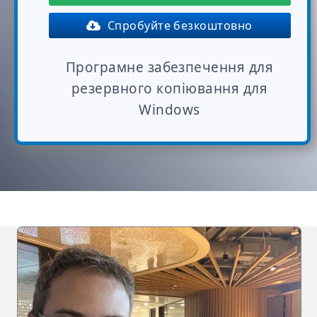
Спробуйте безкоштовно
Програмне забезпечення для
резервного копіювання для
Windows