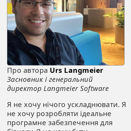
Про автора
Urs Langmeier
Засновник і генеральний
директор Langmeier Software
Я не хочу нічого ускладнювати. Я
не хочу розробляти ідеальне
програмне забезпечення для