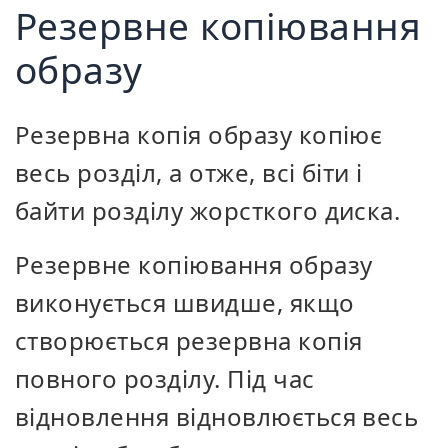
Резервне копіювання
образу
Резервна копія образу копіює
весь розділ, а отже, всі біти і
байти розділу жорсткого диска.
Резервне копіювання образу
виконується швидше, якщо
створюється резервна копія
повного розділу. Під час
відновлення відновлюється весь