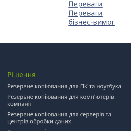
Переваги
Переваги
бізнес-вимог
Рішення
Резервне копіювання для ПК та ноутбука
Резервне копіювання для комп'ютерів
компанії
Резервне копіювання для серверів та
центрів обробки даних