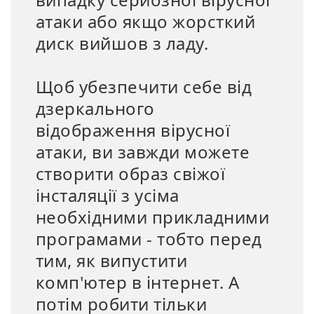
атаки або якщо жорсткий
диск вийшов з ладу.
Щоб убезпечити себе від
дзеркального
відображення вірусної
атаки, ви завжди можете
створити образ свіжої
інсталяції з усіма
необхідними прикладними
програмами - тобто перед
тим, як випустити
комп'ютер в інтернет. А
потім робити тільки