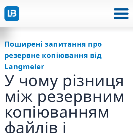
Поширені запитання про
резервне копіювання від
Langmeier
У чому різниця
між резервним
копіюванням
файлів і