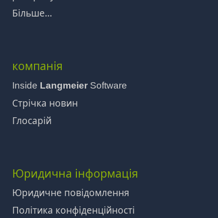
Більше...
компанія
Inside
Langmeier
Software
Стрічка новин
Глосарій
Юридична інформація
Юридичне повідомлення
Політика конфіденційності