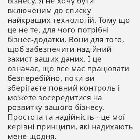
бізнесу. Я не хочу бути
включеним до списку
найкращих технологій. Тому що
це не те, для чого потрібні
бізнес-додатки. Вони для того,
щоб забезпечити надійний
захист ваших даних. І це
означає, що все має працювати
безперебійно, поки ви
зберігаєте повний контроль і
можете зосередитися на
розвитку вашого бізнесу.
Простота та надійність - це мої
керівні принципи, які надихають
мене щодня.