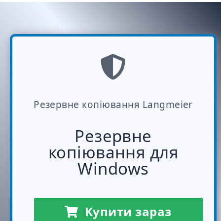
Резервне копіювання Langmeier
Резервне
копіювання для
Windows
Купити зараз