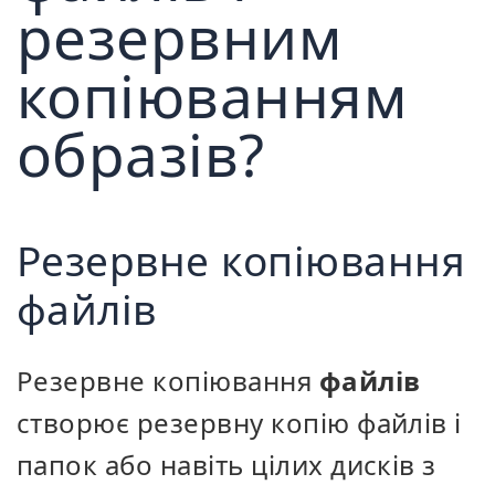
резервним
копіюванням
образів?
Резервне копіювання
файлів
Резервне копіювання
файлів
створює резервну копію файлів і
папок або навіть цілих дисків з