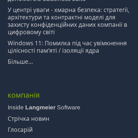
У центрі уваги - хмарна безпека: стратегії,
архітектури та контрактні моделі для
захисту конфіденційних даних компанії в
цифровому світі
Windows 11: Помилка під час увімкнення
цілісності пам'яті / ізоляції ядра
Більше...
компанія
Inside
Langmeier
Software
Стрічка новин
Глосарій