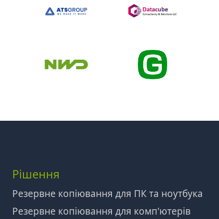
Рішення
Резервне копіювання для ПК та ноутбука
Резервне копіювання для комп'ютерів