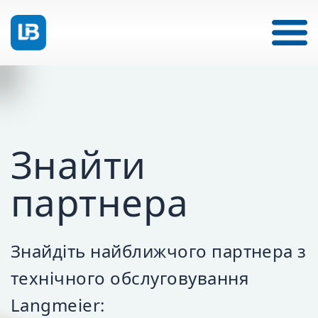
Знайти
партнера
Знайдіть найближчого партнера з
технічного обслуговування
Langmeier: