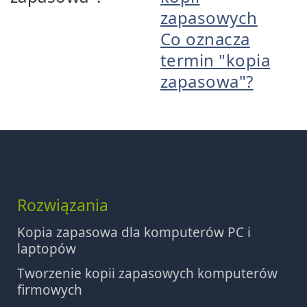
zapasowych
Co oznacza
termin "kopia
zapasowa"?
Rozwiązania
Kopia zapasowa dla komputerów PC i
laptopów
Tworzenie kopii zapasowych komputerów
firmowych