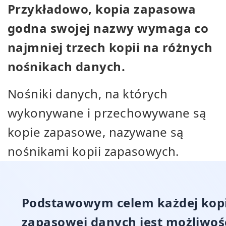
Przykładowo, kopia zapasowa
godna swojej nazwy wymaga co
najmniej trzech kopii na różnych
nośnikach danych.
Nośniki danych, na których
wykonywane i przechowywane są
kopie zapasowe, nazywane są
nośnikami kopii zapasowych.
Podstawowym celem każdej kopi
zapasowej danych jest możliwoś