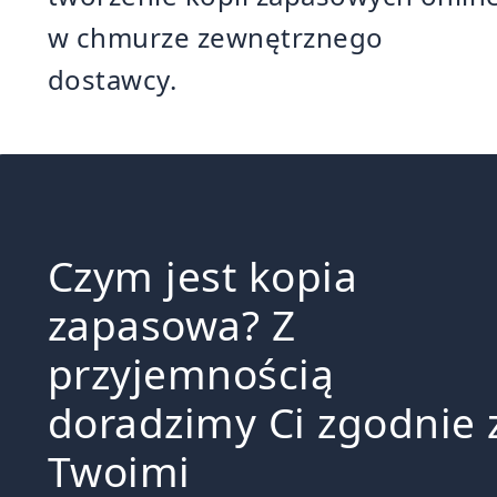
w chmurze zewnętrznego
dostawcy.
Czym jest kopia
zapasowa? Z
przyjemnością
doradzimy Ci zgodnie 
Twoimi