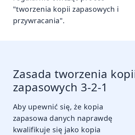
"tworzenia kopii zapasowych i
przywracania".
Zasada tworzenia kopi
zapasowych 3-2-1
Aby upewnić się, że kopia
zapasowa danych naprawdę
kwalifikuje się jako kopia