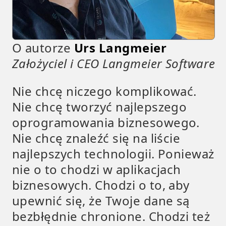
O autorze
Urs Langmeier
Założyciel i CEO Langmeier Software
Nie chcę niczego komplikować.
Nie chcę tworzyć najlepszego
oprogramowania biznesowego.
Nie chcę znaleźć się na liście
najlepszych technologii. Ponieważ
nie o to chodzi w aplikacjach
biznesowych. Chodzi o to, aby
upewnić się, że Twoje dane są
bezbłędnie chronione. Chodzi też