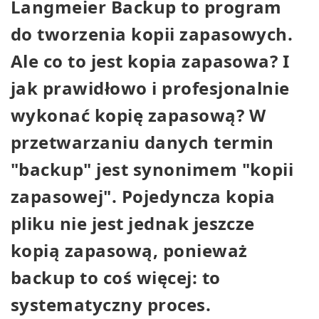
Langmeier Backup to program
do tworzenia kopii zapasowych.
Ale co to jest kopia zapasowa? I
jak prawidłowo i profesjonalnie
wykonać kopię zapasową? W
przetwarzaniu danych termin
"backup" jest synonimem "kopii
zapasowej". Pojedyncza kopia
pliku nie jest jednak jeszcze
kopią zapasową, ponieważ
backup to coś więcej: to
systematyczny proces.