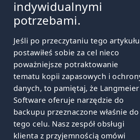
indywidualnymi
potrzebami.
Jeśli po przeczytaniu tego artykułu
postawiłeś sobie za cel nieco
poważniejsze potraktowanie
tematu kopii zapasowych i ochron
danych, to pamiętaj, że Langmeier
Software oferuje narzędzie do
backupu przeznaczone właśnie do
tego celu. Nasz zespół obsługi
klienta z przyjemnością omówi