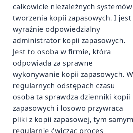
całkowicie niezależnych systemów
tworzenia kopii zapasowych. I jest
wyraźnie odpowiedzialny
administrator kopii zapasowych.
Jest to osoba w firmie, która
odpowiada za sprawne
wykonywanie kopii zapasowych. 
regularnych odstępach czasu
osoba ta sprawdza dzienniki kopii
zapasowych i losowo przywraca
pliki z kopii zapasowej, tym samy
regularnie ćwicząc proces