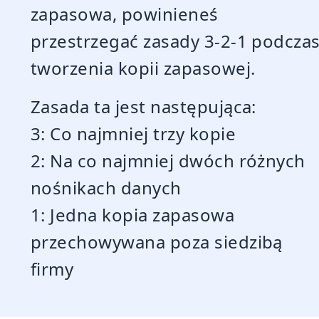
zapasowa, powinieneś
przestrzegać zasady 3-2-1 podcza
tworzenia kopii zapasowej.
Zasada ta jest następująca:
3: Co najmniej trzy kopie
2: Na co najmniej dwóch różnych
nośnikach danych
1: Jedna kopia zapasowa
przechowywana poza siedzibą
firmy