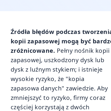
Źródła błędów podczas tworzeni
kopii zapasowej mogą być bardz
zróżnicowane.
Pełny nośnik kopii
zapasowej, uszkodzony dysk lub
dysk z luźnym stykiem; i istnieje
wysokie ryzyko, że "kopia
zapasowa danych" zawiedzie. Aby
zmniejszyć to ryzyko, firmy coraz
częściej korzystają z dwóch