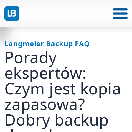
Langmeier Backup FAQ
Porady
ekspertów:
Czym jest kopia
zapasowa?
Dobry backup