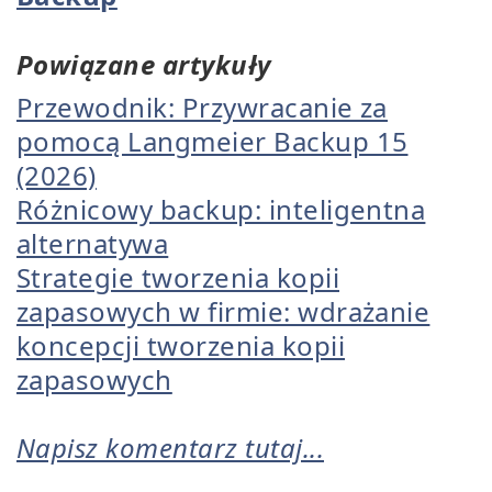
Powiązane artykuły
Przewodnik: Przywracanie za
pomocą Langmeier Backup 15
(2026)
Różnicowy backup: inteligentna
alternatywa
Strategie tworzenia kopii
zapasowych w firmie: wdrażanie
koncepcji tworzenia kopii
zapasowych
Napisz komentarz tutaj...