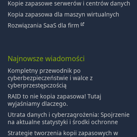
Kopie zapasowe serwerów i centrów danych
Kopia zapasowa dla maszyn wirtualnych
Rozwiązania SaaS dla firm
Najnowsze wiadomości
Kompletny przewodnik po
cyberbezpieczeństwie i walce z
cyberprzestępczością
RAID to nie kopia zapasowa! Tutaj
wyjaśniamy dlaczego.
Utrata danych i cyberzagrożenia: Spojrzenie
na aktualne statystyki i środki ochronne
Strategie tworzenia kopii zapasowych w