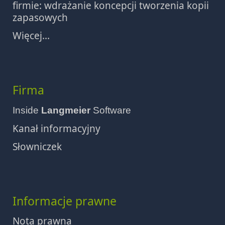
firmie: wdrażanie koncepcji tworzenia kopii
zapasowych
Więcej...
Firma
Inside
Langmeier
Software
Kanał informacyjny
Słowniczek
Informacje prawne
Nota prawna