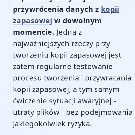
przywrócenia danych z
kopii
zapasowej
w dowolnym
momencie.
Jedną z
najważniejszych rzeczy przy
tworzeniu kopii zapasowej jest
zatem regularne testowanie
procesu tworzenia i przywracania
kopii zapasowej, a tym samym
ćwiczenie sytuacji awaryjnej -
utraty plików - bez podejmowania
jakiegokolwiek ryzyka.