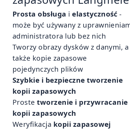
Prosta obsługa
i
elastyczność
-
może być używany z uprawnieniam
administratora lub bez nich
Tworzy obrazy dysków z danymi, a
także kopie zapasowe
pojedynczych plików
Szybkie i bezpieczne tworzenie
kopii zapasowych
Proste
tworzenie i przywracanie
kopii zapasowych
Weryfikacja
kopii zapasowej