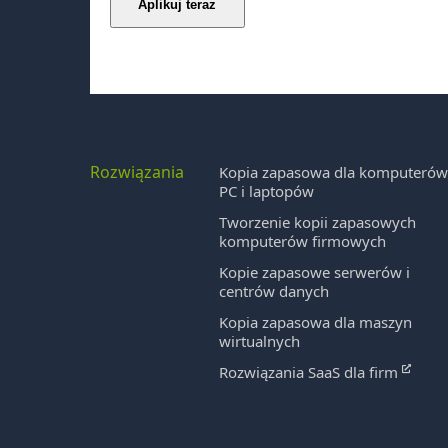
Rozwiązania
Kopia zapasowa dla komputeró
PC i laptopów
Tworzenie kopii zapasowych
komputerów firmowych
Kopie zapasowe serwerów i
centrów danych
Kopia zapasowa dla maszyn
wirtualnych
Rozwiązania SaaS dla firm