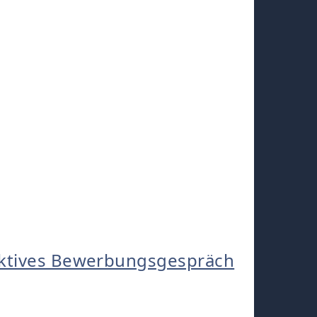
aktives Bewerbungsgespräch