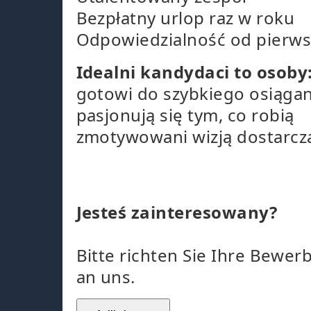
Bezpłatny urlop raz w roku
Odpowiedzialność od pierws
Idealni kandydaci to osoby
gotowi do szybkiego osiąga
pasjonują się tym, co robią
zmotywowani wizją dostarcz
Jesteś zainteresowany?
Bitte richten Sie Ihre Bewer
an uns.