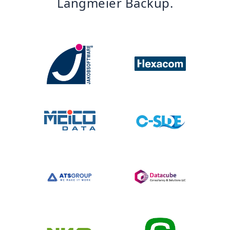
Langmeier Backup.