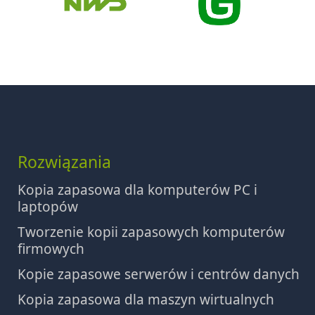
Rozwiązania
Kopia zapasowa dla komputerów PC i
laptopów
Tworzenie kopii zapasowych komputerów
firmowych
Kopie zapasowe serwerów i centrów danych
Kopia zapasowa dla maszyn wirtualnych