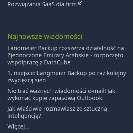
Rozwiązania SaaS dla firm
Najnowsze wiadomości
Langmeier Backup rozszerza działalność na
Zjednoczone Emiraty Arabskie - rozpoczęto
współpracę z DataCube
1. miejsce: Langmeier Backup po raz kolejny
zwycięzcą sieci
Nie trać ważnych wiadomości e-mail! Jak
wykonać kopię zapasową Outloook.
Jak właściwie rozmawiasz ze sztuczną
inteligencją?
Więcej...