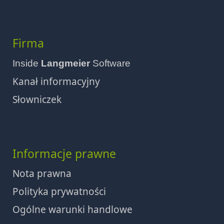
Firma
Inside
Langmeier
Software
Kanał informacyjny
Słowniczek
Informacje prawne
Nota prawna
Polityka prywatności
Ogólne warunki handlowe