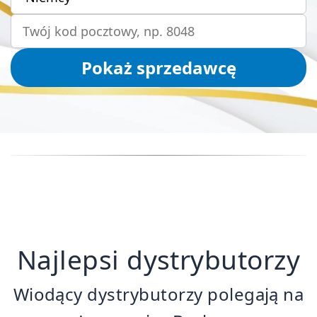
Pokaż sprzedawcę
Najlepsi dystrybutorzy
Wiodący dystrybutorzy polegają na