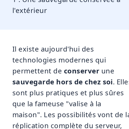
l'extérieur
Il existe aujourd'hui des
technologies modernes qui
permettent de
conserver
une
sauvegarde hors de chez soi
. Ell
sont plus pratiques et plus sûres
que la fameuse "valise à la
maison". Les possibilités vont de l
réplication complète du serveur,