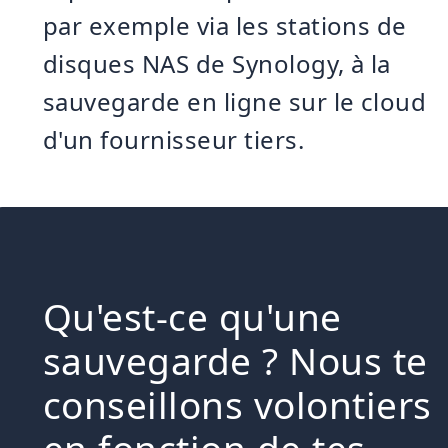
par exemple via les stations de
disques NAS de Synology, à la
sauvegarde en ligne sur le cloud
d'un fournisseur tiers.
Qu'est-ce qu'une
sauvegarde ? Nous te
conseillons volontiers