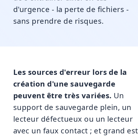
d'urgence - la perte de fichiers -
sans prendre de risques.
Les sources d'erreur lors de la
création d'une sauvegarde
peuvent être très variées.
Un
support de sauvegarde plein, un
lecteur défectueux ou un lecteur
avec un faux contact ; et grand es