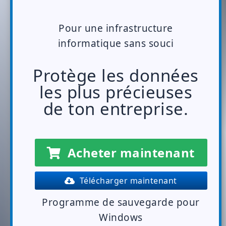
Pour une infrastructure
informatique sans souci
Protège les données
les plus précieuses
de ton entreprise.
Acheter maintenant
Télécharger maintenant
Programme de sauvegarde pour
Windows