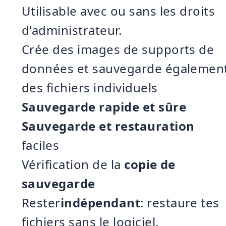
Utilisable avec ou sans les droits
d'administrateur.
Crée des images de supports de
données et sauvegarde égalemen
des fichiers individuels
Sauvegarde rapide et sûre
Sauvegarde et restauration
faciles
Vérification de la
copie de
sauvegarde
Rester
indépendant
: restaure tes
fichiers sans le logiciel.