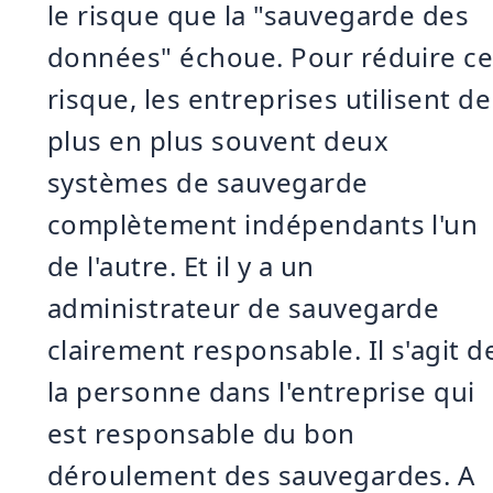
le risque que la "sauvegarde des
données" échoue. Pour réduire c
risque, les entreprises utilisent de
plus en plus souvent deux
systèmes de sauvegarde
complètement indépendants l'un
de l'autre. Et il y a un
administrateur de sauvegarde
clairement responsable. Il s'agit d
la personne dans l'entreprise qui
est responsable du bon
déroulement des sauvegardes. A