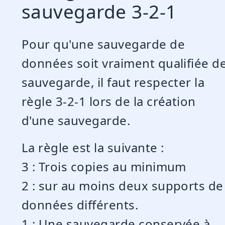
sauvegarde 3-2-1
Pour qu'une sauvegarde de
données soit vraiment qualifiée d
sauvegarde, il faut respecter la
règle 3-2-1 lors de la création
d'une sauvegarde.
La règle est la suivante :
3 : Trois copies au minimum
2 : sur au moins deux supports de
données différents.
1 : Une sauvegarde conservée à