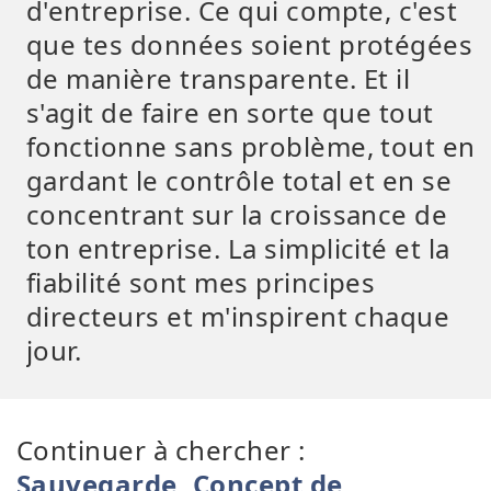
d'entreprise. Ce qui compte, c'est
que tes données soient protégées
de manière transparente. Et il
s'agit de faire en sorte que tout
fonctionne sans problème, tout en
gardant le contrôle total et en se
concentrant sur la croissance de
ton entreprise. La simplicité et la
fiabilité sont mes principes
directeurs et m'inspirent chaque
jour.
Continuer à chercher :
Sauvegarde
,
Concept de