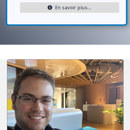
En savoir plus...