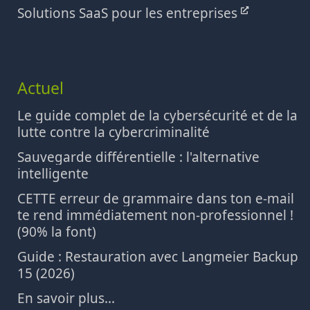
Solutions SaaS pour les entreprises
Actuel
Le guide complet de la cybersécurité et de la
lutte contre la cybercriminalité
Sauvegarde différentielle : l'alternative
intelligente
CETTE erreur de grammaire dans ton e-mail
te rend immédiatement non-professionnel !
(90% la font)
Guide : Restauration avec Langmeier Backup
15 (2026)
En savoir plus...