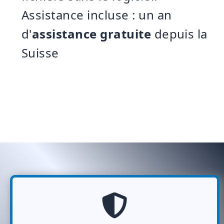
Assistance incluse : un an
d'
assistance gratuite
depuis la
Suisse