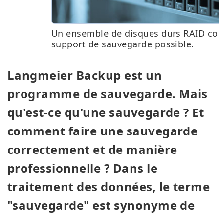
Un ensemble de disques durs RAID 
support de sauvegarde possible.
Langmeier Backup est un
programme de sauvegarde. Mais
qu'est-ce qu'une sauvegarde ? Et
comment faire une sauvegarde
correctement et de manière
professionnelle ? Dans le
traitement des données, le terme
"sauvegarde" est synonyme de