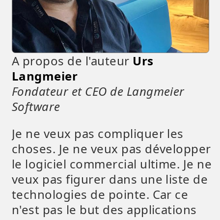
A propos de l'auteur
Urs
Langmeier
Fondateur et CEO de Langmeier
Software
Je ne veux pas compliquer les
choses. Je ne veux pas développer
le logiciel commercial ultime. Je ne
veux pas figurer dans une liste de
technologies de pointe. Car ce
n'est pas le but des applications