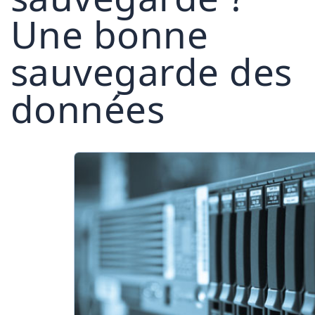
Une bonne
sauvegarde des
données