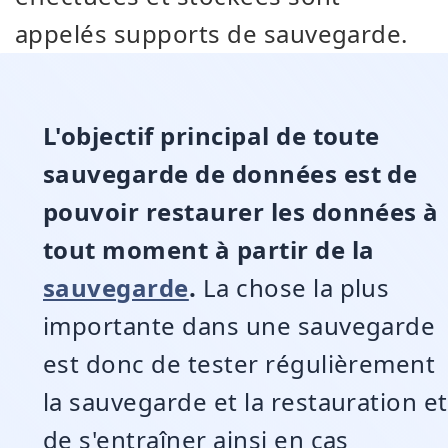
appelés supports de sauvegarde.
L'objectif principal de toute
sauvegarde de données est de
pouvoir restaurer les données à
tout moment à partir de la
sauvegarde
.
La chose la plus
importante dans une sauvegarde
est donc de tester régulièrement
la sauvegarde et la restauration et
de s'entraîner ainsi en cas