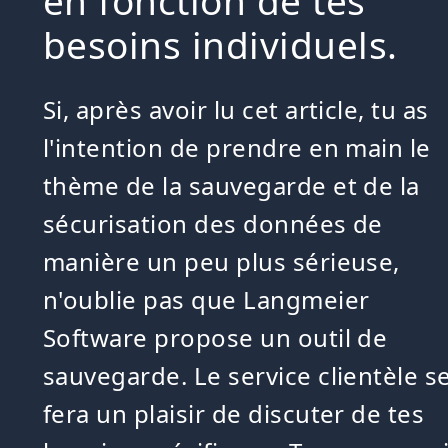
en fonction de tes
besoins individuels.
Si, après avoir lu cet article, tu as
l'intention de prendre en main le
thème de la sauvegarde et de la
sécurisation des données de
manière un peu plus sérieuse,
n'oublie pas que Langmeier
Software propose un outil de
sauvegarde. Le service clientèle s
fera un plaisir de discuter de tes