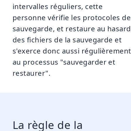
intervalles réguliers, cette
personne vérifie les protocoles de
sauvegarde, et restaure au hasard
des fichiers de la sauvegarde et
s'exerce donc aussi régulièremen
au processus "sauvegarder et
restaurer".
La règle de la