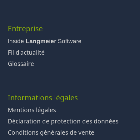
Entreprise
Inside
Langmeier
Software
Fil d'actualité
Glossaire
Informations légales
Mentions légales
Déclaration de protection des données
Conditions générales de vente