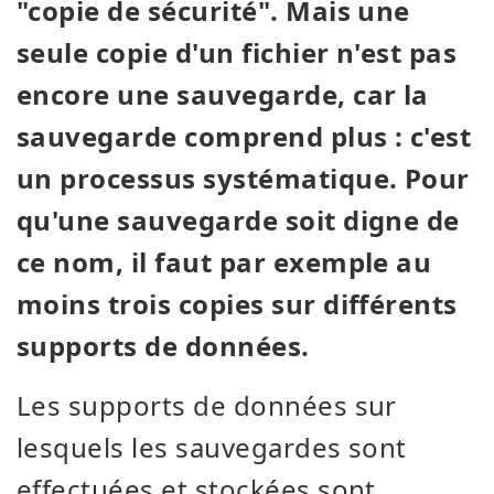
"copie de sécurité". Mais une
seule copie d'un fichier n'est pas
encore une sauvegarde, car la
sauvegarde comprend plus : c'est
un processus systématique. Pour
qu'une sauvegarde soit digne de
ce nom, il faut par exemple au
moins trois copies sur différents
supports de données.
Les supports de données sur
lesquels les sauvegardes sont
effectuées et stockées sont