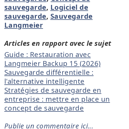
sauvegarde
,
Logiciel de
sauvegarde
,
Sauvegarde
Langmeier
Articles en rapport avec le sujet
Guide : Restauration avec
Langmeier Backup 15 (2026)
Sauvegarde différentielle :
l'alternative intelligente
Stratégies de sauvegarde en
entreprise : mettre en place un
concept de sauvegarde
Publie un commentaire ici...