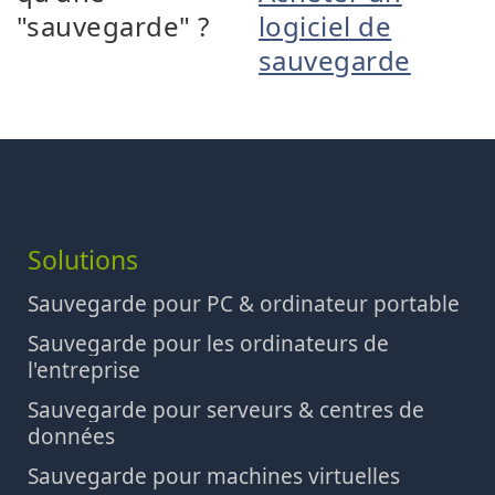
"sauvegarde" ?
logiciel de
sauvegarde
Solutions
Sauvegarde pour PC & ordinateur portable
Sauvegarde pour les ordinateurs de
l'entreprise
Sauvegarde pour serveurs & centres de
données
Sauvegarde pour machines virtuelles