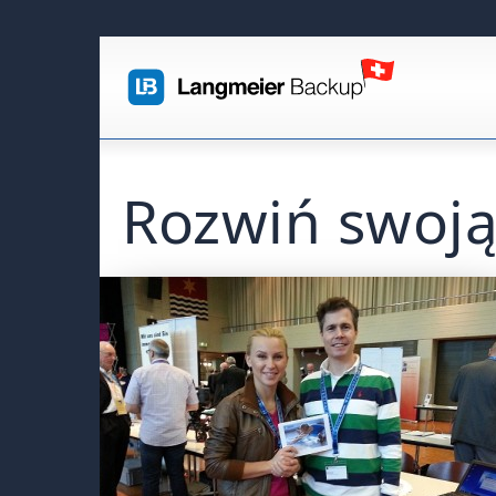
Rozwiń swoją