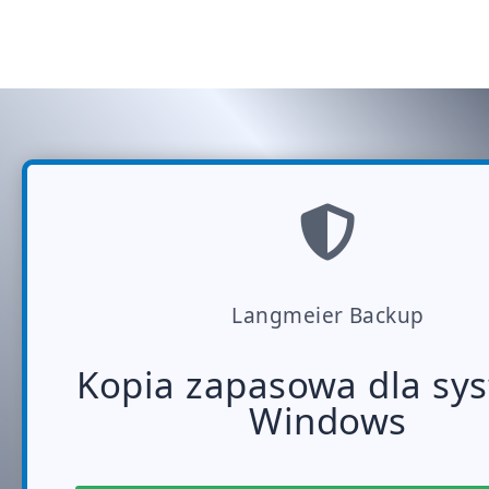
Langmeier Backup
Kopia zapasowa dla sy
Windows