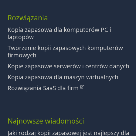
Rozwiązania
Kopia zapasowa dla komputerów PC i
laptopów
Tworzenie kopii zapasowych komputerów
firmowych
Kopie zapasowe serwerów i centrów danych
Kopia zapasowa dla maszyn wirtualnych
Rozwiązania SaaS dla firm
Najnowsze wiadomości
Jaki rodzaj kopii zapasowej jest najlepszy dla