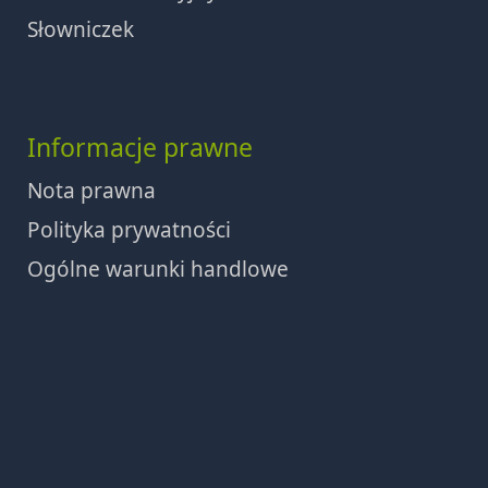
Słowniczek
Informacje prawne
Nota prawna
Polityka prywatności
Ogólne warunki handlowe