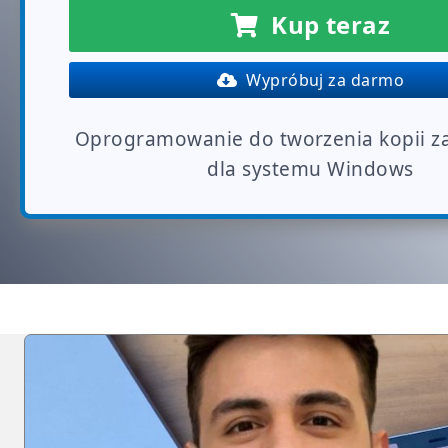
Kup teraz
Wypróbuj za darmo
Oprogramowanie do tworzenia kopii 
dla systemu Windows