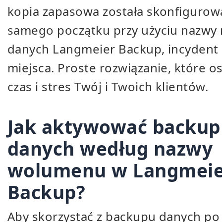
kopia zapasowa została skonfigurow
samego początku przy użyciu nazwy 
danych Langmeier Backup, incydent 
miejsca. Proste rozwiązanie, które o
czas i stres Twój i Twoich klientów.
Jak aktywować backup
danych według nazwy
wolumenu w Langmeie
Backup?
Aby skorzystać z backupu danych po