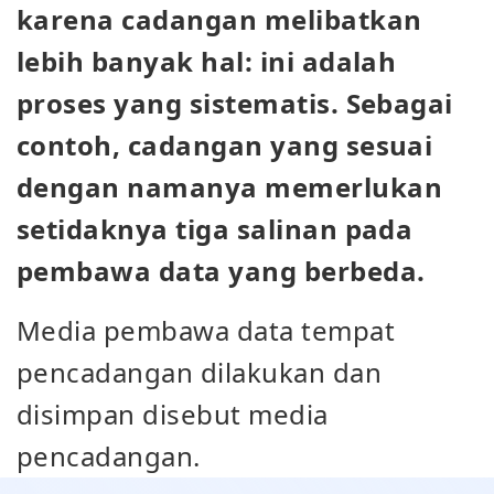
karena cadangan melibatkan
lebih banyak hal: ini adalah
proses yang sistematis. Sebagai
contoh, cadangan yang sesuai
dengan namanya memerlukan
setidaknya tiga salinan pada
pembawa data yang berbeda.
Media pembawa data tempat
pencadangan dilakukan dan
disimpan disebut media
pencadangan.