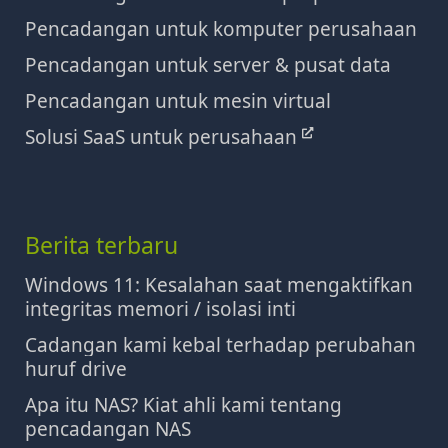
Pencadangan untuk komputer perusahaan
Pencadangan untuk server & pusat data
Pencadangan untuk mesin virtual
Solusi SaaS untuk perusahaan
Berita terbaru
Windows 11: Kesalahan saat mengaktifkan
integritas memori / isolasi inti
Cadangan kami kebal terhadap perubahan
huruf drive
Apa itu NAS? Kiat ahli kami tentang
pencadangan NAS