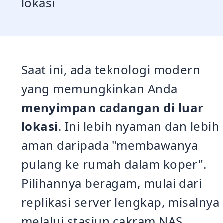
lokasi
Saat ini, ada teknologi modern
yang memungkinkan Anda
menyimpan cadangan di luar
lokasi
. Ini lebih nyaman dan lebih
aman daripada "membawanya
pulang ke rumah dalam koper".
Pilihannya beragam, mulai dari
replikasi server lengkap, misalnya
melalui stasiun cakram NAS