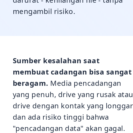
mengambil risiko.
Sumber kesalahan saat
membuat cadangan bisa sangat
beragam.
Media pencadangan
yang penuh, drive yang rusak ata
drive dengan kontak yang longgar
dan ada risiko tinggi bahwa
"pencadangan data" akan gagal.