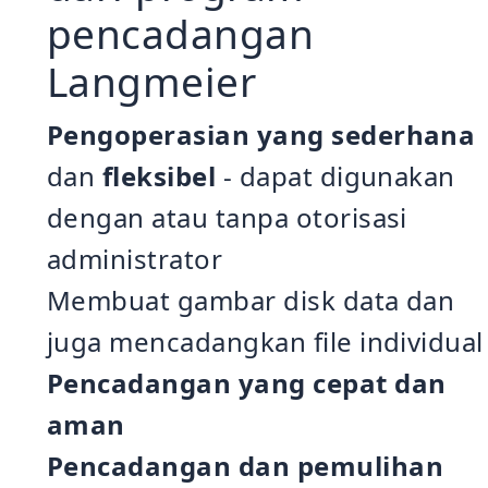
pencadangan
Langmeier
Pengoperasian yang sederhana
dan
fleksibel
- dapat digunakan
dengan atau tanpa otorisasi
administrator
Membuat gambar disk data dan
juga mencadangkan file individual
Pencadangan yang cepat dan
aman
Pencadangan dan pemulihan