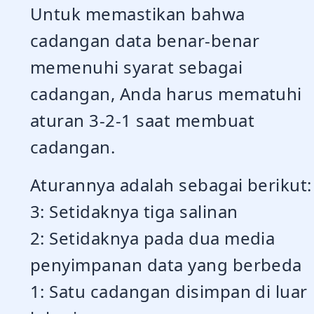
Untuk memastikan bahwa
cadangan data benar-benar
memenuhi syarat sebagai
cadangan, Anda harus mematuhi
aturan 3-2-1 saat membuat
cadangan.
Aturannya adalah sebagai berikut:
3: Setidaknya tiga salinan
2: Setidaknya pada dua media
penyimpanan data yang berbeda
1: Satu cadangan disimpan di luar