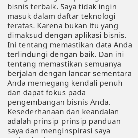
bisnis terbaik. Saya tidak ingin
masuk dalam daftar teknologi
teratas. Karena bukan itu yang
dimaksud dengan aplikasi bisnis.
Ini tentang memastikan data Anda
terlindungi dengan baik. Dan ini
tentang memastikan semuanya
berjalan dengan lancar sementara
Anda memegang kendali penuh
dan dapat fokus pada
pengembangan bisnis Anda.
Kesederhanaan dan keandalan
adalah prinsip-prinsip panduan
saya dan menginspirasi saya