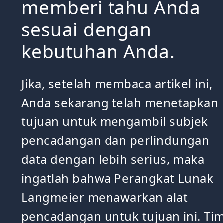
memberi tahu Anda
sesuai dengan
kebutuhan Anda.
Jika, setelah membaca artikel ini,
Anda sekarang telah menetapkan
tujuan untuk mengambil subjek
pencadangan dan perlindungan
data dengan lebih serius, maka
ingatlah bahwa Perangkat Lunak
Langmeier menawarkan alat
pencadangan untuk tujuan ini. Ti