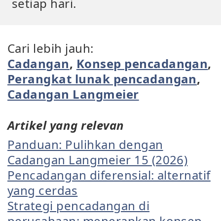
setiap hari.
Cari lebih jauh:
Cadangan
,
Konsep pencadangan
,
Perangkat lunak pencadangan
,
Cadangan Langmeier
Artikel yang relevan
Panduan: Pulihkan dengan
Cadangan Langmeier 15 (2026)
Pencadangan diferensial: alternatif
yang cerdas
Strategi pencadangan di
perusahaan: menerapkan konsep