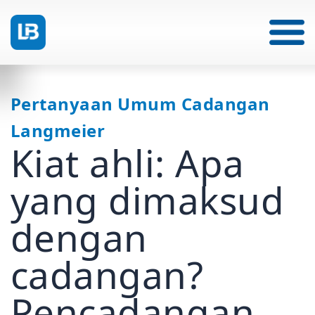
Pertanyaan Umum Cadangan
Langmeier
Kiat ahli: Apa
yang dimaksud
dengan
cadangan?
Pencadangan