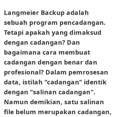
Langmeier Backup adalah
sebuah program pencadangan.
Tetapi apakah yang dimaksud
dengan cadangan? Dan
bagaimana cara membuat
cadangan dengan benar dan
profesional? Dalam pemrosesan
data, istilah "cadangan" identik
dengan "salinan cadangan".
Namun demikian, satu salinan
file belum merupakan cadangan,