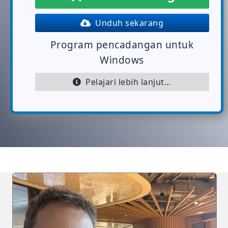
Unduh sekarang
Program pencadangan untuk
Windows
Pelajari lebih lanjut...