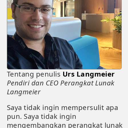
Tentang penulis
Urs Langmeier
Pendiri dan CEO Perangkat Lunak
Langmeier
Saya tidak ingin mempersulit apa
pun. Saya tidak ingin
mengembangkan perangkat lunak