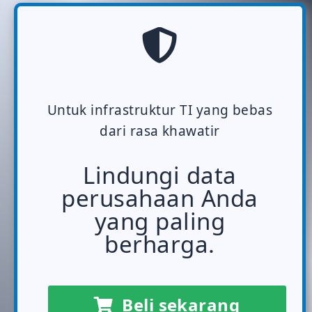
Untuk infrastruktur TI yang bebas
dari rasa khawatir
Lindungi data
perusahaan Anda
yang paling
berharga.
Beli sekarang