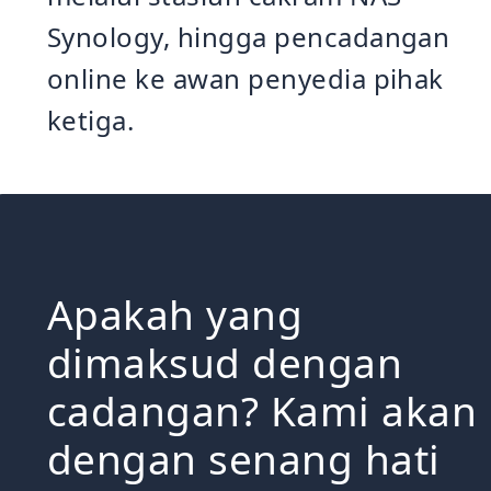
Synology, hingga pencadangan
online ke awan penyedia pihak
ketiga.
Apakah yang
dimaksud dengan
cadangan? Kami akan
dengan senang hati