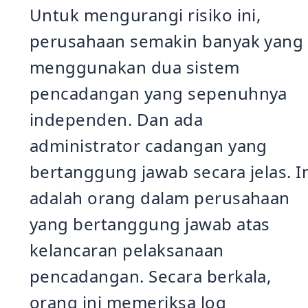
Untuk mengurangi risiko ini,
perusahaan semakin banyak yang
menggunakan dua sistem
pencadangan yang sepenuhnya
independen. Dan ada
administrator cadangan yang
bertanggung jawab secara jelas. I
adalah orang dalam perusahaan
yang bertanggung jawab atas
kelancaran pelaksanaan
pencadangan. Secara berkala,
orang ini memeriksa log