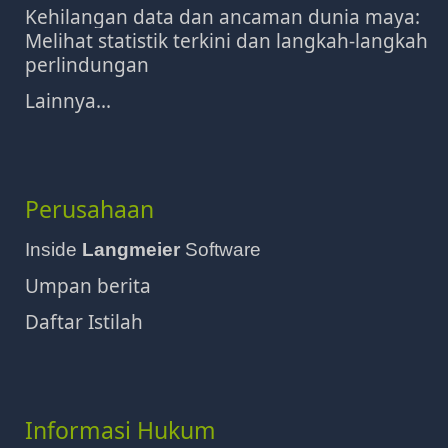
Kehilangan data dan ancaman dunia maya:
Melihat statistik terkini dan langkah-langkah
perlindungan
Lainnya...
Perusahaan
Inside
Langmeier
Software
Umpan berita
Daftar Istilah
Informasi Hukum