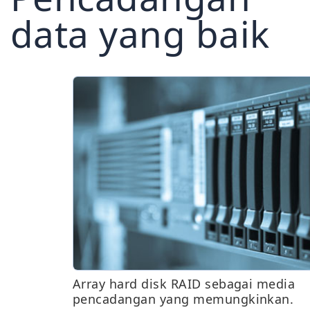
data yang baik
Array hard disk RAID sebagai media
pencadangan yang memungkinkan.