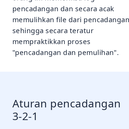
pencadangan dan secara acak
memulihkan file dari pencadangan
sehingga secara teratur
mempraktikkan proses
"pencadangan dan pemulihan".
Aturan pencadangan
3-2-1