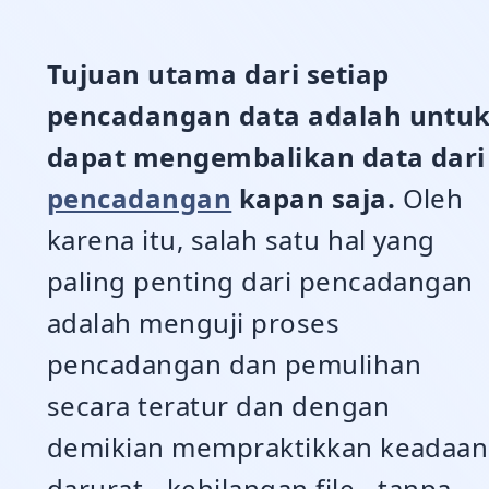
Tujuan utama dari setiap
pencadangan data adalah untu
dapat mengembalikan data dari
pencadangan
kapan saja.
Oleh
karena itu, salah satu hal yang
paling penting dari pencadangan
adalah menguji proses
pencadangan dan pemulihan
secara teratur dan dengan
demikian mempraktikkan keadaan
darurat - kehilangan file - tanpa